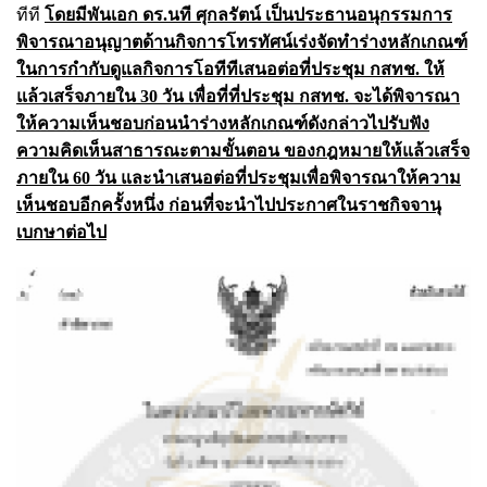
ทีที
โดยมีพันเอก ดร.นที ศุกลรัตน์ เป็นประธานอนุกรรมการ
พิจารณาอนุญาตด้านกิจการโทรทัศน์เร่งจัดทําร่างหลักเกณฑ์
ในการกํากับดูแลกิจการโอทีทีเสนอต่อที่ประชุม กสทช. ให้
แล้วเสร็จภายใน 30 วัน เพื่อที่ที่ประชุม กสทช. จะได้พิจารณา
ให้ความเห็นชอบก่อนนําร่างหลักเกณฑ์ดังกล่าวไปรับฟัง
ความคิดเห็นสาธารณะตามขั้นตอน ของกฎหมายให้แล้วเสร็จ
ภายใน 60 วัน และนําเสนอต่อที่ประชุมเพื่อพิจารณาให้ความ
เห็นชอบอีกครั้งหนึ่ง ก่อนที่จะนําไปประกาศในราชกิจจานุ
เบกษาต่อไป