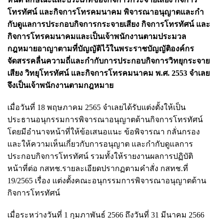
โทรทัศน์ และกิจการโทรคมนาคม พิจารณาอนุญาตและกํา
กับดูแลการประกอบกิจการกระจายเสียง กิจการโทรทัศน์ และ
กิจการโทรคมนาคมและเป็นเจ้าพนักงานตามประมวล
กฎหมายอาญาตามที่บัญญัติไว้ในพระราชบัญญัติองค์กร
จัดสรรคลื่นความถี่และกํากับการประกอบกิจการวิทยุกระจาย
เสียง วิทยุโทรทัศน์ และกิจการโทรคมนาคม พ.ศ. 2553 จําเลย
จึงเป็นเจ้าพนักงานตามกฎหมาย
เมื่อวันที่ 18 พฤษภาคม 2565 จําเลยได้รับแต่งตั้งให้เป็น
ประธานอนุกรรมการพิจารณาอนุญาตด้านกิจการโทรทัศน์
โดยมีอํานาจหน้าที่ให้ข้อเสนอแนะ ข้อพิจารณา กลั่นกรอง
และให้ความเห็นเกี่ยวกับการอนุญาต และกํากับดูแลการ
ประกอบกิจการโทรทัศน์ รวมทั้งให้รายงานผลการปฏิบัติ
หน้าที่ต่อ กสทช.รายละเอียดปรากฏตามคําสั่ง กสทช.ที่
19/2565 เรื่อง แต่งตั้งคณะอนุกรรมการพิจารณาอนุญาตด้าน
กิจการโทรทัศน์
เมื่อระหว่างวันที่ 1 กุมภาพันธ์ 2566 ถึงวันที่ 31 มีนาคม 2566