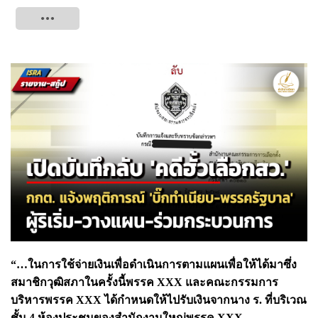
Tweet
“…ในการใช้จ่ายเงินเพื่อดำเนินการตามแผนเพื่อให้ได้มาซึ่ง
สมาชิกวุฒิสภาในครั้งนี้พรรค XXX และคณะกรรมการ
บริหารพรรค XXX ได้กำหนดให้ไปรับเงินจากนาง ร. ที่บริเวณ
ชั้น 4 ห้องประชุมของสำนักงานใหญ่พรรค XXX