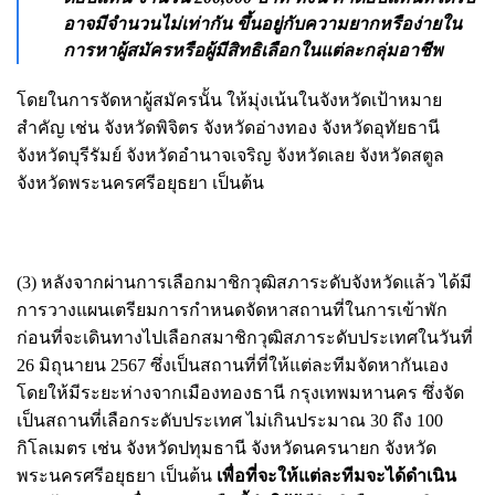
อาจมีจำนวนไม่เท่ากัน ขึ้นอยู่กับความยากหรือง่ายใน
การหาผู้สมัครหรือผู้มีสิทธิเลือกในแต่ละกลุ่มอาชีพ
โดยในการจัดหาผู้สมัครนั้น ให้มุ่งเน้นในจังหวัดเป้าหมาย
สำคัญ เช่น จังหวัดพิจิตร จังหวัดอ่างทอง จังหวัดอุทัยธานี
จังหวัดบุรีรัมย์ จังหวัดอำนาจเจริญ จังหวัดเลย จังหวัดสตูล
จังหวัดพระนครศรีอยุธยา เป็นต้น
(3) หลังจากผ่านการเลือกมาชิกวุฒิสภาระดับจังหวัดแล้ว ได้มี
การวางแผนเตรียมการกำหนดจัดหาสถานที่ในการเข้าพัก
ก่อนที่จะเดินทางไปเลือกสมาชิกวุฒิสภาระดับประเทศในวันที่
26 มิถุนายน 2567 ซึ่งเป็นสถานที่ที่ให้แต่ละทีมจัดหากันเอง
โดยให้มีระยะห่างจากเมืองทองธานี กรุงเทพมหานคร ซึ่งจัด
เป็นสถานที่เลือกระดับประเทศ ไม่เกินประมาณ 30 ถึง 100
กิโลเมตร เช่น จังหวัดปทุมธานี จังหวัดนครนายก จังหวัด
พระนครศรีอยุธยา เป็นต้น
เพื่อที่จะให้แต่ละทีมจะได้ดำเนิน