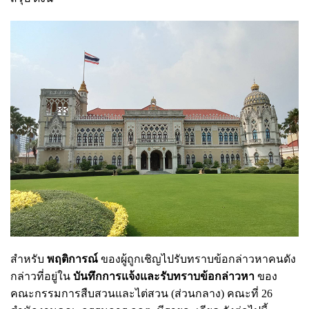
สำหรับ
พฤติการณ์
ของผู้ถูกเชิญไปรับทราบข้อกล่าวหาคนดัง
กล่าวที่อยู่ใน
บันทึกการแจ้งและรับทราบข้อกล่าวหา
ของ
คณะกรรมการสืบสวนและไต่สวน (ส่วนกลาง) คณะที่ 26