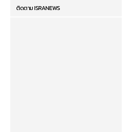
ติดตาม ISRANEWS