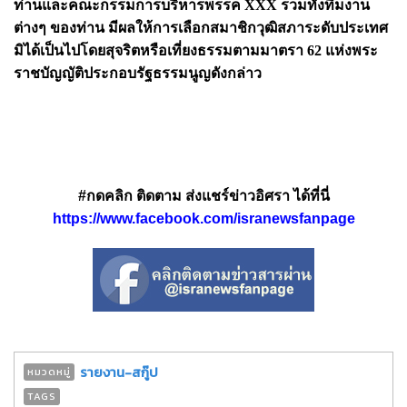
ท่านและคณะกรรมการบริหารพรรค XXX รวมทั้งทีมงาน
ต่างๆ ของท่าน มีผลให้การเลือกสมาชิกวุฒิสภาระดับประเทศ
มิได้เป็นไปโดยสุจริตหรือเที่ยงธรรมตามมาตรา 62 แห่งพระ
ราชบัญญัติประกอบรัฐธรรมนูญดังกล่าว
#กดคลิก ติดตาม ส่งแชร์ข่าวอิศรา ได้ที่นี่
https://www.facebook.com/isranewsfanpage
รายงาน-สกู๊ป
หมวดหมู่
TAGS