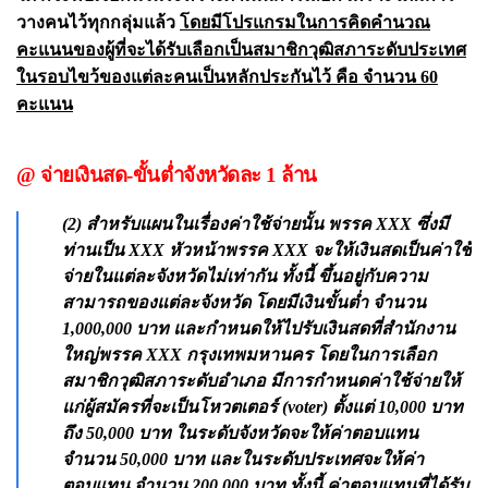
วางคนไว้ทุกกลุ่มแล้ว
โดยมีโปรแกรมในการคิดคำนวณ
คะแนนของผู้ที่จะได้รับเลือกเป็นสมาชิกวุฒิสภาระดับประเทศ
ในรอบไขว้ของแต่ละคนเป็นหลักประกันไว้ คือ จำนวน 60
คะแนน
@ จ่ายเงินสด-ขั้นต่ำจังหวัดละ 1 ล้าน
(2) สำหรับแผนในเรื่องค่าใช้จ่ายนั้น พรรค XXX ซึ่งมี
ท่านเป็น XXX หัวหน้าพรรค XXX จะให้เงินสดเป็นค่าใช้
จ่ายในแต่ละจังหวัดไม่เท่ากัน ทั้งนี้ ขึ้นอยู่กับความ
สามารถของแต่ละจังหวัด โดยมีเงินขั้นต่ำ จำนวน
1,000,000 บาท และกำหนดให้ไปรับเงินสดที่สำนักงาน
ใหญ่พรรค XXX กรุงเทพมหานคร โดยในการเลือก
สมาชิกวุฒิสภาระดับอำเภอ มีการกำหนดค่าใช้จ่ายให้
แก่ผู้สมัครที่จะเป็นโหวตเตอร์ (voter) ตั้งแต่ 10,000 บาท
ถึง 50,000 บาท ในระดับจังหวัดจะให้ค่าตอบแทน
จำนวน 50,000 บาท และในระดับประเทศจะให้ค่า
ตอบแทน จำนวน 200,000 บาท ทั้งนี้ ค่าตอบแทนที่ได้รับ