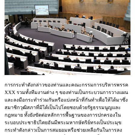
การกระทำดังกล่าวของท่านและคณะกรรมการบริหารพรรค
XXX รวมทั้งทีมงานต่าง ๆ ของท่านเป็นกระบวนการวางแผน
และลงมือกระทำร่วมกันหรือแบ่งหน้าที่กันทำเพื่อให้ได้มาซึ่ง
สมาชิกวุฒิสภาที่มิได้เป็นไปโดยชอบด้วยรัฐธรรมนูญและ
กฎหมาย ทั้งยังขัดต่อหลักการพื้นฐานของการปกครองใน
ระบอบประชาธิปไตยอันมีพระมหากษัตริย์ทรงเป็นประมุข
กระทำดังกล่าวเป็นการสมยอมหรือช่วยเหลือกันในการลง