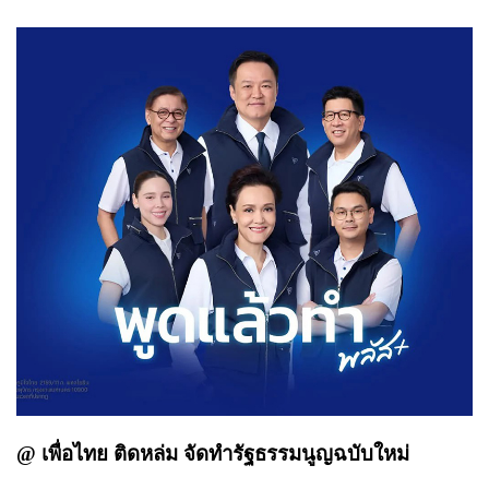
@ เพื่อไทย ติดหล่ม จัดทำรัฐธรรมนูญฉบับใหม่