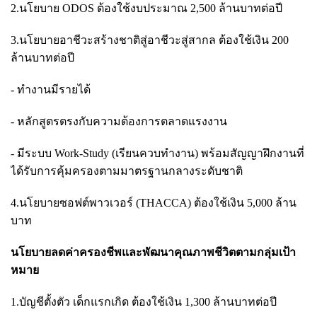
2.นโยบาย ODOS ต้องใช้งบประมาณ 2,500 ล้านบาทต่อปี
3.นโยบายอาชีวะสร้างชาติสู่อาชีวะสู่สากล ต้องใช้เงิน 200
ล้านบาทต่อปี
- ทำงานมีรายได้
- หลักสูตรตรงกับความต้องการตลาดแรงงาน
- มีระบบ Work-Study (เรียนควบทำงาน) พร้อมสัญญาฝึกงานที่
ได้รับการคุ้มครองตามมาตรฐานกลางระดับชาติ
4.นโยบายซอฟต์พาวเวอร์ (THACCA) ต้องใช้เงิน 5,000 ล้าน
บาท
นโยบายลดค่าครองชีพและพัฒนาคุณภาพชีวิตตามกลุ่มเป้า
หมาย
1.บัญชีตั้งตัว เด็กแรกเกิด ต้องใช้เงิน 1,300 ล้านบาทต่อปี