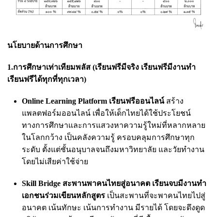
นโยบายด้านการศึกษา
1.การศึกษาเท่าเทียมพลัส (เรียนฟรีมีจริง เรียนฟรีมีงานทำ
เรียนฟรีได้ทุกที่ทุกเวลา)
Online Learning Platform เรียนฟรีออนไลน์
สร้าง
แพลตฟอร์มออนไลน์ เพื่อให้เด็กไทยได้ใช้ประโยชน์
ทางการศึกษาและการแสวงหาความรู้ใหม่ที่หลากหลาย
ในโลกกว้าง เป็นคลังความรู้ ครอบคลุมการศึกษาทุก
ระดับ ตั้งแต่ชั้นอนุบาลจนถึงมหาวิทยาลัย และวัยทำงาน
โดยไม่เสียค่าใช้จ่าย
Skill Bridge สะพานพาคนไทยสู่อนาคต เรียนจบมีงานทำ
เอกชนร่วมเขียนหลักสูตร
เป็นสะพานที่จะพาคนไทยไปสู่
อนาคต เน้นทักษะ เน้นการทำงาน มีรายได้ โดยจะดึงดูด