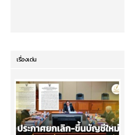
เรื่องเด่น