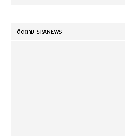
ติดตาม ISRANEWS