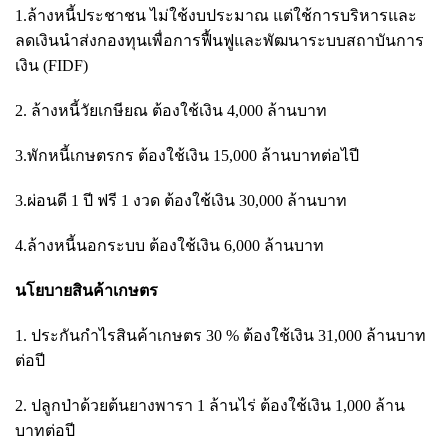
1.ล้างหนี้ประชาชน ไม่ใช้งบประมาณ แต่ใช้การบริหารและ
ลดเงินนำส่งกองทุนเพื่อการฟื้นฟูและพัฒนาระบบสถาบันการ
เงิน (FIDF)
2. ล้างหนี้วัยเกษียณ ต้องใช้เงิน 4,000 ล้านบาท
3.พักหนี้เกษตรกร ต้องใช้เงิน 15,000 ล้านบาทต่อไปี
3.ผ่อนดี 1 ปี ฟรี 1 งวด ต้องใช้เงิน 30,000 ล้านบาท
4.ล้างหนี้นอกระบบ ต้องใช้เงิน 6,000 ล้านบาท
นโยบายสินค้าเกษตร
1. ประกันกำไรสินค้าเกษตร 30 % ต้องใช้เงิน 31,000 ล้านบาท
ต่อปี
2. ปลูกป่าด้วยต้นยางพารา 1 ล้านไร่ ต้องใช้เงิน 1,000 ล้าน
บาทต่อปี