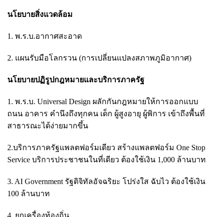
นโยบายสิ่งแวดล้อม
1. พ.ร.บ.อากาศสะอาด
2. แผนรับมือโลกรวน (การเปลี่ยนแปลงสภาพภูมิอากาศ)
นโยบายปฏิรูปกฎหมายและบริการภาครัฐ
1. พ.ร.บ. Universal Design ผลักกันกฎหมายให้การออกแบบ
ถนน อาคาร คำนึงถึงทุกคน เด็ก ผู้สูงอายุ ผู้พิการ เข้าถึงพื้นที่
สาธารณะได้ง่ายมากขึ้น
2.บริการภาครัฐแพลตฟอร์มเดียว สร้างแพลตฟอร์ม One Stop
Service บริการประชาชนในที่เดียว ต้องใช้เงิน 1,000 ล้านบาท
3. AI Government รัฐดิจิทัลอัจฉริยะ โปร่งใส ฉับไว ต้องใช้เงิน
100 ล้านบาท
4. ยกเครื่องท้องถิ่น