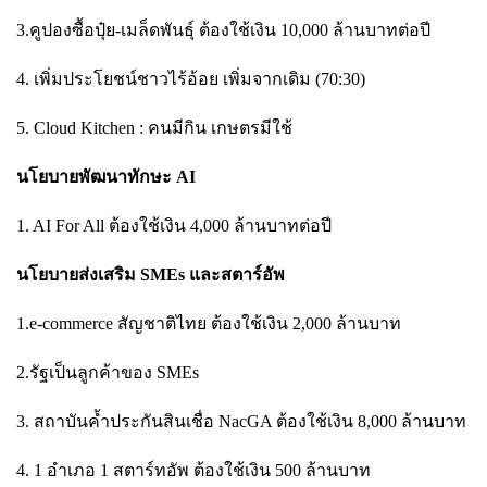
3.คูปองซื้อปุ๋ย-เมล็ดพันธุ์ ต้องใช้เงิน 10,000 ล้านบาทต่อปี
4. เพิ่มประโยชน์ชาวไร้อ้อย เพิ่มจากเดิม (70:30)
5. Cloud Kitchen : คนมีกิน เกษตรมีใช้
นโยบายพัฒนาทักษะ AI
1. AI For All ต้องใช้เงิน 4,000 ล้านบาทต่อปี
นโยบายส่งเสริม SMEs และสตาร์อัพ
1.e-commerce สัญชาติไทย ต้องใช้เงิน 2,000 ล้านบาท
2.รัฐเป็นลูกค้าของ SMEs
3. สถาบันค้ำประกันสินเชื่อ NacGA ต้องใช้เงิน 8,000 ล้านบาท
4. 1 อำเภอ 1 สตาร์ทอัพ ต้องใช้เงิน 500 ล้านบาท