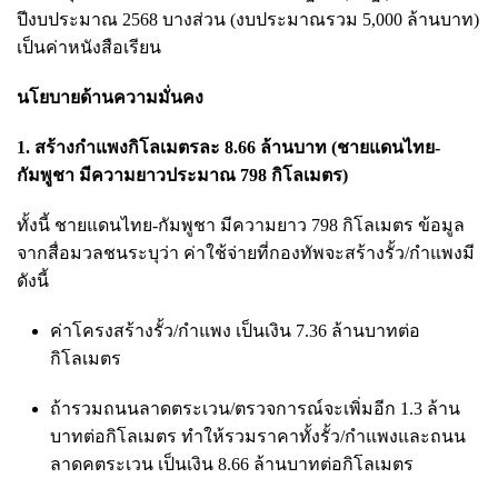
ปีงบประมาณ 2568 บางส่วน (งบประมาณรวม 5,000 ล้านบาท)
เป็นค่าหนังสือเรียน
นโยบายด้านความมั่นคง
1. สร้างกำแพงกิโลเมตรละ 8.66 ล้านบาท (ชายแดนไทย-
กัมพูชา มีความยาวประมาณ 798 กิโลเมตร)
ทั้งนี้ ชายแดนไทย-กัมพูชา มีความยาว 798 กิโลเมตร ข้อมูล
จากสื่อมวลชนระบุว่า ค่าใช้จ่ายที่กองทัพจะสร้างรั้ว/กำแพงมี
ดังนี้
ค่าโครงสร้างรั้ว/กำแพง เป็นเงิน 7.36 ล้านบาทต่อ
กิโลเมตร
ถ้ารวมถนนลาดตระเวน/ตรวจการณ์จะเพิ่มอีก 1.3 ล้าน
บาทต่อกิโลเมตร ทำให้รวมราคาทั้งรั้ว/กำแพงและถนน
ลาดคตระเวน เป็นเงิน 8.66 ล้านบาทต่อกิโลเมตร