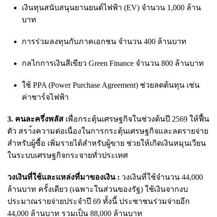
เงินทุนสนับสนุนยานยนต์ไฟฟ้า (EV) จำนวน 1,000 ล้าน
บาท
การร่วมลงทุนกับภาคเอกชน จำนวน 400 ล้านบาท
กลไกการเงินสีเขียว Green Finance จำนวน 800 ล้านบาท
ใช้ PPA (Power Purchase Agreement) ช่วยลดต้นทุน เช่น
ค่าชาร์จไฟฟ้า
3. คนละครึ่งพลัส
เพื่อกระตุ้นเศรษฐกิจในช่วงต้นปี 2569 ให้ฟื้น
ตัว สรา้งความต่อเนื่องในการกระตุ้นเศรษฐกิจและลดรายจ่าย
สำหรับผู้ซื้อ เพิ่มรายได้สำหรับผู้ขาย ช่วยให้เกิดเงินหมุนเวียน
ในระบบเศรษฐกิจกระจายทั่วประเทศ
วงเงินที่ใช้และแหล่งที่มาของเงิน :
วงเงินที่ใช้จำนวน 44,000
ล้านบาท ครั้งเดียว (เฉพาะในส่วนของรัฐ) ใช้เงินจากงบ
ประมาณรายจ่ายประจำปี 69 ทั้งนี้ ประชาชนร่วมจ่ายอีก
44,000 ล้านบาท รวมเป็น 88,000 ล้านบาท