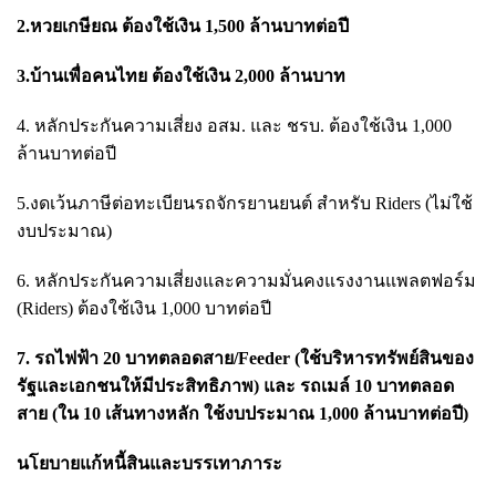
2.หวยเกษียณ ต้องใช้เงิน 1,500 ล้านบาทต่อปี
3.บ้านเพื่อคนไทย ต้องใช้เงิน 2,000 ล้านบาท
4. หลักประกันความเสี่ยง อสม. และ ชรบ. ต้องใช้เงิน 1,000
ล้านบาทต่อปี
5.งดเว้นภาษีต่อทะเบียนรถจักรยานยนต์ สำหรับ Riders (ไม่ใช้
งบประมาณ)
6. หลักประกันความเสี่ยงและความมั่นคงแรงงานแพลตฟอร์ม
(Riders) ต้องใช้เงิน 1,000 บาทต่อปี
7. รถไฟฟ้า 20 บาทตลอดสาย/Feeder (ใช้บริหารทรัพย์สินของ
รัฐและเอกชนให้มีประสิทธิภาพ) และ รถเมล์ 10 บาทตลอด
สาย (ใน 10 เส้นทางหลัก ใช้งบประมาณ 1,000 ล้านบาทต่อปี)
นโยบายแก้หนี้สินและบรรเทาภาระ