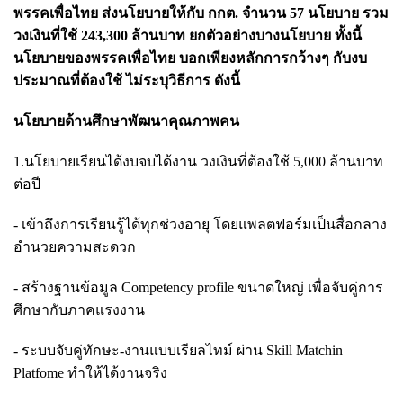
พรรคเพื่อไทย ส่งนโยบายให้กับ กกต. จำนวน 57 นโยบาย รวม
วงเงินที่ใช้ 243,300 ล้านบาท ยกตัวอย่างบางนโยบาย ทั้งนี้
นโยบายของพรรคเพื่อไทย บอกเพียงหลักการกว้างๆ กับงบ
ประมาณที่ต้องใช้ ไม่ระบุวิธีการ ดังนี้
นโยบายด้านศึกษาพัฒนาคุณภาพคน
1.นโยบายเรียนได้งบจบได้งาน วงเงินที่ต้องใช้ 5,000 ล้านบาท
ต่อปี
- เข้าถึงการเรียนรู้ได้ทุกช่วงอายุ โดยแพลตฟอร์มเป็นสื่อกลาง
อำนวยความสะดวก
- สร้างฐานข้อมูล Competency profile ขนาดใหญ่ เพื่อจับคู่การ
ศึกษากับภาคแรงงาน
- ระบบจับคู่ทักษะ-งานแบบเรียลไทม์ ผ่าน Skill Matchin
Platfome ทำให้ได้งานจริง