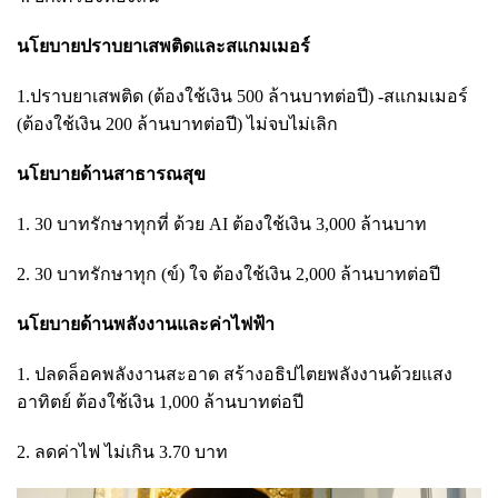
นโยบายปราบยาเสพติดและสแกมเมอร์
1.ปราบยาเสพติด (ต้องใช้เงิน 500 ล้านบาทต่อปี) -สแกมเมอร์
(ต้องใช้เงิน 200 ล้านบาทต่อปี) ไม่จบไม่เลิก
นโยบายด้านสาธารณสุข
1. 30 บาทรักษาทุกที่ ด้วย AI ต้องใช้เงิน 3,000 ล้านบาท
2. 30 บาทรักษาทุก (ข์) ใจ ต้องใช้เงิน 2,000 ล้านบาทต่อปี
นโยบายด้านพลังงานและค่าไฟฟ้า
1. ปลดล็อคพลังงานสะอาด สร้างอธิปไตยพลังงานด้วยแสง
อาทิตย์ ต้องใช้เงิน 1,000 ล้านบาทต่อปี
2. ลดค่าไฟ ไม่เกิน 3.70 บาท