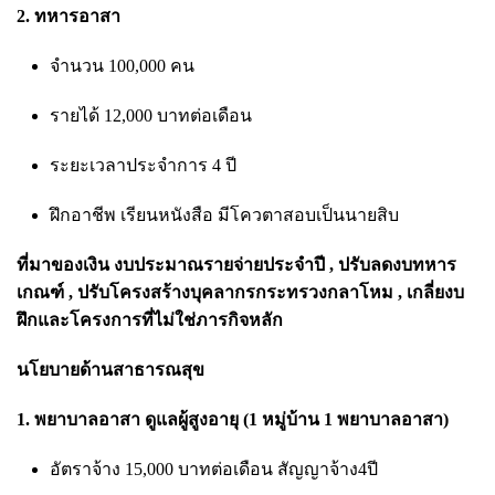
2. ทหารอาสา
จำนวน 100,000 คน
รายได้ 12,000 บาทต่อเดือน
ระยะเวลาประจำการ 4 ปี
ฝึกอาชีพ เรียนหนังสือ มีโควตาสอบเป็นนายสิบ
ที่มาของเงิน งบประมาณรายจ่ายประจำปี , ปรับลดงบทหาร
เกณฑ์ , ปรับโครงสร้างบุคลากรกระทรวงกลาโหม , เกลี่ยงบ
ฝึกและโครงการที่ไม่ใช่ภารกิจหลัก
นโยบายด้านสาธารณสุข
1. พยาบาลอาสา ดูแลผู้สูงอายุ (1 หมู่บ้าน 1 พยาบาลอาสา)
อัตราจ้าง 15,000 บาทต่อเดือน สัญญาจ้าง4ปี