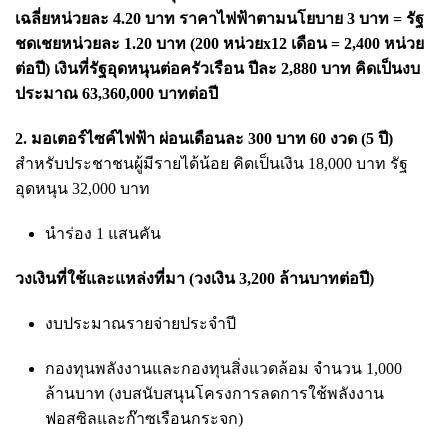
เฉลี่ยหน่วยละ 4.20 บาท ราคาไฟฟ้าตามนโยบาย 3 บาท = รัฐ
ชดเชยหน่วยละ 1.20 บาท (200 หน่วยx12 เดือน = 2,400 หน่วย
ต่อปี) เงินที่รัฐอุดหนุนต่อครัวเรือน ปีละ 2,880 บาท คิดเป็นงบ
ประมาณ 63,360,000 บาทต่อปี
2. มอเตอร์ไซค์ไฟฟ้า ผ่อนเดือนละ 300 บาท 60 งวด (5 ปี)
สำหรับประชาชนผู้มีรายได้น้อย คิดเป็นเงิน 18,000 บาท รัฐ
อุดหนุน 32,000 บาท
นำร่อง 1 แสนคัน
วงเงินที่ใช้และแหล่งที่มา (วงเงิน 3,200 ล้านบาทต่อปี)
งบประมาณรายจ่ายประจำปี
กองทุนพลังงานและกองทุนสิ่งแวดล้อม จำนวน 1,000
ล้านบาท (งบสนับสนุนโครงการลดการใช้พลังงาน
ฟอสซิลและก๊าซเรือนกระจก)