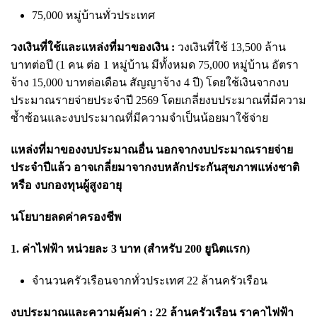
75,000 หมู่บ้านทั่วประเทศ
วงเงินที่ใช้และแหล่งที่มาของเงิน :
วงเงินที่ใช้ 13,500 ล้าน
บาทต่อปี (1 คน ต่อ 1 หมู่บ้าน มีทั้งหมด 75,000 หมู่บ้าน อัตรา
จ้าง 15,000 บาทต่อเดือน สัญญาจ้าง 4 ปี) โดยใช้เงินจากงบ
ประมาณรายจ่ายประจำปี 2569 โดยเกลี่ยงบประมาณที่มีความ
ซ้ำซ้อนและงบประมาณที่มีความจำเป็นน้อยมาใช้จ่าย
แหล่งที่มาของงบประมาณอื่น นอกจากงบประมาณรายจ่าย
ประจำปีแล้ว อาจเกลี่ยมาจากงบหลักประกันสุขภาพแห่งชาติ
หรือ งบกองทุนผู้สูงอายุ
นโยบายลดค่าครองชีพ
1. ค่าไฟฟ้า หน่วยละ 3 บาท (สำหรับ 200 ยูนิตแรก)
จำนวนครัวเรือนจากทั่วประเทศ 22 ล้านครัวเรือน
งบประมาณและความคุ้มค่า : 22 ล้านครัวเรือน ราคาไฟฟ้า