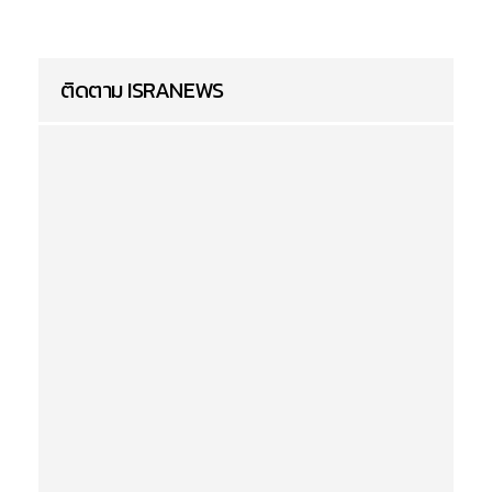
ติดตาม ISRANEWS