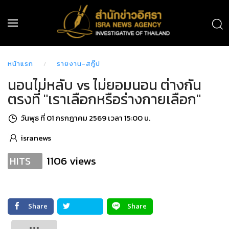
หน้าแรก
รายงาน-สกู๊ป
นอนไม่หลับ vs ไม่ยอมนอน ต่างกัน
ตรงที่ "เราเลือกหรือร่างกายเลือก"
วันพุธ ที่ 01 กรกฎาคม 2569 เวลา 15:00 น.
isranews
1106 views
HITS
Share
Share
Tweet