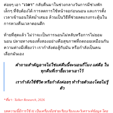
ค่อยๆ เอา
"เวลา"
กลับคืนมาในช่วงกลางวันการมีช่วงพัก
เล็กๆ ที่จับต้องได้ การลดการใช้หน้าจอก่อนนอน และการตั้ง
เวลาเข้านอนให้สม่ำเสมอ ล้วนเป็นวิธีที่ช่วยลดแรงกระตุ้นใน
การทวงคืนเวลาตอนดึก
ท้ายที่สุดแล้ว ไม่ว่าจะเป็นการนอนไม่หลับหรือการไม่ยอม
นอน ปลายทางของทั้งสองอย่างคือสุขภาพที่ถดถอยเหมือนกัน
ความต่างมีเพียงว่า เรากำลังต่อสู้กับมัน หรือกำลังเป็นคน
เลือกมันเอง
คำถามสำคัญอาจไม่ใช่แค่คืนนี้จะนอนกี่โมง แต่คือ ใน
ทุกคืนที่เรายื้อเวลาเอาไว้
เรากำลังใช้ชีวิต หรือกำลังค่อยๆ ทำร้ายตัวเองโดยไม่รู้
ตัว
*ที่มา : Talker Research, 2026
บทความนี้มีการใช้ AI เป็นเครื่องมือช่วยเรียบเรียงและวิเคราะห์ข้อมูล โดย