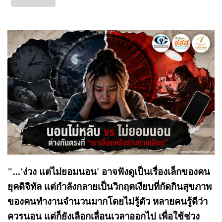
"...'ง่วง แต่ไม่ยอมนอน' อาจฟังดูเป็นเรื่องเล็กของคน
ยุคดิจิทัล แต่กำลังกลายเป็นวิกฤตเงียบที่กัดกินสุขภาพ
ของคนทำงานจำนวนมากโดยไม่รู้ตัว หลายคนรู้ดีว่า
ควรนอน แต่ก็ยังเลือกเลื่อนเวลาออกไป เพื่อใช้ช่วง