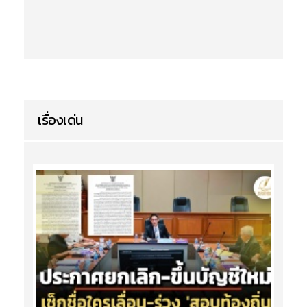
เรื่องเด่น