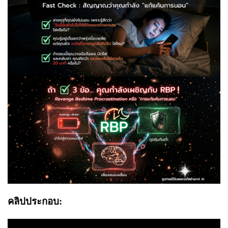
คลิปประกอบ: