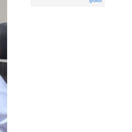
ดูทั้งหมด