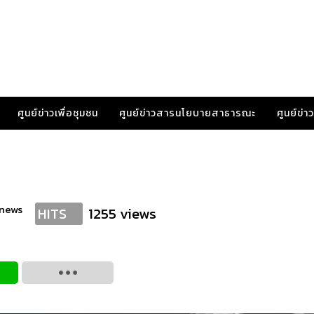
ศูนย์ข่าวเพื่อชุมชน
ศูนย์ข่าวสารนโยบายสาธารณะ
ศูนย์ข่
anews
1255 views
HITS