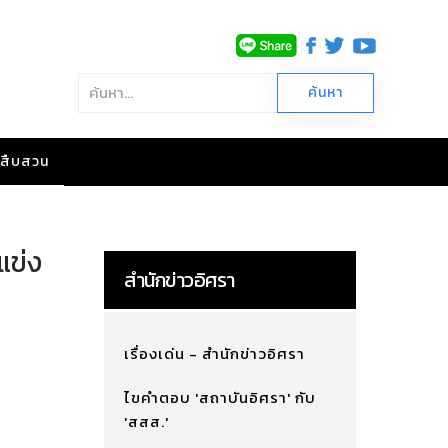
าวสืบสวน
แข่ง
สำนักข่าวอิศรา
เรื่องเด่น - สำนักข่าวอิศรา
ไขคำตอบ 'สถาบันอิศรา' กับ
'สสส.'