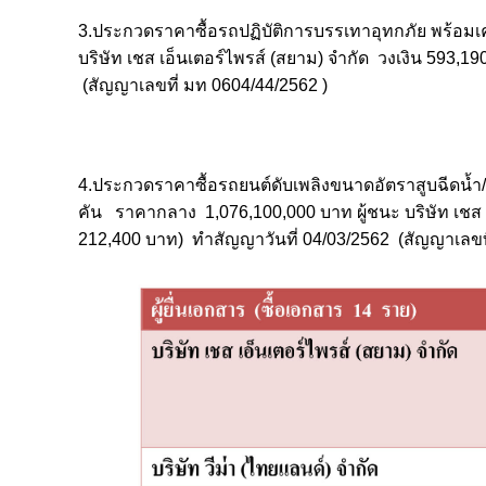
3.ประกวดราคาซื้อรถปฏิบัติการบรรเทาอุทกภัย พร้อมเ
บริษัท เชส เอ็นเตอร์ไพรส์ (สยาม) จำกัด วงเงิน 593,
(สัญญาเลขที่ มท 0604/44/2562 )
4.ประกวดราคาซื้อรถยนต์ดับเพลิงขนาดอัตราสูบฉีดน้ำ
คัน ราคากลาง 1,076,100,000 บาท ผู้ชนะ บริษัท เชส 
212,400 บาท) ทำสัญญาวันที่ 04/03/2562 (สัญญาเลขที