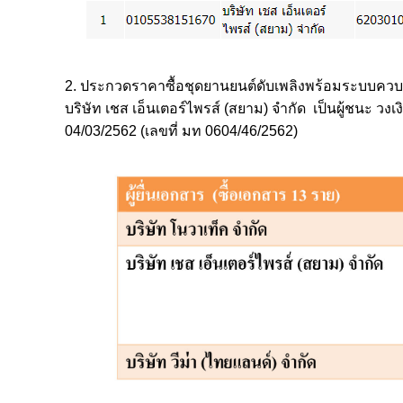
2. ประกวดราคาซื้อชุดยานยนต์ดับเพลิงพร้อมระบบคว
บริษัท เชส เอ็นเตอร์ไพรส์ (สยาม) จำกัด เป็นผู้ชนะ ว
04/03/2562 (เลขที่ มท 0604/46/2562)