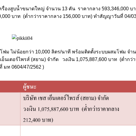
ครื่องสูบน้ำขนาดใหญ่ จำนวน 13 คัน ราคากลาง 593,346,000 บาท
190,000 บาท (ต่ำกว่าราคากลาง 156,000 บาท) ทำสัญญาวันที่ 04/
/โฟม ไม่น้อยกว่า 10,000 ลิตร/นาที พร้อมติดตั้งระบบผสมโฟม จำ
เอ็นเตอร์ไพรส์ (สยาม) จำกัด วงเงิน 1,075,887,600 บาท (ต่ำกว
่ มท 0604/47/2562 )