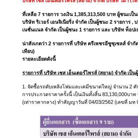
บริษัท เชส เอ็นเตอร์ไพรส์ (สยาม) จำกัด บริษัท วีม่า (ไ
ที่เหลือ 7 รายการ วงเงิน 1,385,313,500 บาท ผู้ชนะเป็น
บริษัท ริเวอร์ เอนจิเนียริ่ง จำกัด เป็นผู้ชนะ 2 รายการ , 
เนชั่นแนล จำกัด เป็นผู้ชนะ 1 รายการ และ บริษัท ท็อปเ
น่าสังเกตว่า 2 รายการที่ บริษัท ตรีเพชรอีซูซุเซลส์ จำกัด
เทียบ)
รายละเอียดดังนี้
รายการที่ บริษัท เชส เอ็นเตอร์ไพรส์ (สยาม) จำกัด เป็นผ
1. จัดซื้อรถดับเพลิงโฟมและเคมีขนาดใหญ่ จำนวน 2 คั
การประกวดราคาครั้งนี้ เป็นเงินทั้งสิ้น 83,130,000บาท 
(เท่าราคากลาง) ทำสัญญาวันที่ 04/03/2562 (เลขที่ มท