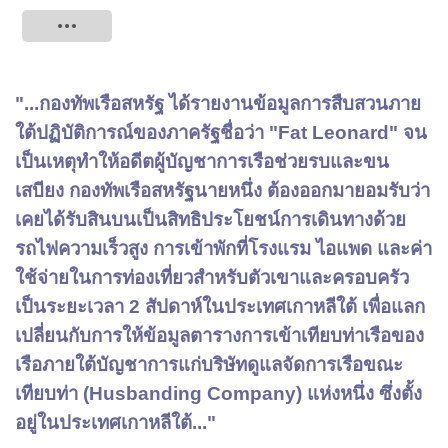
Tweet
"...กองทัพเรือสหรัฐ ได้รายงานข้อมูลการสืบสวนภาย
ใต้ปฏิบัติการณ์ของภาครัฐชื่อว่า "Fat Leonard" จน
เป็นเหตุทำให้อดีตผู้บัญชาการเรือช่วยรบและขน
เสบียง กองทัพเรือสหรัฐนายหนึ่ง ต้องออกมายอมรับว่า
เคยได้รับสินบนเป็นสิทธิประโยชน์การเดินทางด้วย
รถไฟความเร็วสูง การเข้าพักที่โรงแรม ไอแพด และค่า
ใช้จ่ายในการท่องเที่ยวสำหรับตัวเขาและครอบครัว
เป็นระยะเวลา 2 สัปดาห์ในประเทศเกาหลีใต้ เพื่อแลก
เปลี่ยนกับการให้ข้อมูลตารางการเข้าเทียบท่าเรือของ
เรือภายใต้บัญชาการแก่บริษัทดูแลจัดการเรือขณะ
เทียบท่า (Husbanding Company) แห่งหนึ่ง ซึ่งตั้ง
อยู่ในประเทศเกาหลีใต้..."