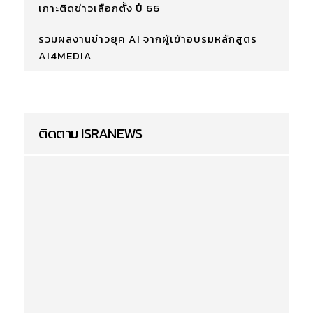
เกาะติดข่าวเลือกตั้ง ปี 66
รวมผลงานข่าวยุค AI จากผู้เข้าอบรมหลักสูตร
AI4MEDIA
ติดตาม ISRANEWS