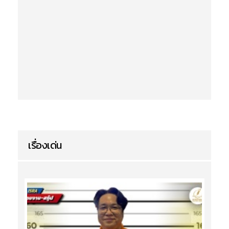
เรื่องเด่น