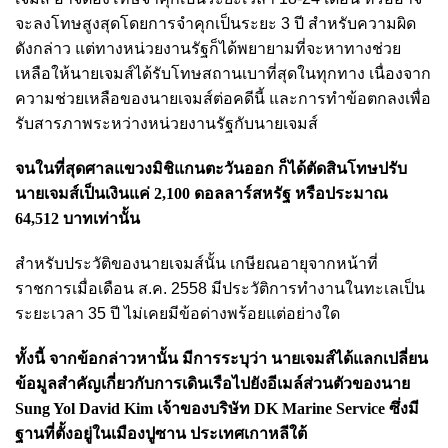
จะลงโทษสูงสุดโดยการจำคุกเป็นระยะ 3 ปี สำหรับความผิด
ดังกล่าว แต่ทางหน่วยงานรัฐก็ได้พยายามที่จะหาทางช่วย
เหลือให้นายเจมส์ได้รับโทษสถานเบาที่สุดในทุกทาง เนื่องจาก
ความช่วยเหลือของนายเจมส์ต่อคดีนี้ และการทำข้อตกลงเพื่อ
รับสารภาพระหว่างหน่วยงานรัฐกับนายเจมส์
จนในที่สุดศาลแขวงมิชิแกนตะวันออก ก็ได้ตัดสินโทษปรับ
นายเจมส์เป็นเงินแค่ 2,100 ดอลลาร์สหรัฐ หรือประมาณ
64,512 บาทเท่านั้น
สำหรับประวัติของนายเจมส์นั้น เกษียณอายุจากหน้าที่
ราชการเมื่อเดือน ส.ค. 2558 มีประวัติการทำงานในทะเลเป็น
ระยะเวลา 35 ปี ไม่เคยมีข้อด่างพร้อยแต่อย่างใด
ทั้งนี้ จากข้อกล่าวหานั้น มีการระบุว่า นายเจมส์ได้แลกเปลี่ยน
ข้อมูลสำคัญเกี่ยวกับการเดินเรือไปยังอีเมล์ส่วนตัวของนาย
Sung Yol David Kim เจ้าของบริษัท DK Marine Service ซึ่งมี
ฐานที่ตั้งอยู่ในเมืองปูซาน ประเทศเกาหลีใต้