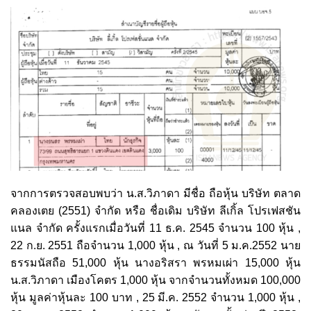
จากการตรวจสอบพบว่า น.ส.วิภาดา มีชื่อ ถือหุ้น บริษัท ตลาด
คลองเตย (2551) จำกัด หรือ ชื่อเดิม บริษัท ลีเกิ้ล โปรเฟสชัน
แนล จำกัด ครั้งแรกเมื่อวันที่ 11 ธ.ค. 2545 จำนวน 100 หุ้น ,
22 ก.ย. 2551 ถือจำนวน 1,000 หุ้น , ณ วันที่ 5 ม.ค.2552 นาย
ธรรมนัสถือ 51,000 หุ้น นางอริสรา พรหมเผ่า 15,000 หุ้น
น.ส.วิภาดา เมืองโคตร 1,000 หุ้น จากจำนวนทั้งหมด 100,000
หุ้น มูลค่าหุ้นละ 100 บาท , 25 มี.ค. 2552 จำนวน 1,000 หุ้น ,