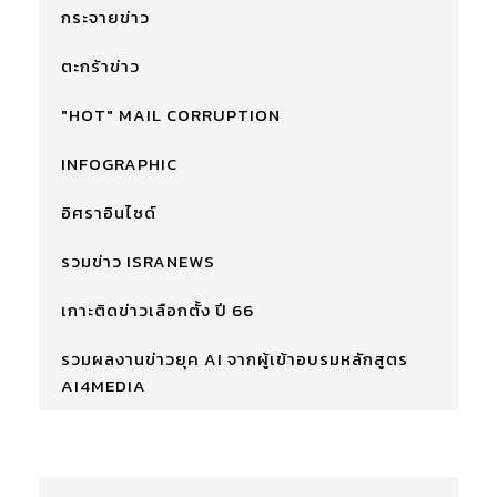
กระจายข่าว
ตะกร้าข่าว
"HOT" MAIL CORRUPTION
INFOGRAPHIC
อิศราอินไซด์
รวมข่าว ISRANEWS
เกาะติดข่าวเลือกตั้ง ปี 66
รวมผลงานข่าวยุค AI จากผู้เข้าอบรมหลักสูตร
AI4MEDIA