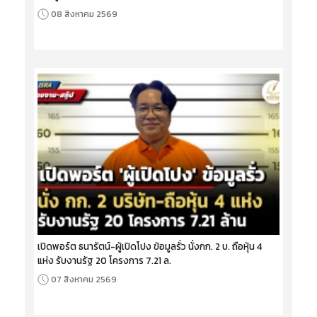
08 สิงหาคม 2569
เปิดพอร์ต ธนารัตน์-ผู้เปิดโปง ข้อมูลรั่ว นั่งกก. 2 บ. ถือหุ้น 4
แห่ง รับงานรัฐ 20 โครงการ 7.21 ล.
07 สิงหาคม 2569