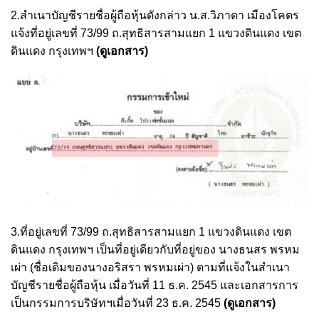
2.สำเนาบัญชีรายชื่อผู้ถือหุ้นดังกล่าว น.ส.วิภาดา เมืองโคตร
แจ้งที่อยู่เลขที่ 73/99 ถ.สุทธิสารสามแยก 1 แขวงดินแดง เขต
ดินแดง กรุงเทพฯ
(ดูเอกสาร)
3.ที่อยู่เลขที่ 73/99 ถ.สุทธิสารสามแยก 1 แขวงดินแดง เขต
ดินแดง กรุงเทพฯ เป็นที่อยู่เดียวกับที่อยู่ของ นางธนสร พรหม
เผ่า (ชื่อเดิมของนางอริสรา พรหมเผ่า) ตามที่แจ้งในสำเนา
บัญชีรายชื่อผู้ถือหุ้น เมื่อวันที่ 11 ธ.ค. 2545 และเอกสารการ
เป็นกรรมการบริษัทฯเมื่อวันที่ 23 ธ.ค. 2545
(ดูเอกสาร)