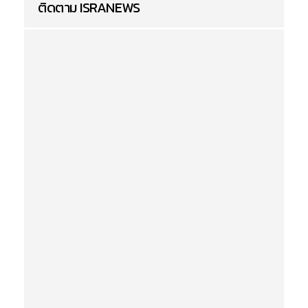
ติดตาม ISRANEWS