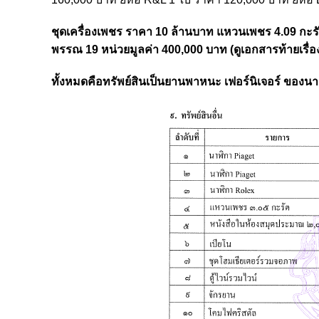
ชุดเครื่องเพชร ราคา 10 ล้านบาท แหวนเพชร 4.09 กะรั
พรรณ 19 หน่วยมูลค่า 400,000 บาท (ดูเอกสารท้ายเรื่อ
ทั้งหมดคือทรัพย์สินเป็นยานพาหนะ เฟอร์นิเจอร์ ของ