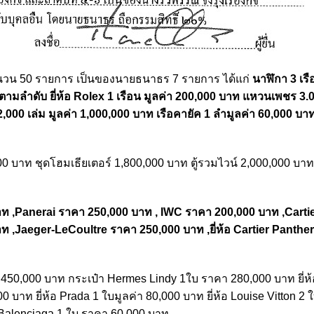
นวน 50 รายการ เป็นของนายธนาธร 7 รายการ ได้แก่
นาฬิกา 3 เรือ
ตามลำดับ ยี่ห้อ Rolex 1 เรือน มูลค่า 200,000 บาท แหวนเพชร 3.0
000 เล่ม มูลค่า 1,000,000 บาท เรือคายัค 1 ลำมูลค่า 60,000 บา
00 บาท ชุดโฮมเธียเตอร์ 1,800,000 บาท ตู้รวมไวน์ 2,000,000 บา
บาท ,Panerai ราคา 250,000 บาท , IWC ราคา 200,000 บาท ,Carti
ท ,Jaeger-LeCoultre ราคา 250,000 บาท ,ยี่ห้อ Cartier Panthe
าคา 450,000 บาท กระเป๋า Hermes Lindy 1ใบ ราคา 280,000 บาท ยี่ห้
 บาท ยี่ห้อ Prada 1 ใบมูลค่า 80,000 บาท ยี่ห้อ Louise Vitton 2
อ Balenciaga 1 ใบ ราคา 60,000 บาท