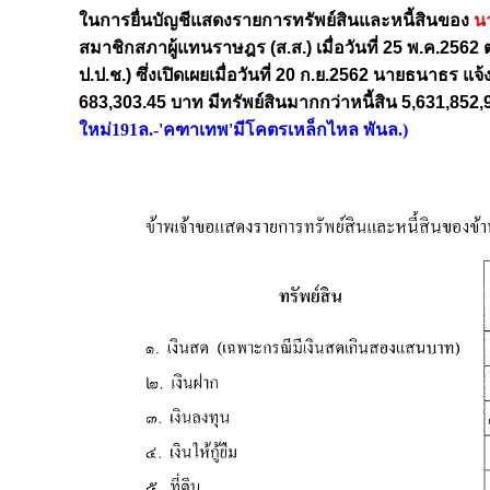
ในการยื่นบัญชีแสดงรายการทรัพย์สินและหนี้สินของ
น
สมาชิกสภาผู้แทนราษฎร (ส.ส.) เมื่อวันที่ 25 พ.ค.
ป.ป.ช.) ซึ่งเปิดเผยเมื่อวันที่ 20 ก.ย.2562 นายธนาธร 
683,303.45 บาท มีทรัพย์สินมากกว่าหนี้สิน 5,631,852
ใหม่191ล.-'คฑาเทพ'มีโคตรเหล็กไหล พันล.
)