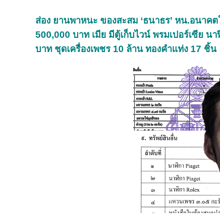
ส่อง ยานพาหนะ ของสะสม ‘ธนาธร’ หน.อนาคตใหม่ 
500,000 บาท เมีย มีตู้เก็บไวน์ พรมเปอร์เซีย 
บาท ชุดเครื่องเพชร 10 ล้าน ทองคำแท่ง 17 ชิ้น