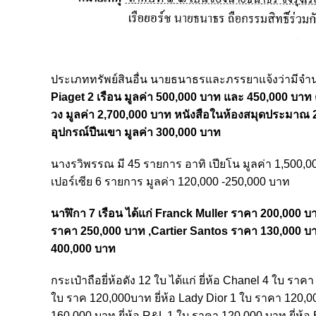
ประเภททรัพย์สินอื่น นายธนาธรและภรรยาแจ้งว่ามีจำ
Piaget 2 เรือน มูลค่า 500,000 บาท และ 450,000 บาท 
วง มูลค่า 2,700,000 บาท หนังสือในห้องสมุดประมาณ 2,
อุปกรณ์ปีนเขา มูลค่า 300,000 บาท
นางรวิพรรณ มี 45 รายการ อาทิ เปียโน มูลค่า 1,500,0
เปอร์เซีย 6 รายการ มูลค่า 120,000 -250,000 บาท
นาฬิกา 7 เรือน ได้แก่ Franck Muller ราคา 200,000 
ราคา 250,000 บาท ,Cartier Santos ราคา 130,000 บา
400,000 บาท
กระเป๋าถือยี่ห้อดัง 12 ใบ ได้แก่ ยี่ห้อ Chanel 4 ใบ ร
ใบ ราค 120,000บาท ยี่ห้อ Lady Dior 1 ใบ ราคา 120,000
160,000 บาท ยี่ห้อ R&L 1 ใบ ราคา 120,000 บาท ยี่ห้