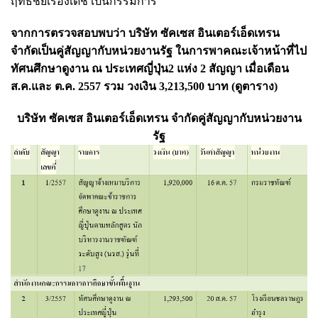
ฤทธิ์ชัยเรืองเดช เป็นกรรมการ
จากการตรวจสอบพบว่า บริษัท ซัคเซส อินเตอร์เอ็ดเทรน
จำกัดเป็นคู่สัญญากับหน่วยงานรัฐ ในการพาคณะเจ้าหน้าที่ไป
ทัศนศึกษาดูงาน ณ ประเทศญี่ปุ่น2 แห่ง 2 สัญญา เมื่อเดือน
ส.ค.และ ต.ค. 2557 รวม วงเงิน 3,213,500 บาท (ดูตาราง)
บริษัท ซัคเซส อินเตอร์เอ็ดเทรน จำกัดคู่สัญญากับหน่วยงาน
รัฐ