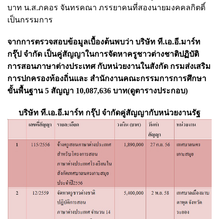
บาท น.ส.ภคอร จันทรคณา ภรรยาคนที่สองนายมงคคลกิตติ์
เป็นกรรมการ
จากการตรวจสอบข้อมูลเบื้องต้นพบว่า บริษัท ที.เอ.อี.มาร์ท
กรุ๊ป จำกัด เป็นคู่สัญญาในการจัดหาครูชาวต่างชาติปฏิบัติ
การสอนภาษาต่างประเทศ กับหน่วยงานในสังกัด กรมส่งเสริม
การปกครองท้องถิ่นและ สำนักงานคณะกรรมการการศึกษา
ขั้นพื้นฐาน 5 สัญญา 10,087,636 บาท(ดูตารางประกอบ)
บริษัท ที.เอ.อี.มาร์ท กรุ๊ป จำกัดคู่สัญญากับหน่วยงานรัฐ