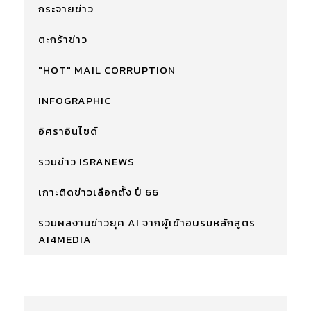
กระจายข่าว
ตะกร้าข่าว
"HOT" MAIL CORRUPTION
INFOGRAPHIC
อิศราอินไซด์
รวมข่าว ISRANEWS
เกาะติดข่าวเลือกตั้ง ปี 66
รวมผลงานข่าวยุค AI จากผู้เข้าอบรมหลักสูตร
AI4MEDIA