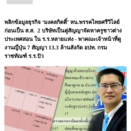
พลิกข้อมูลธุรกิจ ‘มงคลกิตติ์’ หน.พรรคไทยศรีวิไลย์
ก่อนเป็น ส.ส. 2 บริษัทเป็นคู่สัญญาจัดหาครูชาวต่าง
ประเทศสอน ใน ร.ร.หลายแห่ง - พาคณะเจ้าหน้าที่ดู
งานญี่ปุ่น 7 สัญญา 13.3 ล้านสังกัด อปท. กรม
ราชทัณฑ์ ร.ร.ปัว