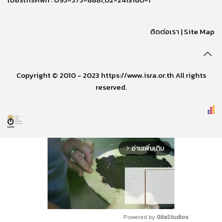
ติดต่อเรา
|
Site Map
Copyright © 2010 - 2023 https://www.isra.or.th All rights
reserved.
อ่านเพิ่มเติม
arrow_forward_ios
Powered by 
GliaStudios