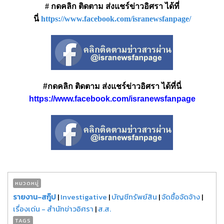
# กดคลิก ติดตาม ส่งแชร์ข่าวอิศรา ได้ที่
นี่
https://www.facebook.com/isranewsfanpage/
#กดคลิก ติดตาม ส่งแชร์ข่าวอิศรา ได้ที่นี่
https://www.facebook.com/isranewsfanpage
หมวดหมู่
รายงาน-สกู๊ป
|
Investigative
|
บัญชีทรัพย์สิน
|
จัดซื้อจัดจ้าง
|
เรื่องเด่น - สำนักข่าวอิศรา
|
ส.ส.
TAGS