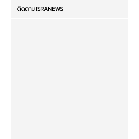
ติดตาม ISRANEWS