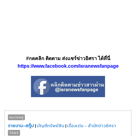
#กดคลิก ติดตาม ส่งแชร์ข่าวอิศรา ได้ที่นี่
https://www.facebook.com/isranewsfanpage
หมวดหมู่
รายงาน-สกู๊ป
|
บัญชีทรัพย์สิน
|
เรื่องเด่น - สำนักข่าวอิศรา
TAGS