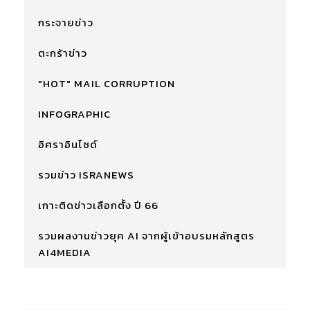
กระจายข่าว
ตะกร้าข่าว
"HOT" MAIL CORRUPTION
INFOGRAPHIC
อิศราอินไซด์
รวมข่าว ISRANEWS
เกาะติดข่าวเลือกตั้ง ปี 66
รวมผลงานข่าวยุค AI จากผู้เข้าอบรมหลักสูตร
AI4MEDIA