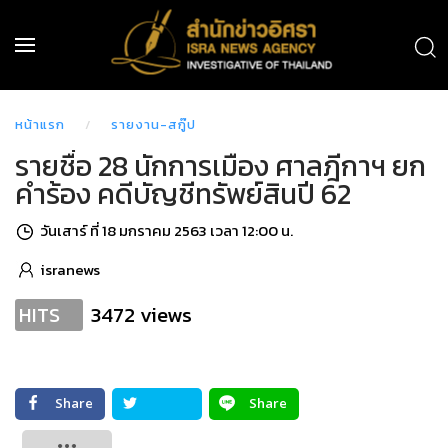
หน้าแรก
รายงาน-สกู๊ป
รายชื่อ 28 นักการเมือง ศาลฎีกาฯ ยก
คำร้อง คดีบัญชีทรัพย์สินปี 62
วันเสาร์ ที่ 18 มกราคม 2563 เวลา 12:00 น.
isranews
3472 views
HITS
Share
Share
Tweet