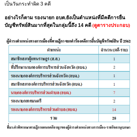
เป็นวันกระทำผิด 3 คดี
อย่างไรก็ตาม รองนายก อบต.ยังเป็นตำแหน่งที่มีคดีการยื่น
บัญชีทรัพย์สินมากที่สุดในกลุ่มนี้ถึง 14 คดี
(ดูตารางประกอบ)