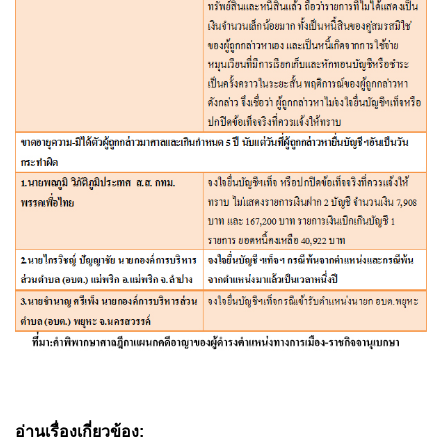
อ่านเรื่องเกี่ยวข้อง: