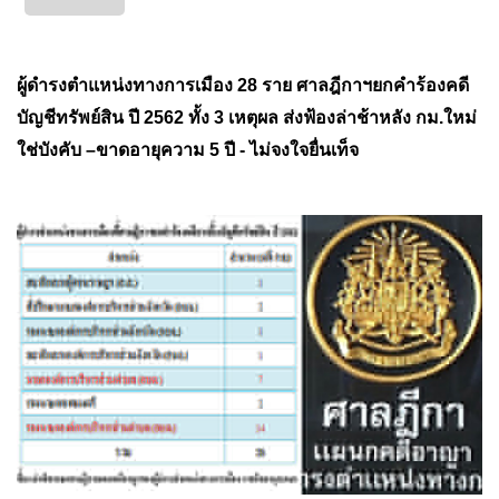
ผู้ดำรงตำแหน่งทางการเมือง 28 ราย ศาลฎีกาฯยกคำร้องคดี
บัญชีทรัพย์สิน ปี 2562 ทั้ง 3 เหตุผล ส่งฟ้องล่าช้าหลัง กม.ใหม่
ใช่บังคับ –ขาดอายุความ 5 ปี - ไม่จงใจยื่นเท็จ