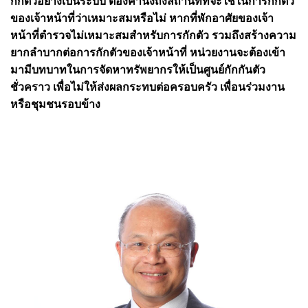
กักตัวอย่างเป็นระบบ ต้องคำนึงถึงสถานที่ที่จะใช้ในการกักตัว
ของเจ้าหน้าที่ว่าเหมาะสมหรือไม่ หากที่พักอาศัยของเจ้า
หน้าที่ตำรวจไม่เหมาะสมสำหรับการกักตัว รวมถึงสร้างความ
ยากลำบากต่อการกักตัวของเจ้าหน้าที่ หน่วยงานจะต้องเข้า
มามีบทบาทในการจัดหาทรัพยากรให้เป็นศูนย์กักกันตัว
ชั่วคราว เพื่อไม่ให้ส่งผลกระทบต่อครอบครัว เพื่อนร่วมงาน
หรือชุมชนรอบข้าง