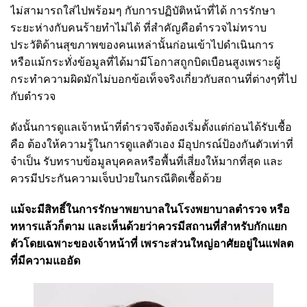
ไม่สามารถใส่ไปพร้อมๆ กับการปฏิบัติหน้าที่ได้ การรักษา
ระยะห่างกับคนร้ายทำไม่ได้ ที่สำคัญคือตำรวจไม่ทราบ
ประวัติด้านสุขภาพของคนเหล่านั้นก่อนเข้าไปดำเนินการ
หรือแม้กระทั่งข้อมูลที่ได้มามีโอกาสถูกบิดเบือนสูงเพราะผู้
กระทำความผิดมักไม่บอกข้อเท็จจริงเกี่ยวกับสถานที่ต่างๆที่ไป
กับตำรวจ
ดังนั้นการดูแลเจ้าหน้าที่ตำรวจจึงต้องเริ่มตั้งแต่ก่อนได้รับเชื้อ
คือ ต้องให้ความรู้ในการดูแลตัวเอง มีอุปกรณ์ป้องกันตัวเท่าที่
จำเป็น รับทราบข้อมูลบุคคลหรือพื้นที่เสี่ยงให้มากที่สุด และ
ควรมีประกันความเจ็บป่วยในกรณีติดเชื้อด้วย
แม้จะมีสิทธิ์ในการรักษาพยาบาลในโรงพยาบาลตำรวจ หรือ
ทหารแล้วก็ตาม และเห็นด้วยว่าควรมีสถานที่สำหรับกักแยก
ตัวโดยเฉพาะของเจ้าหน้าที่ เพราะส่วนใหญ่อาศัยอยู่ในแฟลต
ที่มีความแออัด