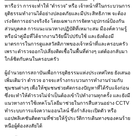
หารือว่า การจะทำให้ “ตำรวจ” หรือ เจ้าหน้าที่ในกระบวนการ
ยุติธรรมทำงานได้อย่างปลอดภัยและมีประสิทธิภาพ จะต้อง
เร่งจัดการอย่างจริงจัง โดยเฉพาะการจัดหาอุปกรณ์ป้องกัน
ส่วนบุคคล การแนะแนวทางปฏิบัติที่เหมาะสม มีองค์ความรู้
หรือนำคู่มือที่ได้จากงานวิจัยนี้ไปปรับใช้ และยังต้องมี
มาตรการในการดูแลสวัสดิภาพของเจ้าหน้าที่และครอบครัว
เพราะตำรวจออกไปเสี่ยงติดเชื้อในพื้นที่ต่างๆ แต่ต้องกลับมา
ใกล้ชิดกับคนในครอบครัว
ผู้อำนวยการสถาบันเพื่อการยุติธรรมแห่งประเทศไทย ยังเสนอ
เพิ่มเติมว่า ตำรวจ อาจจะสร้างกระบวนการทำงานร่วมกับ
ชุมชนต่างๆ เพื่อให้ชุมชนช่วยคัดกรองปัญหาที่ได้รับแจ้งก่อน
ซึ่งจะทำให้ตำรวจไม่จำเป็นต้องเข้าไปทำงานทุกครั้ง และยังมี
แนวทางการใช้เทคโนโลยีมาช่วยในการสืบสวนอย่าง CCTV
ทำระบบการแจ้งความออนไลน์ ซึ่งกำลังจะเปิดตัว หรือ
แอปพลิเคชันติดตามที่ช่วยให้รู้ประวัติการเดินทางของคนร้าย
หนือผู้ต้องสงสัยได้