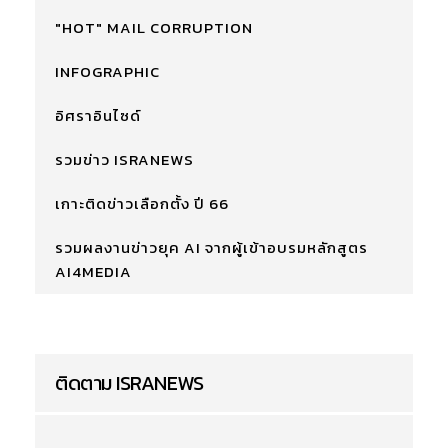
"HOT" MAIL CORRUPTION
INFOGRAPHIC
อิศราอินไซด์
รวมข่าว ISRANEWS
เกาะติดข่าวเลือกตั้ง ปี 66
รวมผลงานข่าวยุค AI จากผู้เข้าอบรมหลักสูตร
AI4MEDIA
ติดตาม ISRANEWS