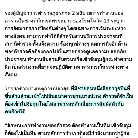
รองผู้บัญชาการตำรวจภูธรภาค 2 อธิบายการทำงานของ
ตำรวจในช่วงที่มีการแพร่ระบาดของโรคโควิด-19 ระบุว่า
การจัดมาตรการป้องกันต่างๆ โดยเฉพาะการเว้นระยะห่าง
ทางสังคม สามารถทำได้ดีสำหรับงานบริการประชาชนที่
สถานีตำรวจ ทั้งแจ้งความ ร้องทุกข์ต่างๆ แต่ภารกิจอีกด้าน
ของตำรวจคือต้องออกไปเป็นสายตรวจดูแลความปลอดภัย
ประชาชน ทำงานสืบสวนสืบสวนหรือเข้าจับกุมผู้กระทำความ
ผิด เป็นส่วนงานที่ยากจะปฏิบัติตามมาตรการเว้นระห่างทาง
สังคม
โดยยกตัวอย่างเหตุการณ์ล่าสุด
ที่มีชายคนหนึ่งถืออาวุธปืนที่
ขึ้นลำแล้วจะเข้าไปปล้นธนาคารย่านบางปะกง ตำรวจก็จำเป็น
ต้องเข้าไปจับกุมโดยไม่สามารถหลักเลี่ยงการสัมผัสตัวกับ
คนร้ายได้
“ลักษณะการทำงานของตำรวจ ต้องทำงานเป็นทีม เข้าจับกุม
ก็ต้องไปเป็นทีม ตามหลักการว่า เราต้องมีกำลังมากกว่าผู้ก่อ