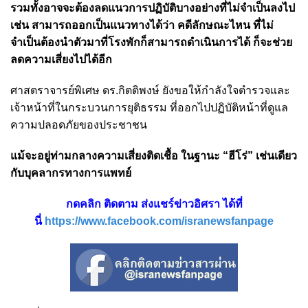
รวมทั้งอาจจะต้องลดแนวการปฏิบัติบางอย่างที่ไม่จำเป็นลงไป
เช่น สามารถออกเป็นแนวทางได้ว่า คดีลักษณะไหน ที่ไม่
จำเป็นต้องนำตัวมาที่โรงพักก็สามารถดำเนินการได้ ก็จะช่วย
ลดความเสี่ยงไปได้อีก
ศาสตราจารย์พิเศษ ดร.กิตติพงษ์ ยังขอให้กำลังใจตำรวจและ
เจ้าหน้าที่ในกระบวนการยุติธรรม ที่ออกไปปฏิบัติหน้าที่ดูแล
ความปลอดภัยของประชาชน
แม้จะอยู่ท่ามกลางความเสี่ยงติดเชื้อ
ในฐานะ “ฮีโร่” เช่นเดียว
กับบุคลากรทางการแพทย์
กดคลิก ติดตาม ส่งแชร์ข่าวอิศรา ได้ที่
นี่
https://www.facebook.com/isranewsfanpage