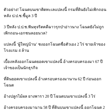
ตัวอย่าง! โฉนดบนเขาติดทะเลแปลงนี้ กรมที่ดินยังไม่เพิกถอน
หลัง ป.ป.ช.ชี้มูล
3 ปี
3 ปีหลัง ป.ป.ช.ฟันทุจริตคดีฉาวรุกป่าอ่าวนาง โฉนดยังไม่ถูก
เพิกถอน-เอกชนลอยนวล?
แปลงนี้
‘ผู้ใหญ่บ้าน’ ชงออกโฉนดชื่อตัวเอง 2 ไร่ ขายเจ้าของ
โรงแรม 4 ล้าน
เบื้องหลังออกโฉนดยอดเขาแปลงนี้ อ้างครอบครองมา
67 ปี
เจ้าของเป็นนักธุรกิจ
ที่ดินยอดเขาแปลงนี้ อ้างครอบครองมานาน
62 ปี ก่อนออก
โฉนด
อ้างปลูกไม้ผล ยางพารา
20 ปี โฉนดบนเขาแปลงนี้ 3 ไร่
อ้างครอบครองมานาน
58 ปี ที่ดินบนเขาแปลงนี้ ออกโฉนด 2