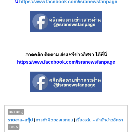
นี่
https://www.facebook.com/isranewsfanpage
#กดคลิก ติดตาม ส่งแชร์ข่าวอิศรา ได้ที่นี่
https://www.facebook.com/isranewsfanpage
หมวดหมู่
รายงาน-สกู๊ป
|
การทำผิดของเอกชน
|
เรื่องเด่น - สำนักข่าวอิศรา
TAGS