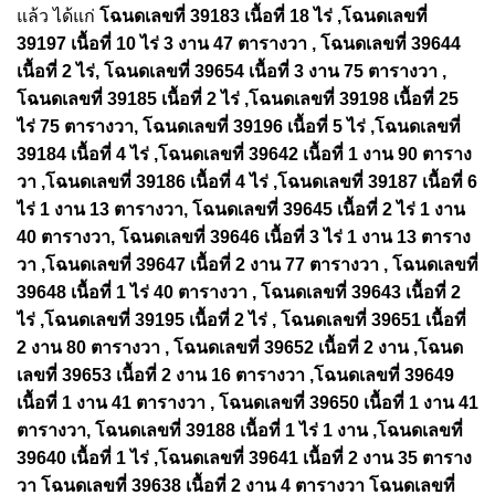
แล้ว ได้แก่
โฉนดเลขที่ 39183 เนื้อที่ 18 ไร่ ,โฉนดเลขที่
39197 เนื้อที่ 10 ไร่ 3 งาน 47 ตารางวา , โฉนดเลขที่ 39644
เนื้อที่ 2 ไร่, โฉนดเลขที่ 39654 เนื้อที่ 3 งาน 75 ตารางวา ,
โฉนดเลขที่ 39185 เนื้อที่ 2 ไร่ ,โฉนดเลขที่ 39198 เนื้อที่ 25
ไร่ 75 ตารางวา, โฉนดเลขที่ 39196 เนื้อที่ 5 ไร่ ,โฉนดเลขที่
39184 เนื้อที่ 4 ไร่ ,โฉนดเลขที่ 39642 เนื้อที่ 1 งาน 90 ตาราง
วา ,โฉนดเลขที่ 39186 เนื้อที่ 4 ไร่ ,โฉนดเลขที่ 39187 เนื้อที่ 6
ไร่ 1 งาน 13 ตารางวา, โฉนดเลขที่ 39645 เนื้อที่ 2 ไร่ 1 งาน
40 ตารางวา, โฉนดเลขที่ 39646 เนื้อที่ 3 ไร่ 1 งาน 13 ตาราง
วา ,โฉนดเลขที่ 39647 เนื้อที่ 2 งาน 77 ตารางวา , โฉนดเลขที่
39648 เนื้อที่ 1 ไร่ 40 ตารางวา , โฉนดเลขที่ 39643 เนื้อที่ 2
ไร่ ,โฉนดเลขที่ 39195 เนื้อที่ 2 ไร่ , โฉนดเลขที่ 39651 เนื้อที่
2 งาน 80 ตารางวา , โฉนดเลขที่ 39652 เนื้อที่ 2 งาน ,โฉนด
เลขที่ 39653 เนื้อที่ 2 งาน 16 ตารางวา ,โฉนดเลขที่ 39649
เนื้อที่ 1 งาน 41 ตารางวา , โฉนดเลขที่ 39650 เนื้อที่ 1 งาน 41
ตารางวา, โฉนดเลขที่ 39188 เนื้อที่ 1 ไร่ 1 งาน ,โฉนดเลขที่
39640 เนื้อที่ 1 ไร่ ,โฉนดเลขที่ 39641 เนื้อที่ 2 งาน 35 ตาราง
วา โฉนดเลขที่ 39638 เนื้อที่ 2 งาน 4 ตารางวา โฉนดเลขที่