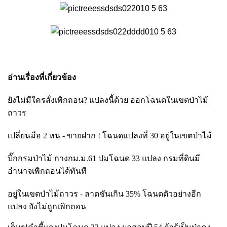
อ่านเรื่องที่เกี่ยวข้อง
ยังไม่มีใครสั่งเพิกถอน
? แปลงนี้ด้วย ออกโฉนดในเขตป่าไม้
ถาวร
เปลี่ยนมือ 2 หน - ขายฝาก ! โฉนดแปลงที่ 30 อยู่ในเขตป่าไม้
บิ๊กกรมป่าไม้ กางกม.ม.
61 ปมโฉนด 33 แปลง กรมที่ดินมี
อำนาจเพิกถอนได้ทันที
อยู่ในเขตป่าไม้ถาวร - ลาดชันเกิน
35% โฉนดตัวอย่างอีก
แปลง ยังไม่ถูกเพิกถอน