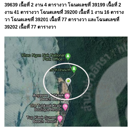
39639 เนื้อที่ 2 งาน 4 ตารางวา โฉนดเลขที่ 39199 เนื้อที่ 2
งาน 41 ตารางวา โฉนดเลขที่ 39200 เนื้อที่ 1 งาน 16 ตาราง
วา โฉนดเลขที่ 39201 เนื้อที่ 77 ตารางวา และโฉนดเลขที่
39202 เนื้อที่ 77 ตารางวา