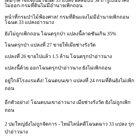
เต็มๆ!คำชี้แจงปมโฉนด
33 แปลง ผลสอบปี 54 ถ้ารู้เป็นป่าคง
ไม่ออก-กรมที่ดินไม่มีอำนาจเพิกถอน
หน้าที่กรมป่าไม้ฟ้องศาล! กรมที่ดินแจงไม่มีอำนาจเพิกถอน
โฉนด
33 แปลงอ่าวนาง
ยังไม่ถูกเพิกถอน โฉนดรุกป่า แปลงนี้ลาดชันเกิน
35%
โฉนดรุกป่า แปลงที่
27 ขายให้เมียช่างรังวัด
แปลงที่
26 ขายไปแล้ว 1.5 ล้าน โฉนดรุกป่าอ่าวนาง
แปลงนี้ด้วย ออกโฉนดรุกป่าอ่าวนาง ยังไม่เพิกถอน
อยู่ใกล้โรงแรมดัง! โฉนดบนเขา แปลงที่
24 กรมที่ดินยังไม่เพิก
ถอน
อีกตัวอย่าง! โฉนดบนเขาอ่าวนาง เมียช่างรังวัด ยังไม่ถูกเพิก
ถอน
2 ปมใหญ่ยังไม่ถูกจัดการ - ไทม์ไลน์คดีโฉนดฉาว 33 แปลง รุก
ป่าอ่าวนาง