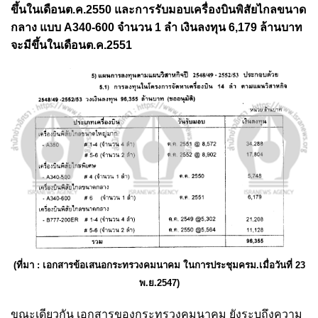
ขึ้นในเดือนต.ค.2550 และการรับมอบเครื่องบินพิสัยไกลขนาด
กลาง แบบ A340-600 จำนวน 1 ลำ เงินลงทุน 6,179 ล้านบาท
จะมีขึ้นในเดือนต.ค.2551
(ที่มา : เอกสารข้อเสนอกระทรวงคมนาคม ในการประชุมครม.เมื่อวันที่ 23
พ.ย.2547)
ขณะเดียวกัน เอกสารของกระทรวงคมนาคม ยังระบุถึงความ