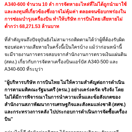
A340-600 จำนวน 10 ลำ การจัดหาอะไหล่ที่ไม่ได้ถูกนำมาใช้
และลงทุนที่เกี่ยวข้องซึ่งอาจไม่คุ้มค่า ตลอดจนข้อบกพร่องใน
การซ่อมบำรุงเครื่องบิน ทำให้บริษัท การบินไทย เสียหายไม่
ต่ำกว่า 68,271.53 ล้านบาท
ที่สำคัญจนถึงปัจจุบันยังไม่สามารถติดตามได้ว่าผู้ที่ต้องรับผิด
ชอบต่อความเสียหายในครั้งนี้เป็นใครบ้าง แม้ว่าก่อนหน้านี้
จะมีรายงานการตรวจสอบจากสำนักงานการตรวจเงินแผ่นดิน
(สตง.) เกี่ยวกับการจัดหาเครื่องบินแอร์บัส A340-500 และ
A340-600 ที่ระบุว่า
“ผู้บริหารบริษัท การบินไทย ไม่ให้ความสำคัญต่อการดำเนิน
การตามมติคณะรัฐมนตรี (ครม.) อย่างเคร่งครัด จริงจัง โดย
ไม่ได้มีการพิจารณาในการนำความเห็นและข้อสังเกตของ
สำนักงานสภาพัฒนาการเศรษฐกิจและสังคมแห่งชาติ (สศช.)
และกระทรวงการคลัง ไปประกอบการดำเนินการจัดซื้อเครื่อง
บิน”