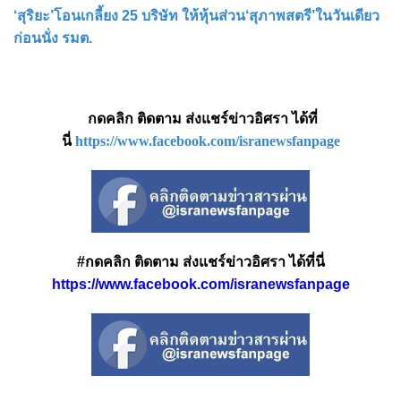
‘สุริยะ’โอนเกลี้ยง 25 บริษัท ให้หุ้นส่วน‘สุภาพสตรี’ในวันเดียว
ก่อนนั่ง รมต.
กดคลิก ติดตาม ส่งแชร์ข่าวอิศรา ได้ที่
นี่
https://www.facebook.com/isranewsfanpage
#กดคลิก ติดตาม ส่งแชร์ข่าวอิศรา ได้ที่นี่
https://www.facebook.com/isranewsfanpage