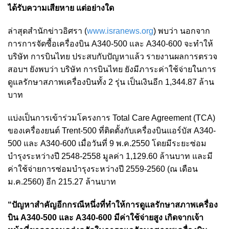
ได้รับความเสียหาย แต่อย่างใด
ล่าสุดสำนักข่าวอิศรา (
www.isranews.org
) พบว่า นอกจาก
การการจัดซื้อเครื่องบิน A340-500 และ A340-600 จะทำให้
บริษัท การบินไทย ประสบกับปัญหาแล้ว รายงานผลการตรวจ
สอบฯ ยังพบว่า บริษัท การบินไทย ยังมีภาระค่าใช้จ่ายในการ
ดูแลรักษาสภาพเครื่องบินทั้ง 2 รุ่น เป็นเงินอีก 1,344.87 ล้าน
บาท
แบ่งเป็นการเข้าร่วมโครงการ Total Care Agreement (TCA)
ของเครื่องยนต์ Trent-500 ที่ติดตั้งกับเครื่องบินแอร์บัส A340-
500 และ A340-600 เมื่อวันที่ 9 พ.ค.2550 โดยมีระยะซ่อม
บำรุงระหว่างปี 2548-2558 มูลค่า 1,129.60 ล้านบาท และมี
ค่าใช้จ่ายการซ่อมบำรุงระหว่างปี 2559-2560 (ณ เดือน
ม.ค.2560) อีก 215.27 ล้านบาท
“ปัญหาสำคัญอีกกรณีหนึ่งที่ทำให้การดูแลรักษาสภาพเครื่อง
บิน A340-500 และ A340-600 มีค่าใช้จ่ายสูง เกิดจากเจ้า