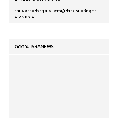
รวมผลงานข่าวยุค AI จากผู้เข้าอบรมหลักสูตร
AI4MEDIA
ติดตาม ISRANEWS