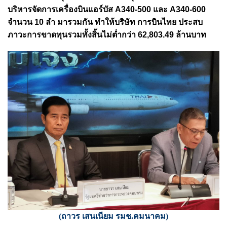
บริหารจัดการเครื่องบินแอร์บัส A340-500 และ A340-600
จำนวน 10 ลำ มารวมกัน ทำให้บริษัท การบินไทย ประสบ
ภาวะการขาดทุนรวมทั้งสิ้นไม่ต่ำกว่า 62,803.49 ล้านบาท
(ถาวร เสนเนียม รมช.คมนาคม)