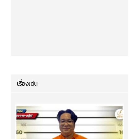
เรื่องเด่น