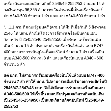
เครื่องบินตามแผนวิสาหกิจปี 2548/49-2552/53 จำนวน 14 ลำ
วงเงินลงทุน 96,355 ล้านบาท ในจำนวนนี้เป็นเครื่องบินแอร์
บัส A340-500 จำนวน 1 ลำ และแบบ A340-600 จำนวน 1 ลำ
“…1.1 ตามที่คณะรัฐมนตรี (ครม) ได้มีมติเมื่อวันที่ 5 สิงหาคม
2546 ให้ บกท. ดำเนินโครงการจัดหาเครื่องบินตามแผน
วิสาหกิจ ปี 2545/2546-2549/2550 เพื่อจัดหาเครื่องบินเพิ่ม
เติม จำนวน 15 ลำ ประกอบด้วยเครื่องบินใช้แล้ว แบบ B747-
400 ของสายการบินยูไนเต็ดแอร์ไลน์ จำนวน 7 ลำ เครื่องบิน
แบบ A340-500 จำนวน 3 ลำ และเครื่องบินแบบ A340 - 600
จำนวน 5 ลำ
แต่ บกท. ไม่สามารถรับมอบเครื่องบินใช้แล้วแบบ B747-400
จำนวน 7 ลำ ทำให้ บกท. ไม่สามารถเพิ่มปริมาณการผลิตในปี
2546/47-2547/48 บกท. จึงได้เลื่อนการรับมอบเครื่องบินแบบ
A340-500/600 ให้เร็วขึ้น และปรับปรุงแผนวิสาหกิจฉบับเดิม
(ปี 2545/46-2549/50) เป็นแผนวิสาหกิจฉบับใหม่ ปี 2548/49-
2552/53