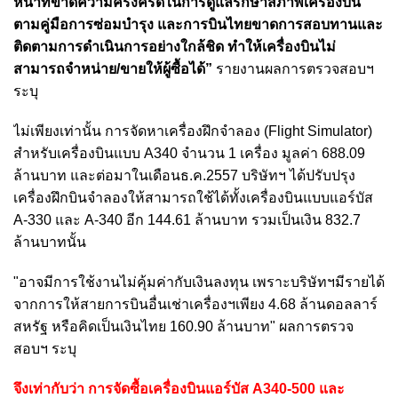
หน้าที่ขาดความคร่งครัดในการดูแลรักษาสภาพเครื่องบิน
ตามคู่มือการซ่อมบำรุง และการบินไทยขาดการสอบทานและ
ติดตามการดำเนินการอย่างใกล้ชิด ทำให้เครื่องบินไม่
สามารถจำหน่าย/ขายให้ผู้ซื้อได้”
รายงานผลการตรวจสอบฯ
ระบุ
ไม่เพียงเท่านั้น การจัดหาเครื่องฝึกจำลอง (Flight Simulator)
สำหรับเครื่องบินแบบ A340 จำนวน 1 เครื่อง มูลค่า 688.09
ล้านบาท และต่อมาในเดือนธ.ค.2557 บริษัทฯ ได้ปรับปรุง
เครื่องฝึกบินจำลองให้สามารถใช้ได้ทั้งเครื่องบินแบบแอร์บัส
A-330 และ A-340 อีก 144.61 ล้านบาท รวมเป็นเงิน 832.7
ล้านบาทนั้น
"อาจมีการใช้งานไม่คุ้มค่ากับเงินลงทุน เพราะบริษัทฯมีรายได้
จากการให้สายการบินอื่นเช่าเครื่องฯเพียง 4.68 ล้านดอลลาร์
สหรัฐ หรือคิดเป็นเงินไทย 160.90 ล้านบาท"
ผลการตรวจ
สอบฯ ระบุ
จึงเท่ากับว่า การจัดซื้อเครื่องบินแอร์บัส A340-500 และ