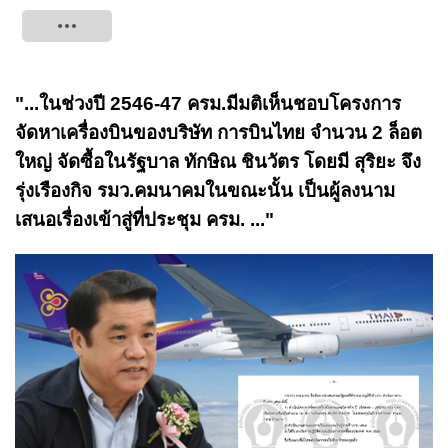
Tweet
"...ในช่วงปี 2546-47 ครม.มีมติเห็นชอบโครงการ
จัดหาเครื่องบินของบริษัท การบินไทย จำนวน 2 ล็อต
ใหญ่ จัดซื้อในรัฐบาล ทักษิณ ชินวัตร โดยมี สุริยะ จึง
รุ่งเรืองกิจ รมว.คมนาคมในขณะนั้น เป็นผู้ลงนาม
เสนอเรื่องเข้าสู่ที่ประชุม ครม. ..."