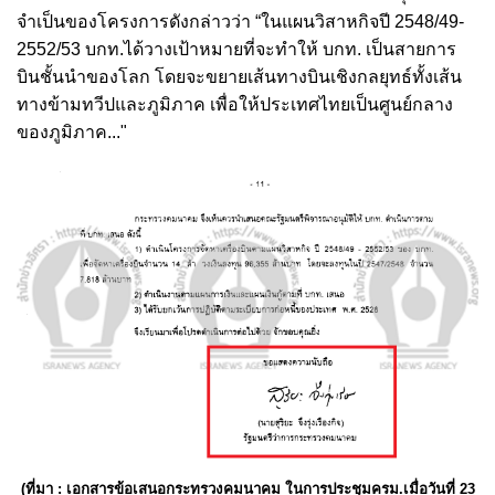
จำเป็นของโครงการดังกล่าวว่า “ในแผนวิสาหกิจปี 2548/49-
2552/53 บกท.ได้วางเป้าหมายที่จะทำให้ บกท. เป็นสายการ
บินชั้นนำของโลก โดยจะขยายเส้นทางบินเชิงกลยุทธ์ทั้งเส้น
ทางข้ามทวีปและภูมิภาค เพื่อให้ประเทศไทยเป็นศูนย์กลาง
ของภูมิภาค..."
(ที่มา : เอกสารข้อเสนอกระทรวงคมนาคม ในการประชุมครม.เมื่อวันที่ 23