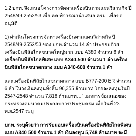
1.2 บกท. จึงเสนอโครงการจัดหาเครื่องบินตามแผนวิสาหกิจ ปี
2548/49-2552/53 เพื่อ คค.พิจารณานำเสนอ ครม. เพื่อขอ
อนุมัติ
1) ดำเนินโครงการจัดหาเครื่องบินตามแผนวิสาหกิจ ปี
2548/49-2552/53 ของ บกท.จำนวน 14 ลำ ประกอบด้วย
เครื่องบินพิสัยไกลขนาดใหญ่มาก แบบ A380 จำนวน 6 ลำ
เครื่องบินพิสัยไกลพิเศษ แบบ A340-500 จำนวน 1 ลำ เครื่อง
บินพิสัยไกลขนาดกลาง แบบ A340-600 จำนวน 1 ลำ
และเครื่องบินพิสัยไกลขนาดกลาง แบบ B777-200 ER จำนวน
6 ลำ ในวงเงินลงทุนทั้งสิ้น 96,355 ล้านบาท โดยจะลงทุนในปี
2547-2548 จำนวน 7,818 ถ้านบาท…” เอกสารข้อเสนอของ
กระทรวงคมนาคมประกอบการประชุมครม.เมื่อวันที่ 23
พ.ย.2547 ระบุ
บกท. ระบุด้วยว่า การรับมอบเครื่องบินเครื่องบินพิสัยไกลพิเศษ
แบบ A340-500 จำนวน 1 ลำ เงินลงทุน 5,748 ล้านบาท จะมี