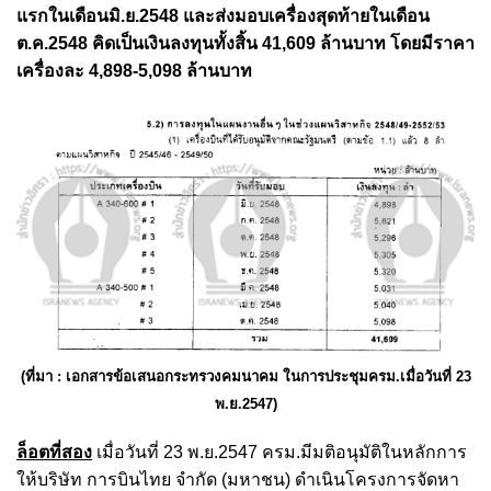
แรกในเดือนมิ.ย.2548 และส่งมอบเครื่องสุดท้ายในเดือน
ต.ค.2548 คิดเป็นเงินลงทุนทั้งสิ้น 41,609 ล้านบาท โดยมีราคา
เครื่องละ 4,898-5,098 ล้านบาท
(ที่มา : เอกสารข้อเสนอกระทรวงคมนาคม ในการประชุมครม.เมื่อวันที่ 23
พ.ย.2547)
ล็อตที่สอง
เมื่อวันที่ 23 พ.ย.2547 ครม.มีมติอนุมัติในหลักการ
ให้บริษัท การบินไทย จำกัด (มหาชน) ดำเนินโครงการจัดหา