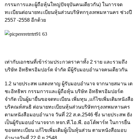
กรรมการและผู้ถือหุ้นใหญ่ปัจจุบันคนเดียวกัน) ในการจด
ทะเบียนต่อนายทะเบียนหุ้นส่วนบริษัทกรุงเทพมหานคร ช่วงปี
2557 -2558 อีกด้วย
เท่ากับเอกชนที่เข้าร่วมประกวดราคาทั้ง 2 ราย และรวมถึง
บริษัท อิทธิพรอิมปอร์ต จำกัด มีผู้รับมอบอำนาจคนเดียวกัน
1.2 นายประสพ แสดงหาญ ผู้รับมอบอำนาจ จากนายสมาน เต
ชะอิทธิพร กรรมการและผู้ถือหุ้น บริษัท อิทธิพรอิมปอร์ต
จำกัด เป็นผู้มายื่นขอจดทะเบียน เพิ่มทุน ,แก้ไขเพิ่มเติมหนังสือ
บริคณห์สนธิ ต่อนายทะเบียนหุ้นส่วนบริษัทกรุงเทพมหานคร
ตามหนังสือมอบอำนาจ วันที่ 22 ส.ค.2546 ซึ่ง นายประสพ ยัง
เป็นผู้รับมอบอำนาจจาก หจก.ที.ไอ.พี. ออโต้พาร์ท ในการยื่น
ขอจดทะเบียน แก้ไขเพิ่มเติมผู้เป็นหุ้นส่วน ตามหนังสือมอบ
อำนาจวันที่ 22 มิ.ย.2548