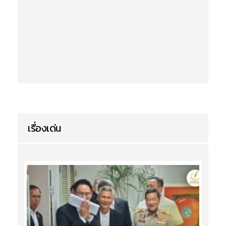
เรื่องเด่น