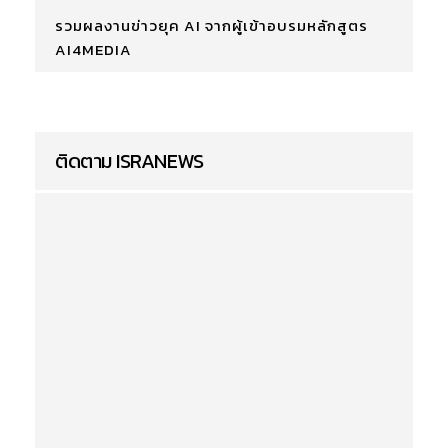
รวมผลงานข่าวยุค AI จากผู้เข้าอบรมหลักสูตร
AI4MEDIA
ติดตาม ISRANEWS