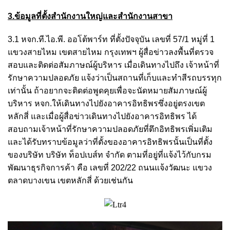
3.ข้อมูลที่ตั้งสำนักงานใหญ่และสำนักงานสาขา
3.1 หจก.ที.ไอ.พี. ออโต้พาร์ท ที่ตั้งปัจจุบัน เลขที่ 57/1 หมู่ที่ 1
แขวงสายไหม เขตสายไหม กรุงเทพฯ ผู้สื่อข่าวลงพื้นที่ตรวจ
สอบและติดต่อสัมภาษณ์ผู้บริหาร เมื่อเดินทางไปถึง เจ้าหน้าที่
รักษาความปลอดภัย แจ้งว่าเป็นสถานที่เก็บและทำสีรถบรรทุก
เท่านั้น ถ้าอยากจะติดต่อพูดคุยเพื่อจะนัดหมายสัมภาษณ์ผู้
บริหาร หจก.ให้เดินทางไปยังอาคารอิทธิพรซึ่งอยู่ตรงเขต
หลักสี่ และเมื่อผู้สื่อข่าวเดินทางไปยังอาคารอิทธิพร ได้
สอบถามเจ้าหน้าที่รักษาความปลอดภัยที่ตึกอิทธิพรเพิ่มเติม
และได้รับทราบข้อมูลว่าที่ตั้งของอาคารอิทธิพรนั้นเป็นที่ตั้ง
ของบริษัท บริษัท ท็อปเบส์ท จำกัด ตามที่อยู่ที่แจ้งไว้กับกรม
พัฒนาธุรกิจการค้า คือ เลขที่ 202/22 ถนนแจ้งวัฒนะ แขวง
ตลาดบางเขน เขตหลักสี่ ด้วยเช่นกัน