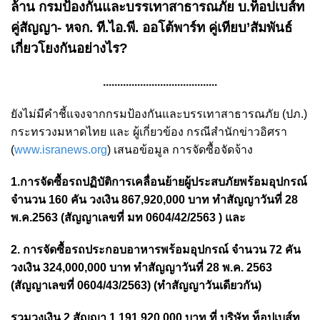
ล้าน กรมป้องกันและบรรเทาสาธารณภัย บ.ท็อปเบส์ท
คู่สัญญา- หจก. ที.ไอ.พี. ออโต้พาร์ท คู่เทียบ’สัมพันธ์
เกี่ยวโยงกันอย่างไร?
........................................
ยังไม่มีคำชี้แจงจากกรมป้องกันและบรรเทาสาธารณภัย (ปภ.)
กระทรวงมหาดไทย และ ผู้เกี่ยวข้อง กรณีสำนักข่าวอิศรา
(
www.isranews.org
) เสนอข้อมูล การจัดซื้อจัดจ้าง
1.การจัดซื้อรถปฏิบัติการเคลื่อนย้ายผู้ประสบภัยพร้อมอุปกรณ์
จำนวน 160 คัน วงเงิน 867,920,000 บาท ทำสัญญาวันที่ 28
พ.ค.2563 (สัญญาเลขที่ มท 0604/42/2563 ) และ
2. การจัดซื้อรถประกอบอาหารพร้อมอุปกรณ์ จำนวน 72 คัน
วงเงิน 324,000,000 บาท ทำสัญญาวันที่ 28 พ.ค. 2563
(สัญญาเลขที่ 0604/43/2563) (ทำสัญญาวันเดียวกัน)
รวมวงเงิน 2 สัญญา 1,191,920,000 บาท ที่ บริษัท ท็อปเบส์ท