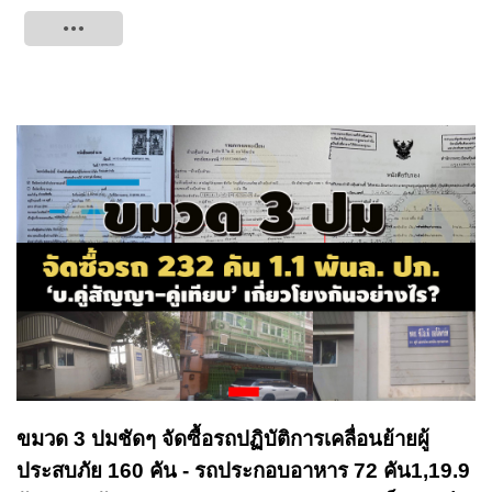
Tweet
ขมวด 3 ปมชัดๆ จัดซื้อรถปฏิบัติการเคลื่อนย้ายผู้
ประสบภัย 160 คัน - รถประกอบอาหาร 72 คัน1,19.9