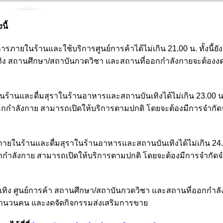
นี้
ยในร้านและใช้บริการศูนย์การค้าได้ไม่เกิน 21.00 น. ทั้งนี้ยังต
ิง สถานศึกษา/สถาบันกวดวิชา และสถานที่ออกกำลังกายจะต้องงด
นและดื่มสุราในร้านอาหารและสถานบันเทิงได้ไม่เกิน 23.00 น.
ออกกำลังกาย สามารถเปิดให้บริการตามปกติ โดยจะต้องมีการจำก
นร้านและดื่มสุราในร้านอาหารและสถานบันเทิงได้ไม่เกิน 24.0
อกกำลังกาย สามารถเปิดให้บริการตามปกติ โดยจะต้องมีการจำกั
ทิง ศูนย์การค้า สถานศึกษา/สถาบันกวดวิชา และสถานที่ออกกำล
จำนวนคน และงดจัดกิจกรรมส่งเสริมการขาย