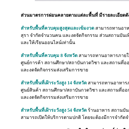
ส่วนมาตรการผ่อนคลายตามแต่ละพื้นที่ มีรายละเอียดดัง
สำหรับพื้นที่ควบคุมสูงสุดและเข้มงวด
สามารถทานอาหารภา
สุรา จำกัดจำนวนคน และงดจัดกิจกรรม ส่วนสถานบันเท
และให้เรียนออนไลน์เท่านั้น
สำหรับพื้นที่ควบคุม 8 จังหวัด
สามารถทานอาหารภายในร้า
ศูนย์การค้า สถานศึกษา/สถาบันกวดวิชา และสถานที่
และงดจัดกิจกรรมส่งเสริมการขาย
สำหรับพื้นที่เฝ้าระวังสูง 14 จังหวัด
สามารถทานอาหารภายใ
ศูนย์สินค้า สถานศึกษา/สถาบันกวดวิชา และสถานที่อ
และงดจัดกิจกรรมส่งเสริมการขาย
สำหรับพื้นที่เฝ้าระวังสูง 54 จังหวัด
ร้านอาหาร สถานบันเ
สามารถเปิดให้บริการตามปกติ โดยจะต้องมีการจำกัด