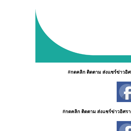
#กดคลิก ติดตาม ส่งแชร์ข่าวอิศรา
#กดคลิก ติดตาม ส่งแชร์ข่าวอิศรา ได