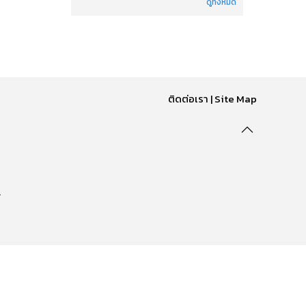
ดูทั้งหมด
ติดต่อเรา
|
Site Map
.