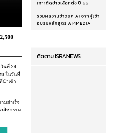
เกาะติดข่าวเลือกตั้ง ปี 66
รวมผลงานข่าวยุค AI จากผู้เข้า
อบรมหลักสูตร AI4MEDIA
82,500
ติดตาม ISRANEWS
วันที่ 24
 ในวันที่
ี่นำเข้า
วามสำเร็จ
รเภสัชกรรม