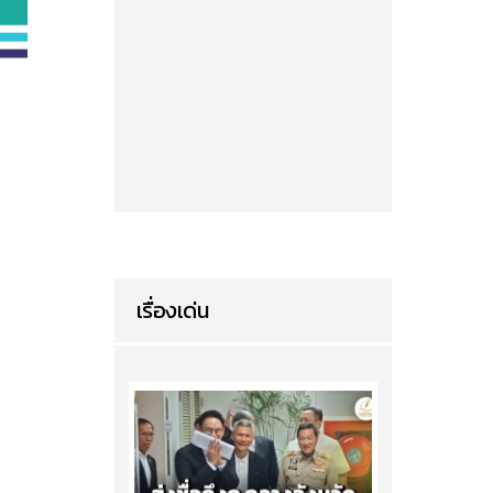
เรื่องเด่น