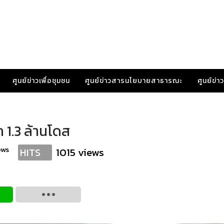
ศูนย์ข่าวเพื่อชุมชน
ศูนย์ข่าวสารนโยบายสาธารณะ
ศูนย์ข่
ก 1.3 ล้านโดส
ews
1015 views
HITS