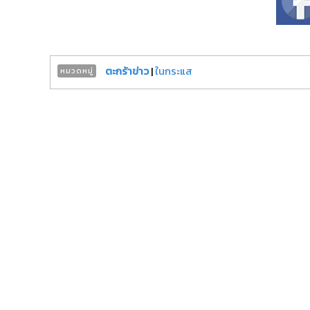
ตะกร้าข่าว
|
ในกระแส
หมวดหมู่