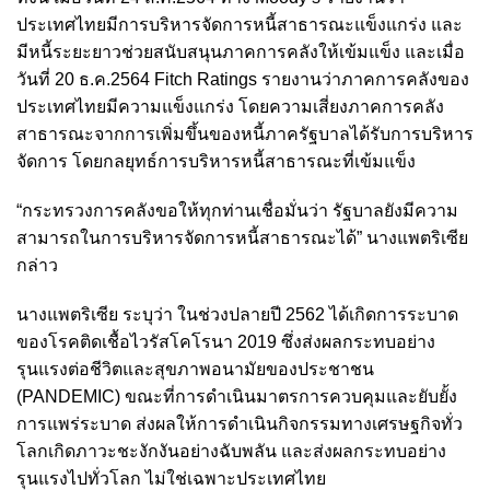
ประเทศไทยมีการบริหารจัดการหนี้สาธารณะแข็งแกร่ง และ
มีหนี้ระยะยาวช่วยสนับสนุนภาคการคลังให้เข้มแข็ง และเมื่อ
วันที่ 20 ธ.ค.2564 Fitch Ratings รายงานว่าภาคการคลังของ
ประเทศไทยมีความแข็งแกร่ง โดยความเสี่ยงภาคการคลัง
สาธารณะจากการเพิ่มขึ้นของหนี้ภาครัฐบาลได้รับการบริหาร
จัดการ โดยกลยุทธ์การบริหารหนี้สาธารณะที่เข้มแข็ง
“กระทรวงการคลังขอให้ทุกท่านเชื่อมั่นว่า รัฐบาลยังมีความ
สามารถในการบริหารจัดการหนี้สาธารณะได้” นางแพตริเซีย
กล่าว
นางแพตริเซีย ระบุว่า ในช่วงปลายปี 2562 ได้เกิดการระบาด
ของโรคติดเชื้อไวรัสโคโรนา 2019 ซึ่งส่งผลกระทบอย่าง
รุนแรงต่อชีวิตและสุขภาพอนามัยของประชาชน
(PANDEMIC) ขณะที่การดำเนินมาตรการควบคุมและยับยั้ง
การแพร่ระบาด ส่งผลให้การดำเนินกิจกรรมทางเศรษฐกิจทั่ว
โลกเกิดภาวะชะงักงันอย่างฉับพลัน และส่งผลกระทบอย่าง
รุนแรงไปทั่วโลก ไม่ใช่เฉพาะประเทศไทย