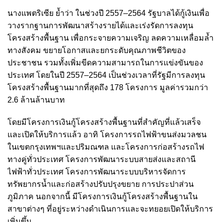
นางแพตริเซีย ย้ำว่า ในช่วงปี 2557–2564 รัฐบาลได้กู้เงินเพื่อ
วางรากฐานการพัฒนาสร้างรายได้และเร่งรัดการลงทุน
โครงสร้างพื้นฐาน เพื่อกระจายความเจริญ ลดความเหลื่อมล้ำ
ทางสังคม ขยายโอกาสและยกระดับคุณภาพชีวิตของ
ประชาชน รวมทั้งเพิ่มขีดความสามารถในการแข่งขันของ
ประเทศ โดยในปี 2557–2564 เป็นช่วงเวลาที่รัฐมีการลงทุน
โครงสร้างพื้นฐานมากที่สุดถึง 178 โครงการ มูลค่ารวมกว่า
2.6 ล้านล้านบาท
โดยมีโครงการเงินกู้โครงสร้างพื้นฐานที่สำคัญที่แล้วเสร็จ
และเปิดให้บริการแล้ว อาทิ โครงการรถไฟฟ้าขนส่งมวลชน
ในเขตกรุงเทพฯและปริมณฑล และโครงการก่อสร้างรถไฟ
ทางคู่ทั่วประเทศ โครงการพัฒนาระบบสายส่งและสถานี
ไฟฟ้าทั่วประเทศ โครงการพัฒนาระบบบริหารจัดการ
ทรัพยากรน้ำและก่อสร้างปรับปรุงขยาย การประปาส่วน
ภูมิภาค นอกจากนี้ มีโครงการเงินกู้โครงสร้างพื้นฐานใน
สาขาต่างๆ ที่อยู่ระหว่างดำเนินการและจะทยอยเปิดให้บริการ
เพิ่มขึ้น