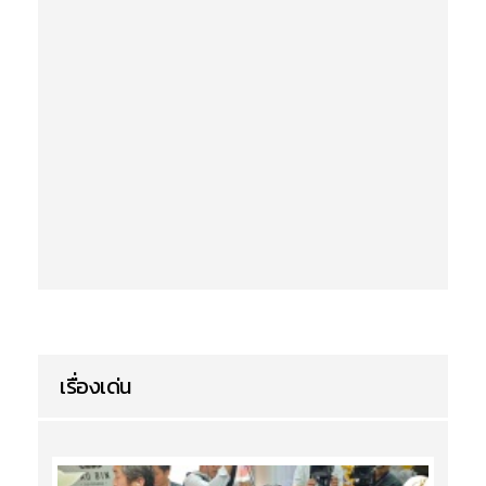
เรื่องเด่น