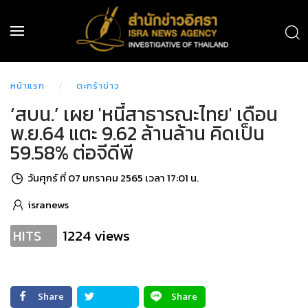
หน้าแรก
ตะกร้าข่าว
‘สบน.’ เผย 'หนี้สาธารณะไทย' เดือน
พ.ย.64 แตะ 9.62 ล้านล้าน คิดเป็น
59.58% ต่อจีดีพี
วันศุกร์ ที่ 07 มกราคม 2565 เวลา 17:01 น.
isranews
1224 views
HITS
Share
Share