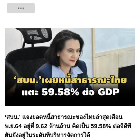
Tweet
‘สบน.’ แจงยอดหนี้สาธารณะของไทยล่าสุดเดือน
พ.ย.64 อยู่ที่ 9.62 ล้านล้าน คิดเป็น 59.58% ต่อจีดีพี
ยันยังอยู่ในระดับที่บริหารจัดการได้