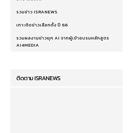
รวมข่าว ISRANEWS
เกาะติดข่าวเลือกตั้ง ปี 66
รวมผลงานข่าวยุค AI จากผู้เข้าอบรมหลักสูตร
AI4MEDIA
ติดตาม ISRANEWS