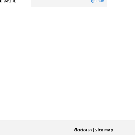
่ได้ป่วย
ดูทั้งหมด
ติดต่อเรา
|
Site Map