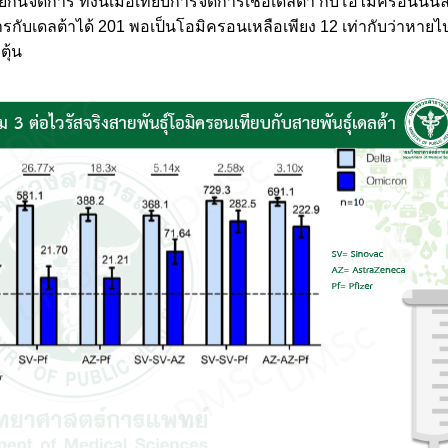
ยกันจัดการ ทั้งนี้เมื่อเทียบการจัดการเชื้อเดลต้า กับโอไมครอนนั้
รกับเดลต้าได้ 201 พอเป็นโอมิครอนเหลือเพียง 12 เท่ากับว่าหายไป
ตุ้น