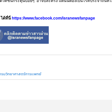
ดวัคซีนกระตุ้นบ่อยๆ อาจปีละครั้ง แต่นั่นต้องเป็นโรคประจำถิ่นที่ไม
้ที่นี่
https://www.facebook.com/isranewsfanpage
กรมวิทยาศาสตร์การเเพทย์