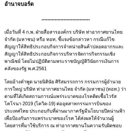
อำนาจบอร์ด
.................................
เมื่อวันที่ 4 ก.พ. ฝ่ายสื่อสารองค์กร บริษัท ท่าอากาศยานไทย
จำกัด (มหาชน) หรือ ทอท. ชี้แจงข้อกล่าวหา กรณีแก้ไข
สัญญาให้สิทธิประกอบกิจการจำหน่ายสินค้าปลอดอากรและ
สัญญาให้สิทธิประกอบกิจการบริหารจัดการกิจกรรมเชิง
พาณิชย์ โดยไม่ปฏิบัติตามพระราชบัญญัติวินัยการเงินการ
คลังของรัฐ พ.ศ.2561
โดยอ้างคำพูด นายนิตินัย ศิริสมรรถการ กรรมการผู้อำนวย
การใหญ่ บริษัท ท่าอากาศยานไทย จำกัด (มหาชน) (ทอท.) ว่า
ตามที่ได้เกิดสถานการณ์แพร่ระบาดของโรคติดเชื้อไวรัส
โคโรนา 2019 (โควิด-19) ต่ออุตสาหกรรมการบินของ
ประเทศไทย ประกอบกับที่ผ่านมาภาครัฐมีนโยบายปิดน่านฟ้า
เพื่อป้องกันการแพร่ระบาดของโรค ได้ส่งผลให้จำนวนผู้
โดยสารที่มาใช้บริการ ณ ท่าอากาศยานในความรับผิดชอบ