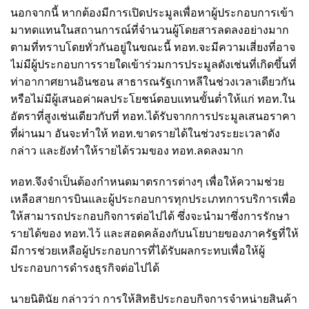
นอกจากนี้ หากต้องมีการเปิดประมูลเพื่อหาผู้ประกอบการเข้า
มาทดแทนในสถานการณ์ที่จำนวนผู้โดยสารลดลงอย่างมาก
ตามที่ทราบโดยทั่วกันอยู่ในขณะนี้ ทอท.จะมีความเสี่ยงที่อาจ
ไม่มีผู้ประกอบการรายใดเข้าร่วมการประมูลดังเช่นที่เกิดขึ้นที่
ท่าอากาศยานอินชอน สาธารณรัฐเกาหลีในช่วงเวลาเดียวกัน
หรือไม่มีผู้เสนอค่าผลประโยชน์ตอบแทนขั้นต่ำให้แก่ ทอท.ใน
อัตราที่สูงเช่นเดียวกับที่ ทอท.ได้รับจากการประมูลเสนอราคา
ที่ผ่านมา อันจะทำให้ ทอท.ขาดรายได้ในช่วงระยะเวลาดัง
กล่าว และยังทำให้รายได้รวมของ ทอท.ลดลงมาก
ทอท.จึงจำเป็นต้องกำหนดมาตรการต่างๆ เพื่อให้ความช่วย
เหลือสายการบินและผู้ประกอบการทุกประเภทการบริการเพื่อ
ให้สามารถประกอบกิจการต่อไปได้ ซึ่งจะนำมาซึ่งการรักษา
รายได้ของ ทอท.ไว้ และสอดคล้องกับนโยบายของภาครัฐที่ให้
มีการช่วยเหลือผู้ประกอบการที่ได้รับผลกระทบเพื่อให้ผู้
ประกอบการดำรงธุรกิจต่อไปได้
นายนิตินัย กล่าวว่า การให้สิทธิประกอบกิจการจำหน่ายสินค้า