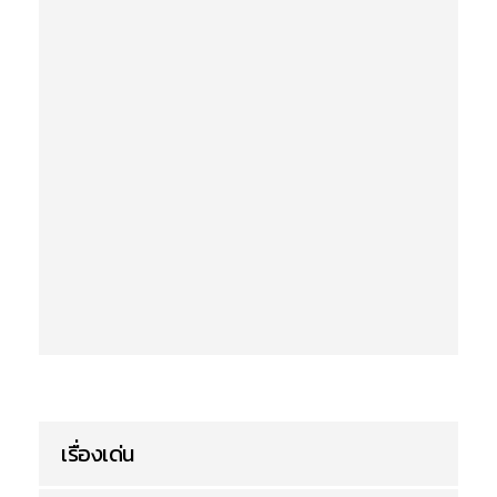
เรื่องเด่น