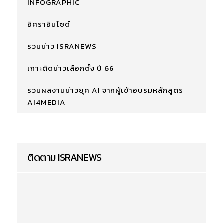
INFOGRAPHIC
อิศราอินไซด์
รวมข่าว ISRANEWS
เกาะติดข่าวเลือกตั้ง ปี 66
รวมผลงานข่าวยุค AI จากผู้เข้าอบรมหลักสูตร
AI4MEDIA
ติดตาม ISRANEWS