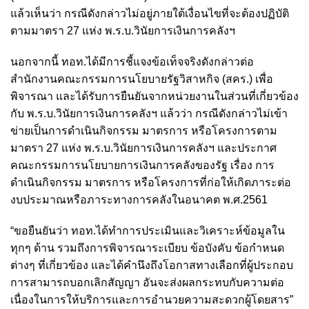
แล้วเห็นว่า กรณีดังกล่าวไม่อยู่ภายใต้เงื่อนไขที่จะต้องปฏิบัติ
ตามมาตรา 27 แห่ง พ.ร.บ.วินัยการเงินการคลังฯ
นอกจากนี้ ทอท.ได้มีการชี้แจงข้อเท็จจริงดังกล่าวต่อ
สำนักงานคณะกรรมการนโยบายรัฐวิสาหกิจ (สคร.) เพื่อ
พิจารณา และได้รับการยืนยันจากหน่วยงานในส่วนที่เกี่ยวข้อง
กับ พ.ร.บ.วินัยการเงินการคลังฯ แล้วว่า กรณีดังกล่าวไม่เข้า
ข่ายเป็นการดำเนินกิจกรรม มาตรการ หรือโครงการตาม
มาตรา 27 แห่ง พ.ร.บ.วินัยการเงินการคลังฯ และประกาศ
คณะกรรมการนโยบายการเงินการคลังของรัฐ เรื่อง การ
ดำเนินกิจกรรม มาตรการ หรือโครงการที่ก่อให้เกิดภาระต่อ
งบประมาณหรือภาระทางการคลังในอนาคต พ.ศ.2561
“ขอยืนยันว่า ทอท.ได้ทำการประเมินและวิเคราะห์ข้อมูลใน
ทุกๆ ด้าน รวมถึงการพิจารณาระเบียบ ข้อบังคับ ข้อกำหนด
ต่างๆ ที่เกี่ยวข้อง และได้คำนึงถึงโอกาสทางเลือกที่ผู้ประกอบ
การสามารถบอกเลิกสัญญา อันจะส่งผลกระทบกับความต่อ
เนื่องในการให้บริการและการอำนวยความสะดวกผู้โดยสาร”