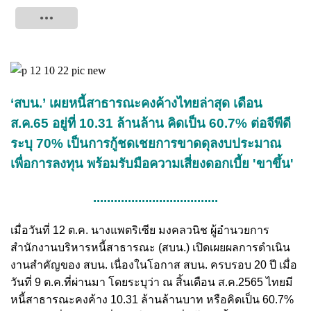
Tweet
‘สบน.’ เผยหนี้สาธารณะคงค้างไทยล่าสุด เดือน
ส.ค.65 อยู่ที่ 10.31 ล้านล้าน คิดเป็น 60.7% ต่อจีพีดี
ระบุ 70% เป็นการกู้ชดเชยการขาดดุลงบประมาณ
เพื่อการลงทุน พร้อมรับมือความเสี่ยงดอกเบี้ย 'ขาขึ้น'
....................................
เมื่อวันที่ 12 ต.ค. นางแพตริเซีย มงคลวนิช ผู้อำนวยการ
สำนักงานบริหารหนี้สาธารณะ (สบน.) เปิดเผยผลการดำเนิน
งานสำคัญของ สบน. เนื่องในโอกาส สบน. ครบรอบ 20 ปี เมื่อ
วันที่ 9 ต.ค.ที่ผ่านมา โดยระบุว่า ณ สิ้นเดือน ส.ค.2565 ไทยมี
หนี้สาธารณะคงค้าง 10.31 ล้านล้านบาท หรือคิดเป็น 60.7%