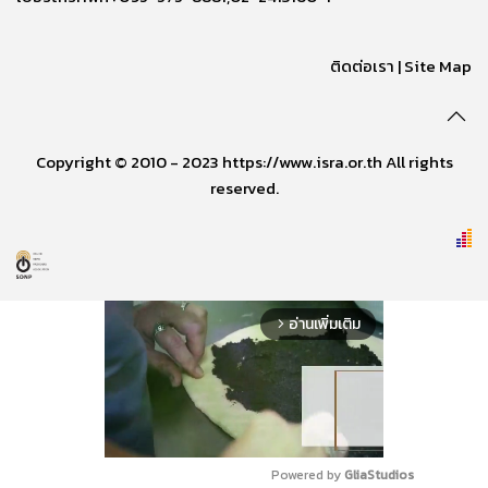
ติดต่อเรา
|
Site Map
Copyright © 2010 - 2023 https://www.isra.or.th All rights
reserved.
อ่านเพิ่มเติม
arrow_forward_ios
Powered by 
GliaStudios