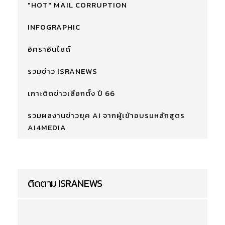
"HOT" MAIL CORRUPTION
INFOGRAPHIC
อิศราอินไซด์
รวมข่าว ISRANEWS
เกาะติดข่าวเลือกตั้ง ปี 66
รวมผลงานข่าวยุค AI จากผู้เข้าอบรมหลักสูตร
AI4MEDIA
ติดตาม ISRANEWS