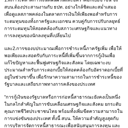
สบน.ต้องประสานงานกับ ธปท. อย่างใกล้ชิดและสม่ำเสมอ
เพื่อดูแลสภาพคล่องในตลาดการเงินให้เพียงพอสำหรับการ
ระดมทุนของทั้งภาครัฐและเอกชน ควบคู่กับการปรับกลยุทธ์
การระดมทุนให้สอดคล้องกับสภาวะเศรษฐกิจและแนวทาง
การลงทุนของนักลงทุนที่เปลี่ยนไป
และ2.การของบประมาณเพื่อการชำระหนี้ภาครัฐเพิ่ม เพื่อให้
พอเพียงและสอดรับกับภาระหนี้ที่เพิ่มขึ้นจากการกู้เงินเพื่อ
แก้ไขปัญหาและฟื้นฟูเศรษฐกิจและสังคม โดยเฉพาะงบ
ประมาณสำหรับภาระดอกเบี้ยให้สอดคล้องกับอัตราดอกเบี้ยที่
อยู่ในช่วงขาขึ้น เพื่อรักษาความสามารถในการชำระหนี้ของ
รัฐบาลและเสถียรภาพทางการคลังของประเทศ
“การกู้เงินของรัฐบาลหรือการก่อหนี้สาธารณะยังคงเป็นหนึ่ง
ในกลไกสำคัญในการขับเคลื่อนเศรษฐกิจและสังคม ยกระดับ
คุณภาพชีวิตประชาชนไทย พร้อมทั้งเพิ่มขีดความสามารถใน
การแข่งขันของประเทศ ทั้งนี้ สบน. ให้ความสำคัญสูงสุดกับ
การบริหารจัดการหนี้สาธารณะเพื่อสนับสนุนการลงทุน และ