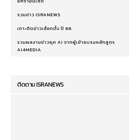
อิศราอินไซด์
รวมข่าว ISRANEWS
เกาะติดข่าวเลือกตั้ง ปี 66
รวมผลงานข่าวยุค AI จากผู้เข้าอบรมหลักสูตร
AI4MEDIA
ติดตาม ISRANEWS