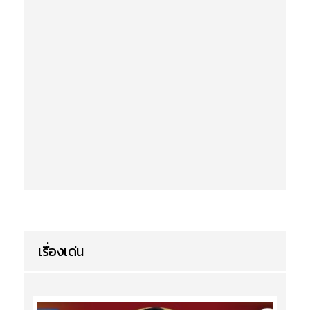
เรื่องเด่น