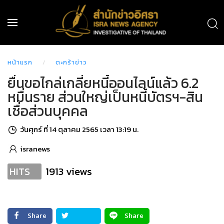
หน้าแรก
ตะกร้าข่าว
ยื่นขอไกล่เกลี่ยหนี้ออนไลน์แล้ว 6.2
หมื่นราย ส่วนใหญ่เป็นหนี้บัตรฯ-สิน
เชื่อส่วนบุคคล
วันศุกร์ ที่ 14 ตุลาคม 2565 เวลา 13:19 น.
isranews
1913 views
HITS
Share
Share