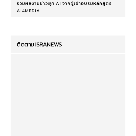
รวมผลงานข่าวยุค AI จากผู้เข้าอบรมหลักสูตร
AI4MEDIA
ติดตาม ISRANEWS