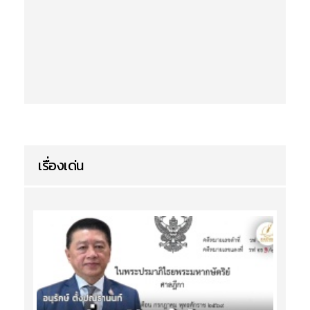
เรื่องเด่น