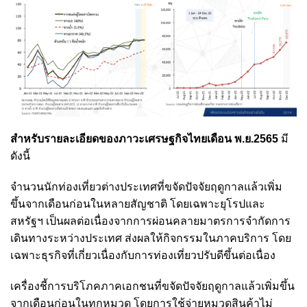
สำหรับรายละเอียดของภาวะเศรษฐกิจไทยเดือน พ.ย.2565
มี
ดังนี้
จำนวนนักท่องเที่ยวต่างประเทศที่ขจัดปัจจัยฤดูกาลแล้วเพิ่ม
ขึ้นจากเดือนก่อนในหลายสัญชาติ โดยเฉพาะยุโรปและ
สหรัฐฯ เป็นผลต่อเนื่องจากการผ่อนคลายมาตรการจำกัดการ
เดินทางระหว่างประเทศ ส่งผลให้กิจกรรมในภาคบริการ โดย
เฉพาะธุรกิจที่เกี่ยวเนื่องกับการท่องเที่ยวปรับดีขึ้นต่อเนื่อง
เครื่องชี้การบริโภคภาคเอกชนที่ขจัดปัจจัยฤดูกาลแล้วเพิ่มขึ้น
จากเดือนก่อนในทุกหมวด โดยการใช้จ่ายหมวดสินค้าไม่