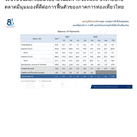
ตลาดมีมุมมองที่ดีต่อการฟื้นตัวของภาคการท่องเที่ยวไทย