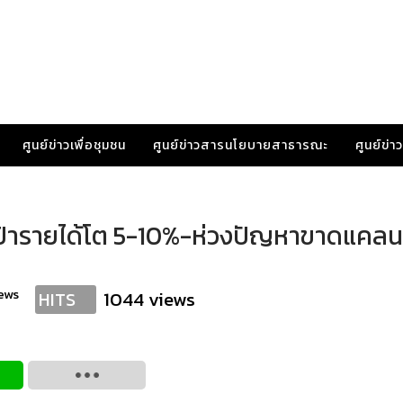
ศูนย์ข่าวเพื่อชุมชน
ศูนย์ข่าวสารนโยบายสาธารณะ
ศูนย์ข่
งเป้ารายได้โต 5-10%-ห่วงปัญหาขาดแคลน
ews
1044 views
HITS