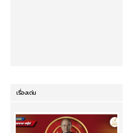
เรื่องเด่น