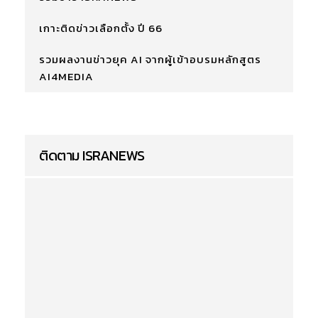
เกาะติดข่าวเลือกตั้ง ปี 66
รวมผลงานข่าวยุค AI จากผู้เข้าอบรมหลักสูตร
AI4MEDIA
ติดตาม ISRANEWS