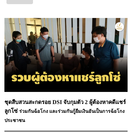
ชุดสืบสวนสะกดรอย DSI จับกุมตัว 2 ผู้ต้องหาคดีแชร์
ลูกโซ่ ​
ร่วมกันฉ้อโกง และร่วมกันกู้ยืมเงินอันเป็นการฉ้อโกง
ประชาชน