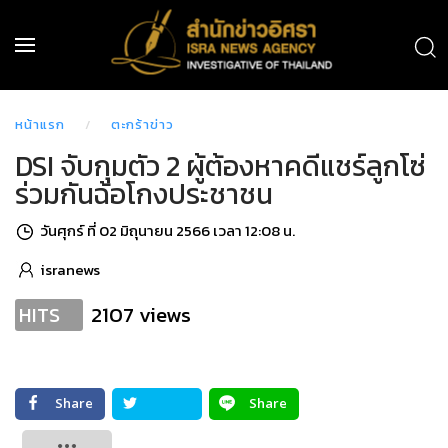
หน้าแรก
ตะกร้าข่าว
DSI จับกุมตัว 2 ผู้ต้องหาคดีแชร์ลูกโซ่ ​
ร่วมกันฉ้อโกงประชาชน
วันศุกร์ ที่ 02 มิถุนายน 2566 เวลา 12:08 น.
isranews
2107 views
HITS
Share
Share
Tweet