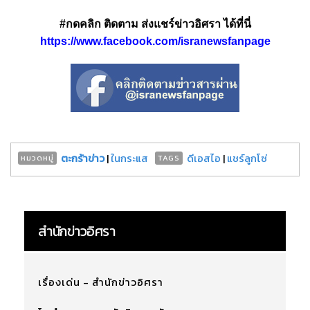
#กดคลิก ติดตาม ส่งแชร์ข่าวอิศรา ได้ที่นี่
https://www.facebook.com/isranewsfanpage
ตะกร้าข่าว
|
ในกระแส
ดีเอสไอ
|
แชร์ลูกโซ่
หมวดหมู่
TAGS
สำนักข่าวอิศรา
เรื่องเด่น - สำนักข่าวอิศรา