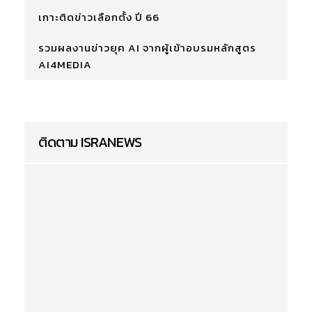
เกาะติดข่าวเลือกตั้ง ปี 66
รวมผลงานข่าวยุค AI จากผู้เข้าอบรมหลักสูตร
AI4MEDIA
ติดตาม ISRANEWS