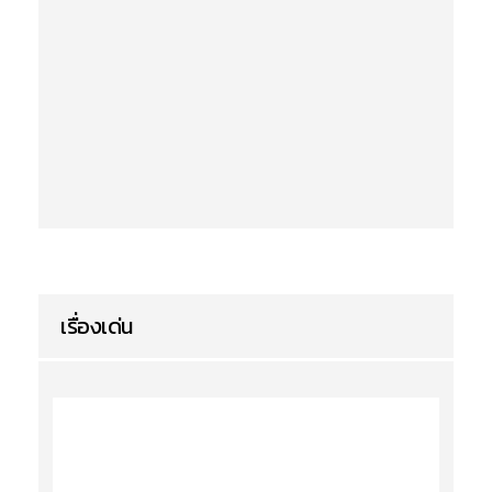
เรื่องเด่น