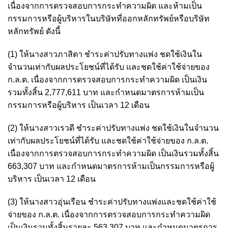
เนื่องจากการตรวจสอบการกระทำความผิด และห้ามเป็น
กรรมการหรือผู้บริหารในบริษัทที่ออกหลักทรัพย์หรือบริษัท
หลักทรัพย์ ดังนี้
(1) ให้นางสาวภาสิตา ชำระค่าปรับทางแพ่ง ชดใช้เงินใน
จำนวนเท่ากับผลประโยชน์ที่ได้รับ และชดใช้ค่าใช้จ่ายของ
ก.ล.ต. เนื่องจากการตรวจสอบการกระทำความผิด เป็นเงิน
รวมทั้งสิ้น 2,777,611 บาท และกำหนดมาตรการห้ามเป็น
กรรมการหรือผู้บริหาร เป็นเวลา 12 เดือน
(2) ให้นางสาวเรวดี ชำระค่าปรับทางแพ่ง ชดใช้เงินในจำนวน
เท่ากับผลประโยชน์ที่ได้รับ และชดใช้ค่าใช้จ่ายของ ก.ล.ต.
เนื่องจากการตรวจสอบการกระทำความผิด เป็นเงินรวมทั้งสิ้น
663,307 บาท และกำหนดมาตรการห้ามเป็นกรรมการหรือผู้
บริหาร เป็นเวลา 12 เดือน
(3) ให้นางสาวอุ่นเรือน ชำระค่าปรับทางแพ่งและชดใช้ค่าใช้
จ่ายของ ก.ล.ต. เนื่องจากการตรวจสอบการกระทำความผิด
เป็นเงินรวมทั้งสิ้นรายละ 563,307 บาท และกำหนดมาตรการ