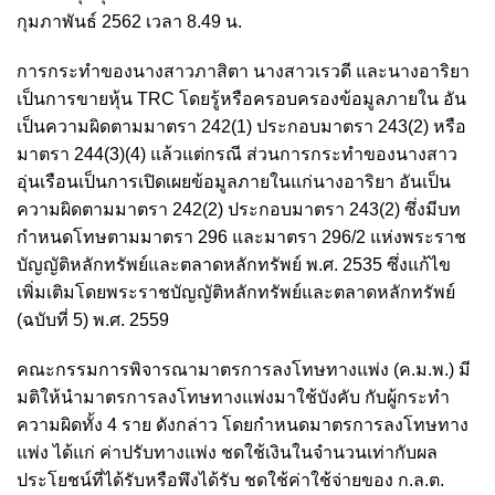
กุมภาพันธ์ 2562 เวลา 8.49 น.
การกระทำของนางสาวภาสิตา นางสาวเรวดี และนางอาริยา
เป็นการขายหุ้น TRC โดยรู้หรือครอบครองข้อมูลภายใน อัน
เป็นความผิดตามมาตรา 242(1) ประกอบมาตรา 243(2) หรือ
มาตรา 244(3)(4) แล้วแต่กรณี ส่วนการกระทำของนางสาว
อุ่นเรือนเป็นการเปิดเผยข้อมูลภายในแก่นางอาริยา อันเป็น
ความผิดตามมาตรา 242(2) ประกอบมาตรา 243(2) ซึ่งมีบท
กำหนดโทษตามมาตรา 296 และมาตรา 296/2 แห่งพระราช
บัญญัติหลักทรัพย์และตลาดหลักทรัพย์ พ.ศ. 2535 ซึ่งแก้ไข
เพิ่มเติมโดยพระราชบัญญัติหลักทรัพย์และตลาดหลักทรัพย์
(ฉบับที่ 5) พ.ศ. 2559
คณะกรรมการพิจารณามาตรการลงโทษทางแพ่ง (ค.ม.พ.) มี
มติให้นำมาตรการลงโทษทางแพ่งมาใช้บังคับ กับผู้กระทำ
ความผิดทั้ง 4 ราย ดังกล่าว โดยกำหนดมาตรการลงโทษทาง
แพ่ง ได้แก่ ค่าปรับทางแพ่ง ชดใช้เงินในจำนวนเท่ากับผล
ประโยชน์ที่ได้รับหรือพึงได้รับ ชดใช้ค่าใช้จ่ายของ ก.ล.ต.