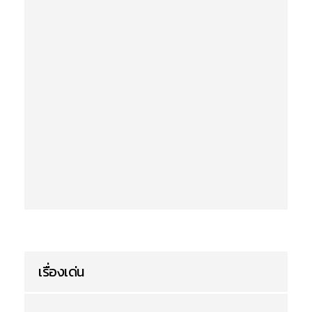
เรื่องเด่น