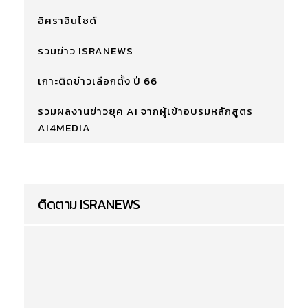
อิศราอินไซด์
รวมข่าว ISRANEWS
เกาะติดข่าวเลือกตั้ง ปี 66
รวมผลงานข่าวยุค AI จากผู้เข้าอบรมหลักสูตร
AI4MEDIA
ติดตาม ISRANEWS