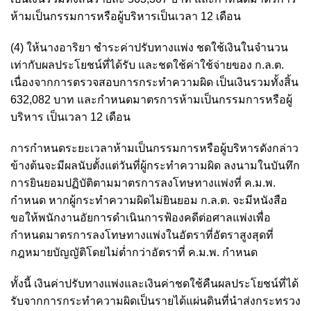
ห้ามเป็นกรรมการหรือผู้บริหารเป็นเวลา 12 เดือน
(4) ให้นางอาริยา ชำระค่าปรับทางแพ่ง ชดใช้เงินในจำนวน
เท่ากับผลประโยชน์ที่ได้รับ และชดใช้ค่าใช้จ่ายของ ก.ล.ต.
เนื่องจากการตรวจสอบการกระทำความผิด เป็นเงินรวมทั้งสิ้น
632,082 บาท และกำหนดมาตรการห้ามเป็นกรรมการหรือผู้
บริหาร เป็นเวลา 12 เดือน
การกำหนดระยะเวลาห้ามเป็นกรรมการหรือผู้บริหารดังกล่าว
ข้างต้นจะมีผลนับตั้งแต่วันที่ผู้กระทำความผิด ลงนามในบันทึก
การยินยอมปฏิบัติตามมาตรการลงโทษทางแพ่งที่ ค.ม.พ.
กำหนด หากผู้กระทำความผิดไม่ยินยอม ก.ล.ต. จะมีหนังสือ
ขอให้พนักงานอัยการดำเนินการฟ้องคดีต่อศาลแพ่งเพื่อ
กำหนดมาตรการลงโทษทางแพ่งในอัตราที่อัตราสูงสุดที่
กฎหมายบัญญัติโดยไม่ต่ำกว่าอัตราที่ ค.ม.พ. กำหนด
ทั้งนี้ เงินค่าปรับทางแพ่งและเงินค่าชดใช้คืนผลประโยชน์ที่ได้
รับจากการกระทำความผิดเป็นรายได้แผ่นดินที่นำส่งกระทรวง