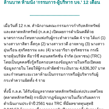
ล้านบาท ห้ามนั่ง ‘กรรมการ-ผู้บริหาร บจ.’ 12 เดือน
.........................................
เมื่อวันที่ 12 ก.พ. สำนักงานคณะกรรมการกำกับหลักทรัพย์
และตลาดหลักทรัพย์ (ก.ล.ต.) เปิดเผยการดำเนินคดีด้วย
มาตรการลงโทษทางแพ่งกับผู้กระทำความผิด 4 ราย ได้แก่ (1)
นางสาวภาสิตา ลี้สกุล (2) นางสาวเรวดี อาจหาญ (3) นางสาว
อุ่นเรือน สุจริตธรรม และ (4) นางอาริยา สุจริตธรรม กรณี
ขายหุ้นบริษัท ทีอาร์ซี คอนสตรัคชั่น จำกัด (มหาชน) (TRC)
โดยเป็นบุคคลซึ่งรู้หรือครอบครองข้อมูลภายในหรือเปิดเผย
ข้อมูลภายใน โดยให้ผู้กระทำผิดชำระเงินรวม 4,636,307 บาท
และกำหนดระยะเวลาห้ามเป็นกรรมการหรือผู้บริหารกับผู้
กระทำความผิดทั้ง 4 ราย
ทั้งนี้ ก.ล.ต. ได้รับข้อมูลจากตลาดหลักทรัพย์แห่งประเทศไทย
(ตลาดหลักทรัพย์) กรณีปรากฏข้อมูลภายในเกี่ยวกับผลการ
ดำเนินงานประจำปี 2561 ของ TRC ที่มีผลขาดทุนสุทธิ