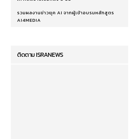
รวมผลงานข่าวยุค AI จากผู้เข้าอบรมหลักสูตร
AI4MEDIA
ติดตาม ISRANEWS