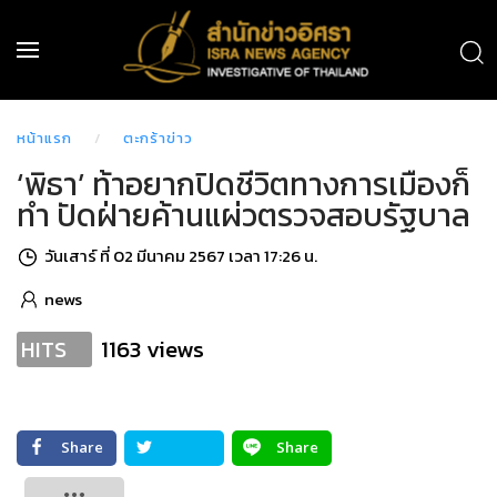
หน้าแรก
ตะกร้าข่าว
‘พิธา’ ท้าอยากปิดชีวิตทางการเมืองก็
ทำ ปัดฝ่ายค้านแผ่วตรวจสอบรัฐบาล
วันเสาร์ ที่ 02 มีนาคม 2567 เวลา 17:26 น.
news
1163 views
HITS
Share
Share
Tweet