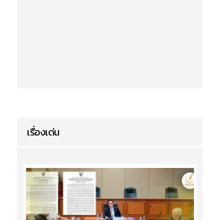
เรื่องเด่น