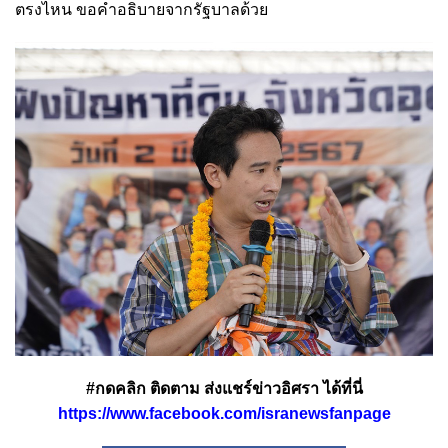
ตรงไหน ขอคำอธิบายจากรัฐบาลด้วย
#กดคลิก ติดตาม ส่งแชร์ข่าวอิศรา ได้ที่นี่
https://www.facebook.com/isranewsfanpage