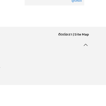
ดูทั้งหมด
ติดต่อเรา
|
Site Map
.