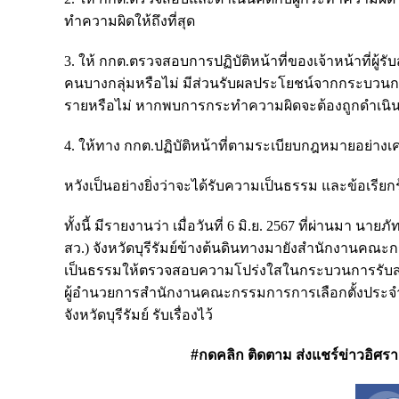
ทำความผิดให้ถึงที่สุด
3. ให้ กกต.ตรวจสอบการปฏิบัติหน้าที่ของเจ้าหน้าที่ผู้รับส
คนบางกลุ่มหรือไม่ มีส่วนรับผลประโยชน์จากกระบวนการ
รายหรือไม่ หากพบการกระทำความผิดจะต้องถูกดำเนินคดี
4. ให้ทาง กกต.ปฏิบัติหน้าที่ตามระเบียบกฎหมายอย่างเคร
หวังเป็นอย่างยิ่งว่าจะได้รับความเป็นธรรม และข้อเรีย
ทั้งนี้ มีรายงานว่า เมื่อวันที่ 6 มิ.ย. 2567 ที่ผ่านมา น
สว.) จังหวัดบุรีรัมย์ข้างต้นดินทางมายังสำนักงานคณะกรร
เป็นธรรมให้ตรวจสอบความโปร่งใสในกระบวนการรับสมัค
ผู้อำนวยการสำนักงานคณะกรรมการการเลือกตั้งประจำจั
จังหวัดบุรีรัมย์ รับเรื่องไว้
#กดคลิก ติดตาม ส่งแชร์ข่าวอิศรา ได