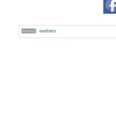
ตะกร้าข่าว
หมวดหมู่