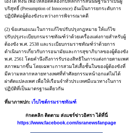
เองได้ ทั้งนี้ เพื่อให้สอดคล้องกับหลักการสันนิษฐานว่าเป็นผู้
บริสุทธิ์ (Presumption of Innocence) อันเป็นการยกระดับการ
ปฏิบัติต่อผู้ต้องขังระหว่างการพิจารณาคดี
(2) ข้อเสนอแนะในการแก้ไขปรับปรุงกฎหมาย ให้แก้ไข
ปรับปรุงระเบียบกรมราชทัณฑ์ว่าด้วยเครื่องแต่งกายสำหรับผู้
ต้องขัง พ.ศ. 2538 และระเบียบกรมราชทัณฑ์ว่าด้วยการ
ดำเนินการเกี่ยวกับการอนามัยและการสุขาภิบาลของผู้ต้องขัง
พ.ศ. 2561 โดยคำนึงถึงการรับรองสิทธิในการแต่งกายตามเพศ
สภาพมากขึ้น โดยเฉพาะการสวมใส่เสื้อชั้นในของผู้ต้องขังที่
มีความหลากหลายทางเพศที่ทำศัลยกรรมหน้าอกแต่ไม่ได้
ผ่าตัดแปลงเพศ เพื่อให้เรือนจำทั่วประเทศมีแนวทางในการ
ปฏิบัติที่เป็นมาตรฐานเดียวกัน
ที่มาภาพปก:
เว็บไซต์กรมราชทัณฑ์
#กดคลิก ติดตาม ส่งแชร์ข่าวอิศรา ได้ที่นี่
https://www.facebook.com/isranewsfanpage