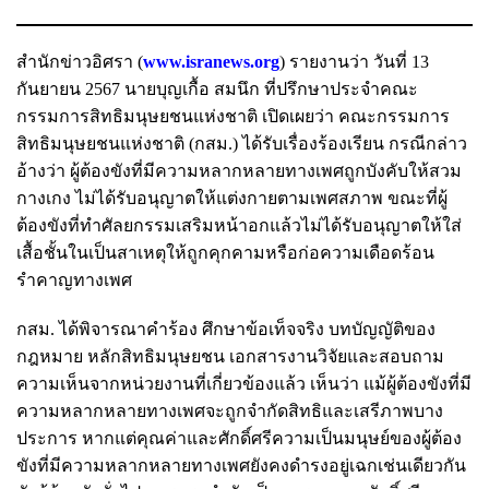
สำนักข่าวอิศรา (
www.isranews.org
) รายงานว่า วันที่ 13
กันยายน 2567 นายบุญเกื้อ สมนึก ที่ปรึกษาประจำคณะ
กรรมการสิทธิมนุษยชนแห่งชาติ เปิดเผยว่า คณะกรรมการ
สิทธิมนุษยชนแห่งชาติ (กสม.) ได้รับเรื่องร้องเรียน กรณีกล่าว
อ้างว่า ผู้ต้องขังที่มีความหลากหลายทางเพศถูกบังคับให้สวม
กางเกง ไม่ได้รับอนุญาตให้แต่งกายตามเพศสภาพ ขณะที่ผู้
ต้องขังที่ทำศัลยกรรมเสริมหน้าอกแล้วไม่ได้รับอนุญาตให้ใส่
เสื้อชั้นในเป็นสาเหตุให้ถูกคุกคามหรือก่อความเดือดร้อน
รำคาญทางเพศ
กสม. ได้พิจารณาคำร้อง ศึกษาข้อเท็จจริง บทบัญญัติของ
กฎหมาย หลักสิทธิมนุษยชน เอกสารงานวิจัยและสอบถาม
ความเห็นจากหน่วยงานที่เกี่ยวข้องแล้ว เห็นว่า แม้ผู้ต้องขังที่มี
ความหลากหลายทางเพศจะถูกจำกัดสิทธิและเสรีภาพบาง
ประการ หากแต่คุณค่าและศักดิ์ศรีความเป็นมนุษย์ของผู้ต้อง
ขังที่มีความหลากหลายทางเพศยังคงดำรงอยู่เฉกเช่นเดียวกัน