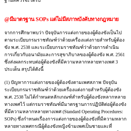
ฐานที่ควรจะได้รับ
@มีมาตรฐาน SOPs แต่ไม่มีสภาพบังคับทางกฎหมาย
จากการศึกษาพบว่า ปัจจุบันการแต่งกายของผู้ต้องขังเป็นไป
ตามระเบียบกรมราชทัณฑ์ว่าด้วยเครื่องแต่งกายสำหรับผู้ต้อง
ขัง พ.ศ. 2538 และระเบียบกรมราชทัณฑ์ว่าด้วยการดำเนิน
การเกี่ยวกับอนามัยและการสุขาภิบาลของผู้ต้องขัง พ.ศ. 2561
ซึ่งส่งผลกระทบต่อผู้ต้องขังที่มีความหลากหลายทางเพศ 3
ประเด็น สรุปได้ดังนี้
(1) ปัญหาการแต่งกายของผู้ต้องขังตามเพศสภาพ ปัจจุบัน
ระเบียบกรมราชทัณฑ์ว่าด้วยเครื่องแต่งกายสำหรับผู้ต้องขัง
พ.ศ. 2538 ไม่ได้กำหนดหลักเกณฑ์สำหรับผู้ต้องขังหลากหลาย
ทางเพศไว้ แต่กรมราชทัณฑ์มีมาตรฐานการปฏิบัติต่อผู้ต้องขัง
ที่มีความหลากหลายทางเพศ (Standard Operating Procedures:
SOPs) ซึ่งกำหนดเรื่องการแต่งกายของผู้ต้องขังที่มีความหลาก
หลายทางเพศกรณีผู้ต้องขังหญิงข้ามเพศเป็นชายและที่