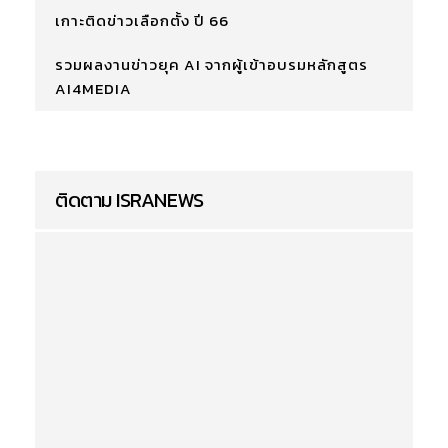
เกาะติดข่าวเลือกตั้ง ปี 66
รวมผลงานข่าวยุค AI จากผู้เข้าอบรมหลักสูตร
AI4MEDIA
ติดตาม ISRANEWS