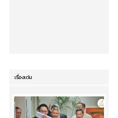
เรื่องเด่น