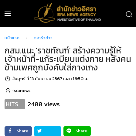
หน้าแรก
ตะกร้าข่าว
กสม.แนะ 'ราชทัณฑ์' สร้างความรู้ให้
เจ้าหน้าที่-แก้ระเบียบแต่งกาย หลังคน
ข้ามเพศถูกบังคับใส่กางเกง
วันศุกร์ ที่ 13 กันยายน 2567 เวลา 16:50 น.
isranews
2488 views
HITS
Share
Share