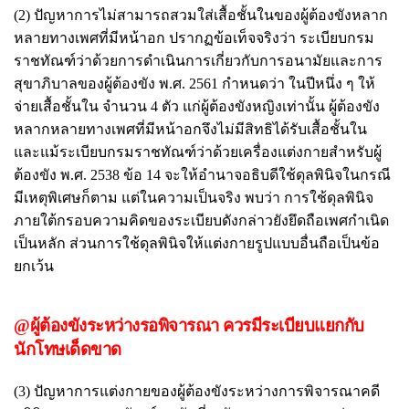
(2) ปัญหาการไม่สามารถสวมใส่เสื้อชั้นในของผู้ต้องขังหลาก
หลายทางเพศที่มีหน้าอก ปรากฏข้อเท็จจริงว่า ระเบียบกรม
ราชทัณฑ์ว่าด้วยการดำเนินการเกี่ยวกับการอนามัยและการ
สุขาภิบาลของผู้ต้องขัง พ.ศ. 2561 กำหนดว่า ในปีหนึ่ง ๆ ให้
จ่ายเสื้อชั้นใน จำนวน 4 ตัว แก่ผู้ต้องขังหญิงเท่านั้น ผู้ต้องขัง
หลากหลายทางเพศที่มีหน้าอกจึงไม่มีสิทธิได้รับเสื้อชั้นใน
และแม้ระเบียบกรมราชทัณฑ์ว่าด้วยเครื่องแต่งกายสำหรับผู้
ต้องขัง พ.ศ. 2538 ข้อ 14 จะให้อำนาจอธิบดีใช้ดุลพินิจในกรณี
มีเหตุพิเศษก็ตาม แต่ในความเป็นจริง พบว่า การใช้ดุลพินิจ
ภายใต้กรอบความคิดของระเบียบดังกล่าวยังยึดถือเพศกำเนิด
เป็นหลัก ส่วนการใช้ดุลพินิจให้แต่งกายรูปแบบอื่นถือเป็นข้อ
ยกเว้น
@ผู้ต้องขังระหว่างรอพิจารณา ควรมีระเบียบแยกกับ
นักโทษเด็ดขาด
(3) ปัญหาการแต่งกายของผู้ต้องขังระหว่างการพิจารณาคดี