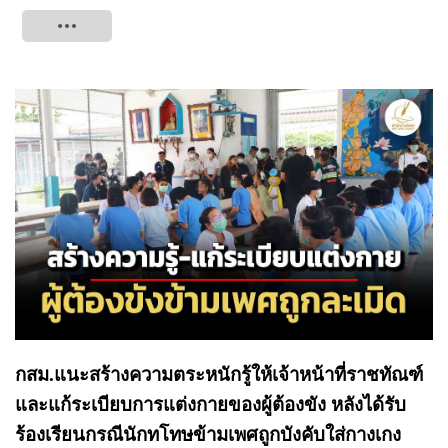
Tweet
กสม.แนะสร้างความตระหนักรู้ให้เจ้าหน้าที่ราชทัณฑ์
และแก้ระเบียบการแต่งกายของผู้ต้องขัง หลังได้รับ
ร้องเรียนกรณีนักทโทษข้ามเพศถูกบังคับใส่กางเกง