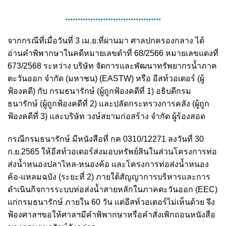
......................................
จากกรณีที่เมื่อวันที่ 3 เม.ย.ที่ผ่านมา ศาลปกครองกลาง ได้
อ่านคำพิพากษาในคดีหมายเลขดำที่ 68/2566 หมายเลขแดงที่
673/2568 ระหว่าง บริษัท จัดการและพัฒนาทรัพยากรน้ำภาค
ตะวันออก จำกัด (มหาชน) (EASTW) หรือ อีสท์วอเตอร์ (ผู้
ฟ้องคดี) กับ กรมธนารักษ์ (ผู้ถูกฟ้องคดีที่ 1) อธิบดีกรม
ธนารักษ์ (ผู้ถูกฟ้องคดีที่ 2) และปลัดกระทรวงการคลัง (ผู้ถูก
ฟ้องคดีที่ 3) และบริษัท วงษ์สยามก่อสร้าง จำกัด ผู้ร้องสอด
กรณีกรมธนารักษ์ มีหนังสือที่ กค 0310/12271 ลงวันที่ 30
ก.ย.2565 ให้อีสท์วอเตอร์ส่งมอบทรัพย์สินในส่วนโครงการท่อ
ส่งน้ำหนองปลาไหล-หนองค้อ และโครงการท่อส่งน้ำหนอง
ค้อ-แหลมฉบัง (ระยะที่ 2) ภายใต้สัญญาการบริหารและการ
ดำเนินกิจการระบบท่อส่งน้ำสายหลักในภาคตะวันออก (EEC)
แก่กรมธนารักษ์ ภายใน 60 วัน แต่อีสท์วอเตอร์ไม่เห็นด้วย จึง
ฟ้องศาลฯขอให้ศาลฯมีคำพิพากษาหรือคำสั่งเพิกถอนหนังสือ