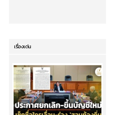
เรื่องเด่น