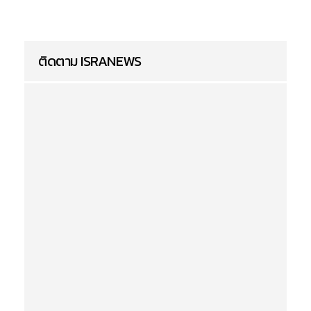
ติดตาม ISRANEWS