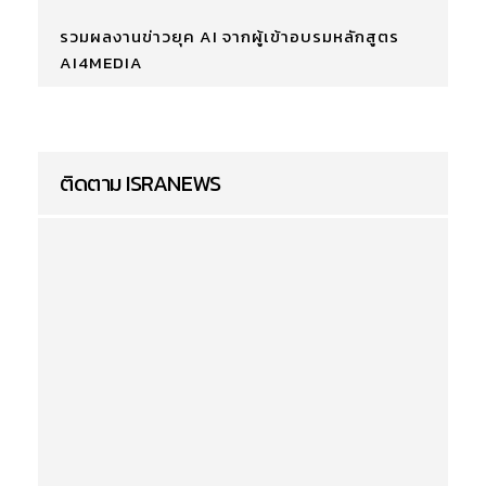
รวมผลงานข่าวยุค AI จากผู้เข้าอบรมหลักสูตร
AI4MEDIA
ติดตาม ISRANEWS