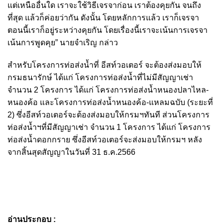
แต่เหนืออื่นใด เราจะใช้วิธีเจรจาก่อน เราต้องคุยกัน จนถึง
ที่สุด แล้วก็ค่อยว่ากัน ดังนั้น โดยหลักการแล้ว เราก็เจรจา
ตอนนี้เราก็อยู่ระหว่างคุยกัน โดยเรื่องนี้เราจะเน้นการเจรจา
เน้นการพูดคุย” นายจำเริญ กล่าว
สำหรับโครงการท่อส่งน้ำที่ อีสท์วอเตอร์ จะต้องส่งมอบให้
กรมธนารักษ์ ได้แก่ โครงการท่อส่งน้ำที่ไม่มีสัญญาเช่า
จำนวน 2 โครงการ ได้แก่ โครงการท่อส่งน้ำหนองปลาไหล-
หนองค้อ และโครงการท่อส่งน้ำหนองค้อ-แหลมฉบับ (ระยะที่
2) ซึ่งอีสท์วอเตอร์จะต้องส่งมอบให้กรมฯทันที ส่วนโครงการ
ท่อส่งน้ำฯที่มีสัญญาเช่า จำนวน 1 โครงการ ได้แก่ โครงการ
ท่อส่งน้ำดอกกราย ซึ่งอีสท์วอเตอร์จะส่งมอบให้กรมฯ หลัง
จากสิ้นสุดสัญญาในวันที่ 31 ธ.ค.2566
อ่านประกอบ :