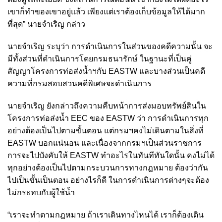
เขาก็ทำของเขาอยู่แล้ว เพียงแต่เราต้องเก็บข้อมูลให้ได้มาก
ที่สุด” นายจำเริญ กล่าว
นายจำเริญ ระบุว่า การดำเนินการในส่วนของคดีความนั้น จะ
มีทั้งส่วนที่ดำเนินการโดยกรมธนารักษ์ ในฐานะที่เป็นคู่
สัญญาโครงการท่อส่งน้ำฯกับ EASTW และบางส่วนเป็นคดี
ความที่กรมสอบสวนคดีพิเศษจะดำเนินการ
นายจำเริญ ยังกล่าวถึงความคืบหน้าการส่งมอบทรัพย์สินใน
โครงการท่อส่งน้ำ EEC ของ EASTW ว่า การดำเนินการทุก
อย่างต้องเป็นไปตามขั้นตอน แต่กรมฯคงไม่เดินตามในสิ่งที่
EASTW บอกแน่นอน และเนื่องจากกรมฯเป็นส่วนราชการ
การจะไปบังคับให้ EASTW ทำอะไรในทันทีทันใดนั้น คงไม่ได้
ทุกอย่างต้องเป็นไปตามกระบวนการทางกฎหมาย ต้องว่ากัน
ไปเป็นขั้นเป็นตอน อย่างไรก็ดี ในการดำเนินการต่างๆจะต้อง
ไม่กระทบกับผู้ใช้น้ำ
“เราจะทำตามกฎหมาย ถ้าเราเดินทางไหนได้ เราก็ต้องเดิน