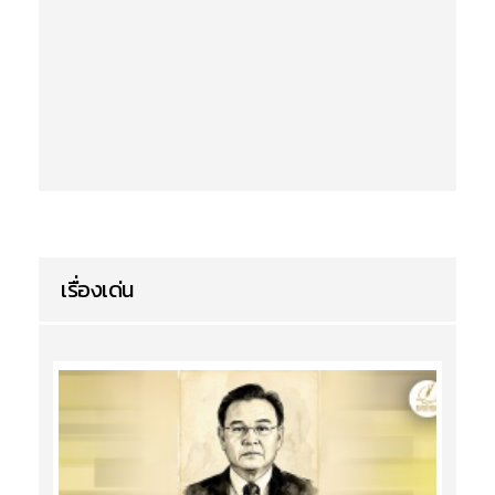
เรื่องเด่น