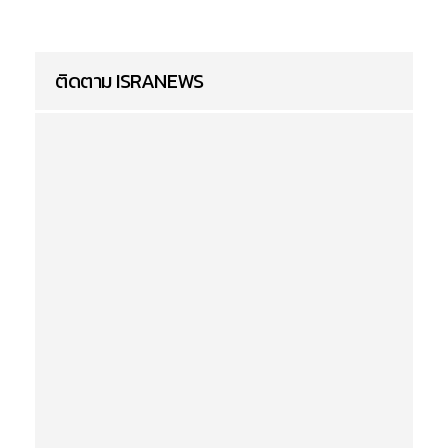
ติดตาม ISRANEWS