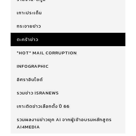
เกาะประเด็น
กระจายข่าว
ตะกร้าข่าว
"HOT" MAIL CORRUPTION
INFOGRAPHIC
อิศราอินไซด์
รวมข่าว ISRANEWS
เกาะติดข่าวเลือกตั้ง ปี 66
รวมผลงานข่าวยุค AI จากผู้เข้าอบรมหลักสูตร
AI4MEDIA