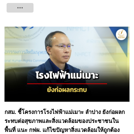
Tweet
กสม. ชี้โครงการโรงไฟฟ้าแม่เมาะ ลำปาง ยังก่อผลก
ระทบต่อสุขภาพและสิ่งแวดล้อมของประชาชนใน
พื้นที่ แนะ กฟผ. แก้ไขปัญหาสิ่งแวดล้อมให้ถูกต้อง