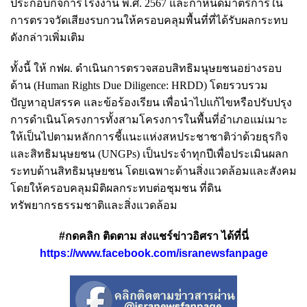
ประกอบกิจการโรงงาน พ.ศ. 2567 และกำหนดมาตรการใน
การตรวจวัดเสียงรบกวนให้ครอบคลุมพื้นที่ที่ได้รับผลกระทบ
ดังกล่าวเพิ่มเติม
ทั้งนี้ ให้ กฟผ. ดำเนินการตรวจสอบสิทธิมนุษยชนอย่างรอบ
ด้าน (Human Rights Due Diligence: HRDD) โดยรวบรวม
ปัญหาอุปสรรค และข้อร้องเรียน เพื่อนำไปแก้ไขหรือปรับปรุง
การดำเนินโครงการทั้งสามโครงการในพื้นที่อำเภอแม่เมาะ
ให้เป็นไปตามหลักการชี้แนะแห่งสหประชาชาติว่าด้วยธุรกิจ
และสิทธิมนุษยชน (UNGPs) เป็นประจำทุกปีเพื่อประเมินผลก
ระทบด้านสิทธิมนุษยชน โดยเฉพาะด้านสิ่งแวดล้อมและสังคม
โดยให้ครอบคลุมมิติผลกระทบต่อชุมชน ที่ดิน
ทรัพยากรธรรมชาติและสิ่งแวดล้อม
#กดคลิก ติดตาม ส่งแชร์ข่าวอิศรา ได้ที่นี่
https://www.facebook.com/isranewsfanpage