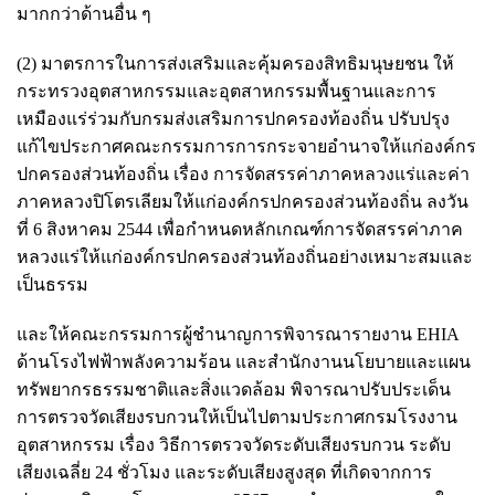
มากกว่าด้านอื่น ๆ
(2) มาตรการในการส่งเสริมและคุ้มครองสิทธิมนุษยชน ให้
กระทรวงอุตสาหกรรมและอุตสาหกรรมพื้นฐานและการ
เหมืองแร่ร่วมกับกรมส่งเสริมการปกครองท้องถิ่น ปรับปรุง
แก้ไขประกาศคณะกรรมการการกระจายอำนาจให้แก่องค์กร
ปกครองส่วนท้องถิ่น เรื่อง การจัดสรรค่าภาคหลวงแร่และค่า
ภาคหลวงปิโตรเลียมให้แก่องค์กรปกครองส่วนท้องถิ่น ลงวัน
ที่ 6 สิงหาคม 2544 เพื่อกำหนดหลักเกณฑ์การจัดสรรค่าภาค
หลวงแร่ให้แก่องค์กรปกครองส่วนท้องถิ่นอย่างเหมาะสมและ
เป็นธรรม
และให้คณะกรรมการผู้ชำนาญการพิจารณารายงาน EHIA
ด้านโรงไฟฟ้าพลังความร้อน และสำนักงานนโยบายและแผน
ทรัพยากรธรรมชาติและสิ่งแวดล้อม พิจารณาปรับประเด็น
การตรวจวัดเสียงรบกวนให้เป็นไปตามประกาศกรมโรงงาน
อุตสาหกรรม เรื่อง วิธีการตรวจวัดระดับเสียงรบกวน ระดับ
เสียงเฉลี่ย 24 ชั่วโมง และระดับเสียงสูงสุด ที่เกิดจากการ