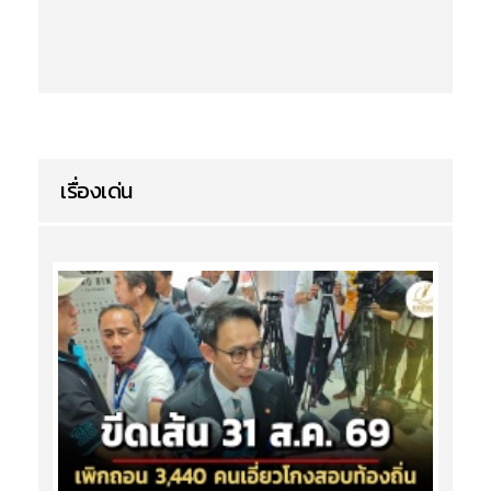
เรื่องเด่น