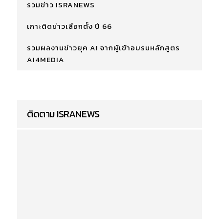
รวมข่าว ISRANEWS
เกาะติดข่าวเลือกตั้ง ปี 66
รวมผลงานข่าวยุค AI จากผู้เข้าอบรมหลักสูตร
AI4MEDIA
ติดตาม ISRANEWS