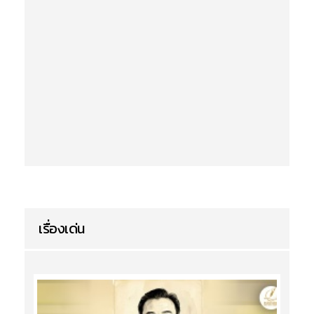
เรื่องเด่น