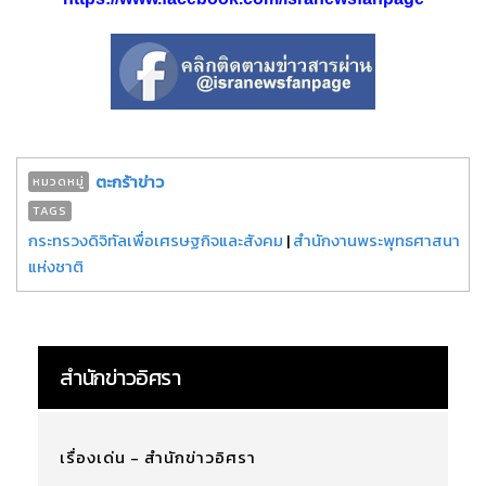
ตะกร้าข่าว
หมวดหมู่
TAGS
กระทรวงดิจิทัลเพื่อเศรษฐกิจและสังคม
|
สำนักงานพระพุทธศาสนา
แห่งชาติ
สำนักข่าวอิศรา
เรื่องเด่น - สำนักข่าวอิศรา