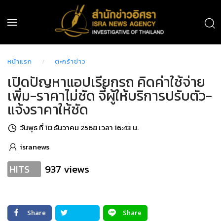
หน้าแรก
ตะกร้าข่าว
เปิดปัญหาแอปเรียกรถ คิดค่าใช้จ่าย
เพิ่ม-ราคาไม่ชัด จี้ผู้ให้บริการปรับตัว-
แจ้งราคาให้ชัด
วันพุธ ที่ 10 ธันวาคม 2568 เวลา 16:43 น.
isranews
937 views
HITS
Share
Share