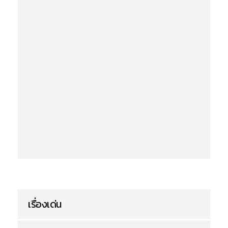
เรื่องเด่น