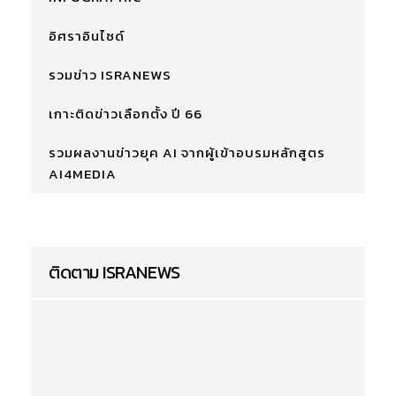
อิศราอินไซด์
รวมข่าว ISRANEWS
เกาะติดข่าวเลือกตั้ง ปี 66
รวมผลงานข่าวยุค AI จากผู้เข้าอบรมหลักสูตร
AI4MEDIA
ติดตาม ISRANEWS