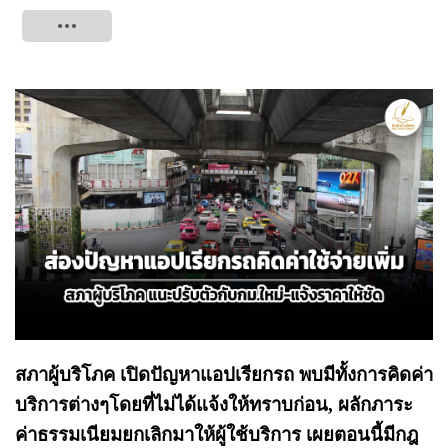
Tweet
สภาผู้บริโภค เปิดปัญหาแอปเรียกรถ พบมีทั้งการคิดค่า
บริการต่างๆโดยที่ไม่ได้แจ้งให้ทราบก่อน, ผลักภาระ
ค่าธรรมเนียมยกเลิกมาให้ผู้ใช้บริการ เผยตอนนี้มีกฎ