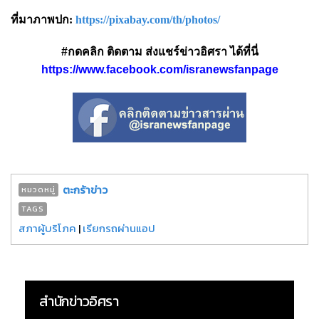
ที่มาภาพปก:
https://pixabay.com/th/photos/
#กดคลิก ติดตาม ส่งแชร์ข่าวอิศรา ได้ที่นี่
https://www.facebook.com/isranewsfanpage
ตะกร้าข่าว
หมวดหมู่
TAGS
สภาผู้บริโภค
|
เรียกรถผ่านแอป
สำนักข่าวอิศรา