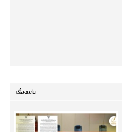
เรื่องเด่น