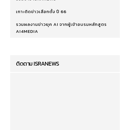
เกาะติดข่าวเลือกตั้ง ปี 66
รวมผลงานข่าวยุค AI จากผู้เข้าอบรมหลักสูตร
AI4MEDIA
ติดตาม ISRANEWS