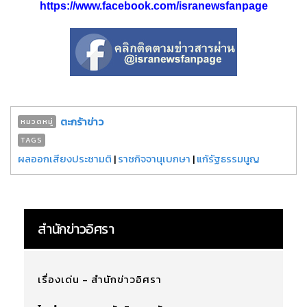
https://www.facebook.com/isranewsfanpage
ตะกร้าข่าว
หมวดหมู่
TAGS
ผลออกเสียงประชามติ
|
ราชกิจจานุเบกษา
|
แก้รัฐธรรมนูญ
สำนักข่าวอิศรา
เรื่องเด่น - สำนักข่าวอิศรา