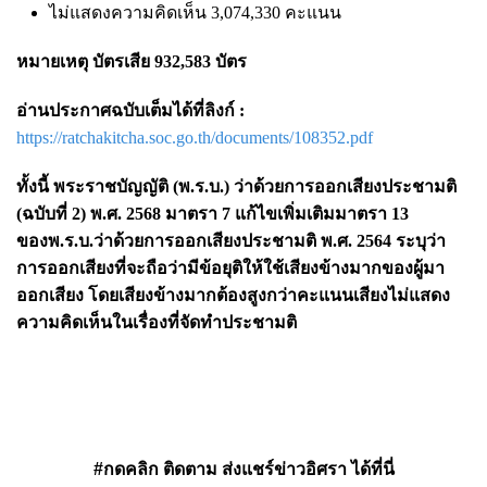
ไม่แสดงความคิดเห็น 3,074,330 คะแนน
หมายเหตุ บัตรเสีย 932,583 บัตร
อ่านประกาศฉบับเต็มได้ที่ลิงก์ :
https://ratchakitcha.soc.go.th/documents/108352.pdf
ทั้งนี้ พระราชบัญญัติ (พ.ร.บ.) ว่าด้วยการออกเสียงประชามติ
(ฉบับที่ 2) พ.ศ. 2568 มาตรา 7 แก้ไขเพิ่มเติมมาตรา 13
ของพ.ร.บ.ว่าด้วยการออกเสียงประชามติ พ.ศ. 2564 ระบุว่า
การออกเสียงที่จะถือว่ามีข้อยุติให้ใช้เสียงข้างมากของผู้มา
ออกเสียง โดยเสียงข้างมากต้องสูงกว่าคะแนนเสียงไม่แสดง
ความคิดเห็นในเรื่องที่จัดทำประชามติ
#กดคลิก ติดตาม ส่งแชร์ข่าวอิศรา ได้ที่นี่