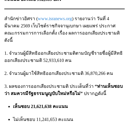
สำนักข่าวอิศรา (
www.isranews.org
) รายงานว่า วันที่ 4
มีนาคม 2569 เว็บไซต์ราชกิจจานุเบกษา เผยแพร่ ประกาศ
คณะกรรมการการเลือกตั้ง เรื่อง ผลการออกเสียงประชามติ
ดังนี้
1. จำนวนผู้มีสิทธิออกเสียงประชามติตามบัญชีรายชื่อผู้มีสิทธิ
ออกเสียงประชามติ 52,933,610 คน
2. จำนวนผู้มาใช้สิทธิออกเสียงประชามติ 36,870,266 คน
3. ผลของการออกเสียงประชามติ ประเด็นที่ว่า
“ท่านเห็นชอบ
ว่า สมควรมีรัฐธรรมนูญบับใหม่หรือไม่”
ปรากฏดังนี้
เห็นชอบ 21,621,638 คะแนน
ไม่เห็นชอบ 11,241,653 คะแนน