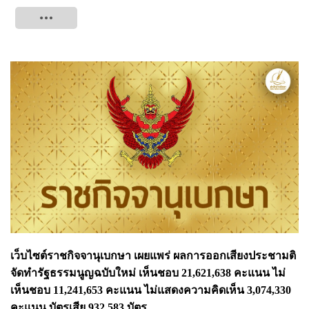
Tweet
เว็บไซต์ราชกิจจานุเบกษา เผยแพร่ ผลการออกเสียงประชามติ
จัดทำรัฐธรรมนูญฉบับใหม่ เห็นชอบ 21,621,638 คะแนน ไม่
เห็นชอบ 11,241,653 คะแนน ไม่แสดงความคิดเห็น 3,074,330
คะแนน บัตรเสีย 932,583 บัตร