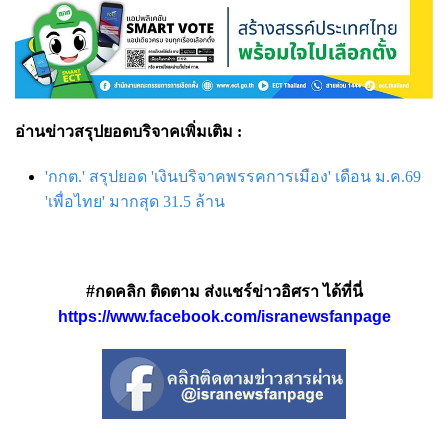
อ่านข่าวสรุปยอดบริจาคเพิ่มเติม :
'กกต.' สรุปยอด 'เงินบริจาคพรรคการเมือง' เดือน ม.ค.69
'เพื่อไทย' มากสุด 31.5 ล้าน
#กดคลิก ติดตาม ส่งแชร์ข่าวอิศรา ได้ที่นี่
https://www.facebook.com/isranewsfanpage