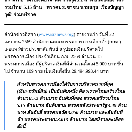
รวมไทย' 5.15 ล้าน – พรรคประชาชน นามสกุล 'เรืองปัญญา
วุฒิ' ร่วมบริจาค
สำนักข่าวอิศรา (
www.isranews.org
) รายงานว่า วันที่ 22
เมษายน 2569 สำนักงานคณะกรรมการการเลือกตั้ง (กกต.)
เผยแพร่ข่าวประชาสัมพันธ์ สรุปยอดเงินบริจาคให้
พรรคการเมือง ประจำเดือน ก.พ. 2569 จำนวน 15
พรรคการเมือง มีผู้บริจาคเงินที่มีจำนวนตั้งแต่ 5,000 บาทขึ้น
ไป จำนวน 109 ราย เป็นเงินทั้งสิ้น 29,494,993.44 บาท
สำหรับพรรคการเมืองได้รับการบริจาคมากที่สุด
(เงิน+ทรัพย์สิน) เป็นอันดับหนึ่ง คือ พรรคไทยสร้างไทย
จำนวน 5.2 ล้านบาท อันดับที่สอง พรรคเสรีรวมไทย
5.15 ล้านบาท อันดับสาม พรรคพลังประชารัฐ 4.49 ล้าน
บาท อันดับสี่ พรรคพลวัต 3.050 ล้านบาท และอันดับที่
ห้า พรรคประชาชน 3.013 ล้านบาท โดยมีรายละเอียด
ดังนี้