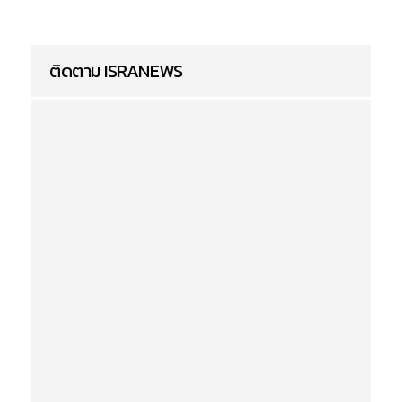
ติดตาม ISRANEWS