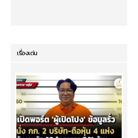
เรื่องเด่น