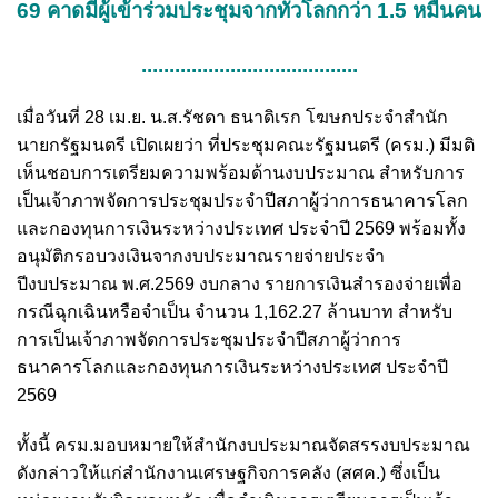
69 คาดมีผู้เข้าร่วมประชุมจากทั่วโลกกว่า 1.5 หมื่นคน
.......................................
เมื่อวันที่ 28 เม.ย. น.ส.รัชดา ธนาดิเรก โฆษกประจำสำนัก
นายกรัฐมนตรี เปิดเผยว่า ที่ประชุมคณะรัฐมนตรี (ครม.) มีมติ
เห็นชอบการเตรียมความพร้อมด้านงบประมาณ สำหรับการ
เป็นเจ้าภาพจัดการประชุมประจำปีสภาผู้ว่าการธนาคารโลก
และกองทุนการเงินระหว่างประเทศ ประจำปี 2569 พร้อมทั้ง
อนุมัติกรอบวงเงินจากงบประมาณรายจ่ายประจำ
ปีงบประมาณ พ.ศ.2569 งบกลาง รายการเงินสำรองจ่ายเพื่อ
กรณีฉุกเฉินหรือจำเป็น จำนวน 1,162.27 ล้านบาท สำหรับ
การเป็นเจ้าภาพจัดการประชุมประจำปีสภาผู้ว่าการ
ธนาคารโลกและกองทุนการเงินระหว่างประเทศ ประจำปี
2569
ทั้งนี้ ครม.มอบหมายให้สำนักงบประมาณจัดสรรงบประมาณ
ดังกล่าวให้แก่สำนักงานเศรษฐกิจการคลัง (สศค.) ซึ่งเป็น