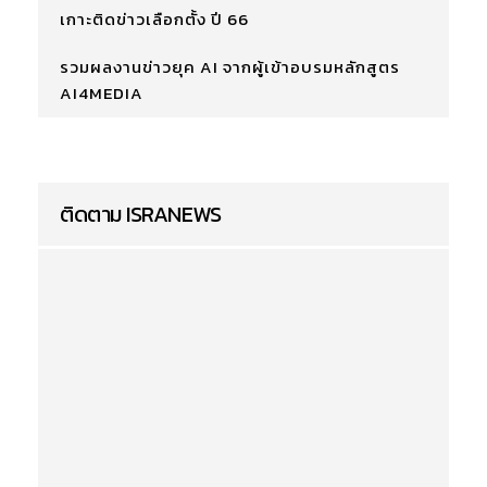
เกาะติดข่าวเลือกตั้ง ปี 66
รวมผลงานข่าวยุค AI จากผู้เข้าอบรมหลักสูตร
AI4MEDIA
ติดตาม ISRANEWS