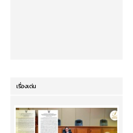
เรื่องเด่น