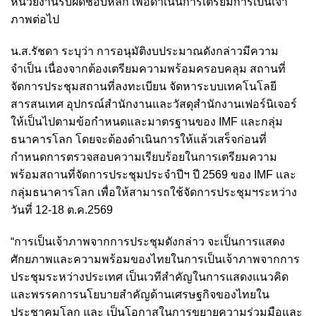
หน่วยงานรับผิดชอบหลัก เพื่อดำเนินการเตรียมการเป็นเจ้า
ภาพต่อไป
น.ส.รัชดา ระบุว่า การอนุมัติงบประมาณดังกล่าวมีความ
จำเป็น เนื่องจากต้องเตรียมความพร้อมครอบคลุม สถานที่
จัดการประชุมสถานที่ลงทะเบียน จัดหาระบบเทคโนโลยี
สารสนเทศ อุปกรณ์สำนักงานและวัสดุสำนักงานเฟอร์นิเจอร์
ให้เป็นไปตามข้อกำหนดและมาตรฐานของ IMF และกลุ่ม
ธนาคารโลก โดยจะต้องดำเนินการให้แล้วเสร็จก่อนที่
กำหนดการตรวจสอบความเรียบร้อยในการเตรียมความ
พร้อมสถานที่จัดการประชุมประจำปีฯ ปี 2569 ของ IMF และ
กลุ่มธนาคารโลก เพื่อให้สามารถใช้จัดการประชุมฯระหว่าง
วันที่ 12-18 ต.ค.2569
“การเป็นเจ้าภาพจากการประชุมดังกล่าว จะเป็นการแสดง
ศักยภาพและความพร้อมของไทยในการเป็นเจ้าภาพจากการ
ประชุมระหว่างประเทศ เป็นเวทีสำคัญในการแสดงแนวคิด
และพรรคการนโยบายสำคัญด้านเศรษฐกิจของไทยใน
ประชาคมโลก และ เป็นโอกาสในการขยายความร่วมมือและ