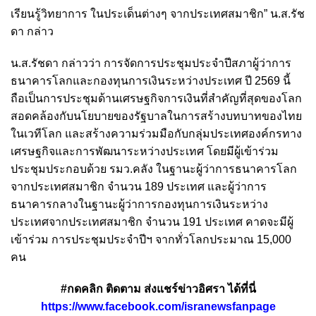
เรียนรู้วิทยาการ ในประเด็นต่างๆ จากประเทศสมาชิก” น.ส.รัช
ดา กล่าว
น.ส.รัชดา กล่าวว่า การจัดการประชุมประจำปีสภาผู้ว่าการ
ธนาคารโลกและกองทุนการเงินระหว่างประเทศ ปี 2569 นี้
ถือเป็นการประชุมด้านเศรษฐกิจการเงินที่สำคัญที่สุดของโลก
สอดคล้องกับนโยบายของรัฐบาลในการสร้างบทบาทของไทย
ในเวทีโลก และสร้างความร่วมมือกับกลุ่มประเทศองค์กรทาง
เศรษฐกิจและการพัฒนาระหว่างประเทศ โดยมีผู้เข้าร่วม
ประชุมประกอบด้วย รมว.คลัง ในฐานะผู้ว่าการธนาคารโลก
จากประเทศสมาชิก จำนวน 189 ประเทศ และผู้ว่าการ
ธนาคารกลางในฐานะผู้ว่าการกองทุนการเงินระหว่าง
ประเทศจากประเทศสมาชิก จำนวน 191 ประเทศ คาดจะมีผู้
เข้าร่วม การประชุมประจำปีฯ จากทั่วโลกประมาณ 15,000
คน
#กดคลิก ติดตาม ส่งแชร์ข่าวอิศรา ได้ที่นี่
https://www.facebook.com/isranewsfanpage