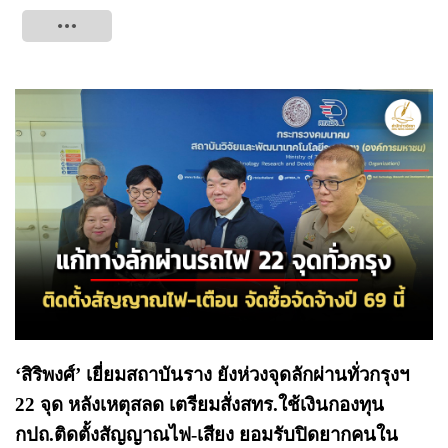
Tweet
‘สิริพงศ์’ เยี่ยมสถาบันราง ยังห่วงจุดลักผ่านทั่วกรุงฯ
22 จุด หลังเหตุสลด เตรียมสั่งสทร.ใช้เงินกองทุน
กปถ.ติดตั้งสัญญาณไฟ-เสียง ยอมรับปิดยากคนใน