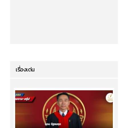
เรื่องเด่น