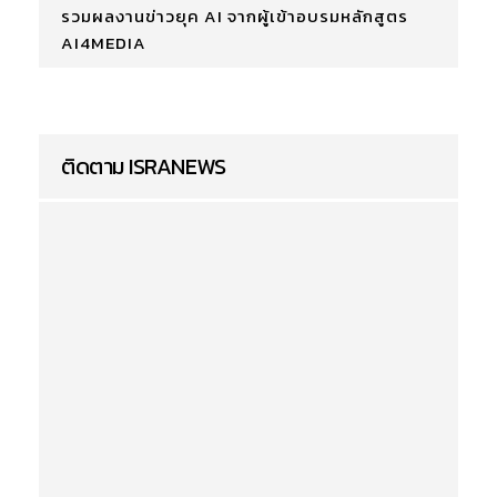
รวมผลงานข่าวยุค AI จากผู้เข้าอบรมหลักสูตร
AI4MEDIA
ติดตาม ISRANEWS