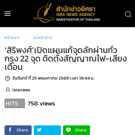
หน้าแรก
ตะกร้าข่าว
‘สิริพงศ์’เปิดแผนแก้จุดลักผ่านทั่ว
กรุง 22 จุด ติดตั้งสัญญาณไฟ-เสียง
เตือน
วันจันทร์ ที่ 25 พฤษภาคม 2569 เวลา 18:44 น.
isranews
758 views
HITS
Share
Share