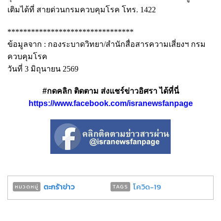
เติมได้ที่ สายด่วนกรมควบคุมโรค โทร. 1422
********************************
ข้อมูลจาก : กองระบาดวิทยา/สำนักสื่อสารความเสี่ยงฯ กรม
ควบคุมโรค
วันที่ 3 มิถุนายน 2569
#กดคลิก ติดตาม ส่งแชร์ข่าวอิศรา ได้ที่นี่
https://www.facebook.com/isranewsfanpage
ตะกร้าข่าว
โควิด-19
หมวดหมู่
TAGS