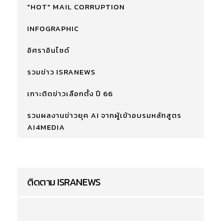
"HOT" MAIL CORRUPTION
INFOGRAPHIC
อิศราอินไซด์
รวมข่าว ISRANEWS
เกาะติดข่าวเลือกตั้ง ปี 66
รวมผลงานข่าวยุค AI จากผู้เข้าอบรมหลักสูตร
AI4MEDIA
ติดตาม ISRANEWS