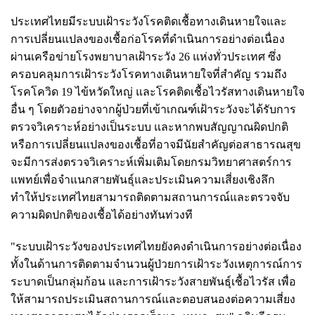
ประเทศไทยมีระบบเฝ้าระวังโรคติดเชื้อทางเดินหายใจและ
การเปลี่ยนแปลงของเชื้อก่อโรคที่ดำเนินการอย่างต่อเนื่อง
ผ่านเครือข่ายโรงพยาบาลเฝ้าระวัง 26 แห่งทั่วประเทศ ซึ่ง
ครอบคลุมการเฝ้าระวังโรคทางเดินหายใจที่สำคัญ รวมถึง
โรคโควิด 19 ไข้หวัดใหญ่ และโรคติดเชื้อไวรัสทางเดินหายใจ
อื่น ๆ โดยตัวอย่างจากผู้ป่วยที่เข้าเกณฑ์เฝ้าระวังจะได้รับการ
ตรวจวิเคราะห์อย่างเป็นระบบ และหากพบสัญญาณผิดปกติ
หรือการเปลี่ยนแปลงของเชื้อที่อาจมีนัยสำคัญต่อสาธารณสุข
จะมีการส่งตรวจวิเคราะห์เพิ่มเติมโดยกรมวิทยาศาสตร์การ
แพทย์เพื่อจำแนกสายพันธุ์และประเมินความเสี่ยงเชิงลึก
ทำให้ประเทศไทยสามารถติดตามสถานการณ์และตรวจจับ
ความผิดปกติของเชื้อได้อย่างทันท่วงที
"ระบบเฝ้าระวังของประเทศไทยยังคงดำเนินการอย่างต่อเนื่อง
ทั้งในด้านการติดตามจำนวนผู้ป่วยการเฝ้าระวังเหตุการณ์การ
ระบาดเป็นกลุ่มก้อน และการเฝ้าระวังสายพันธุ์เชื้อไวรัส เพื่อ
ให้สามารถประเมินสถานการณ์และตอบสนองต่อความเสี่ยง