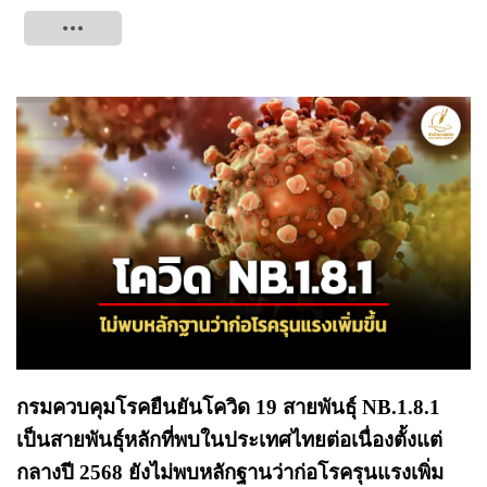
Tweet
กรมควบคุมโรคยืนยันโควิด 19 สายพันธุ์ NB.1.8.1
เป็นสายพันธุ์หลักที่พบในประเทศไทยต่อเนื่องตั้งแต่
กลางปี 2568 ยังไม่พบหลักฐานว่าก่อโรครุนแรงเพิ่ม