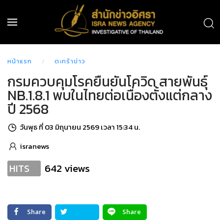
หน้าแรก
ตะกร้าข่าว
กรมควบคุมโรคยืนยันโควิด สายพันธุ์
NB.1.8.1 พบในไทยต่อเนื่องตั้งแต่กลาง
ปี 2568
วันพุธ ที่ 03 มิถุนายน 2569 เวลา 15:34 น.
isranews
642 views
HITS
Share
Share