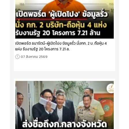
เปิดพอร์ต ธนารัตน์-ผู้เปิดโปง ข้อมูลรั่ว นั่งกก. 2 บ. ถือหุ้น 4
แห่ง รับงานรัฐ 20 โครงการ 7.21 ล.
07 สิงหาคม 2569