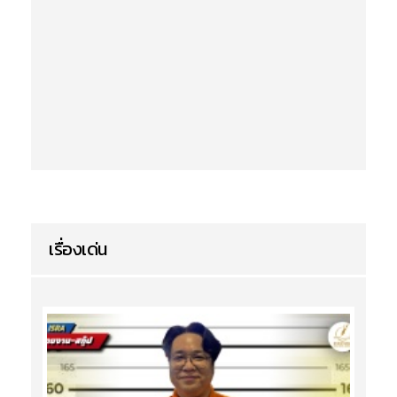
เรื่องเด่น