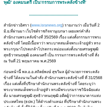
พุฒิ’ องคมนตรี เป็น‘กรรมการพระคลังข้างที่’
.........................................
สำนักข่าวอิศรา (
www.isranews.org
) รายงานว่า เมื่อวันที่ 2
มิ.ย.ที่ผ่านมา เว็บไซต์ราชกิจจานุเบกษา เผยแพร่คำสั่ง
สำนักงานพระคลังข้างที่ 35/2569 เรื่อง แต่งตั้งกรรมการพระ
คลังข้างที่ โดยมีเนื้อหาว่า พระบาทสมเด็จพระเจ้าอยู่หัว ทรง
พระกรุณาโปรดเกล้าโปรดกระหม่อมแต่งตั้งนายเศรษฐพุฒิ
สุทธิวาทนฤพุฒิ องคมนตรี เป็น กรรมการพระคลังข้างที่ สั่ง
ณ วันที่ 21 พฤษภาคม พ.ศ.2569
ก่อนหน้านี้ พล.อ.อ.สถิตย์พงษ์ สุขวิมล ผู้อำนวยการพระคลัง
ข้างที่ ได้ลงนามในคำสั่ง สำนักงานพระคลังข้างที่ ที่ 31/2568
เรื่อง แต่งตั้งที่ปรึกษาสำนักงานพระคลังข้างที่ โดยระบุว่า
พระบาทสมเด็จพระเจ้าอยู่หัว ทรงมีพระบรมราชวินิจฉัยแต่ง
ตั้ง นายเศรษฐพุฒิ สุทธิวาทนฤพุฒิ อดีตผู้ว่าการธนาคารแห่ง
ประเทศไทย (ธปท.) ให้ดำรงตำแหน่ง ที่ปรึกษาสำนักงานพระ