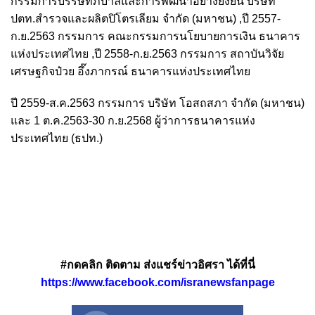
กรรมการบรรษัทภิบาลและการพัฒนาอย่างยั่งยืน บริษัท
ปตท.สำรวจและผลิตปิโตรเลียม จำกัด (มหาชน) ,ปี 2557-
ก.ย.2563 กรรมการ คณะกรรมการนโยบายการเงิน ธนาคาร
แห่งประเทศไทย ,ปี 2558-ก.ย.2563 กรรมการ สถาบันวิจัย
เศรษฐกิจป๋วย อึ๊งภากรณ์ ธนาคารแห่งประเทศไทย
ปี 2559-ส.ค.2563 กรรมการ บริษัท โอสถสภา จำกัด (มหาชน)
และ 1 ต.ค.2563-30 ก.ย.2568 ผู้ว่าการธนาคารแห่ง
ประเทศไทย (ธปท.)
#กดคลิก ติดตาม ส่งแชร์ข่าวอิศรา ได้ที่นี่
https://www.facebook.com/isranewsfanpage