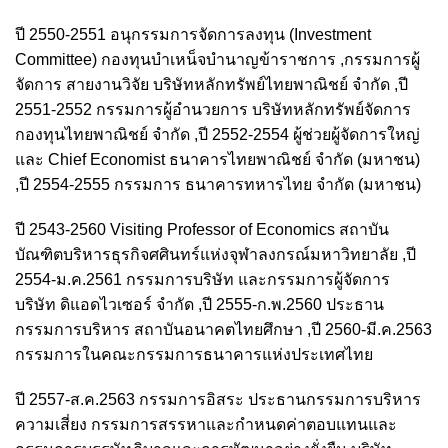
ปี 2550-2551 อนุกรรมการจัดการลงทุน (Investment
Committee) กองทุนบำเหน็จบำนาญข้าราชการ ,กรรมการผู้
จัดการ สายงานวิจัย บริษัทหลักทรัพย์ไทยพาณิชย์ จำกัด ,ปี
2551-2552 กรรมการผู้อำนวยการ บริษัทหลักทรัพย์จัดการ
กองทุนไทยพาณิชย์ จำกัด ,ปี 2552-2554 ผู้ช่วยผู้จัดการใหญ่
และ Chief Economist ธนาคารไทยพาณิชย์ จำกัด (มหาชน)
,ปี 2554-2555 กรรมการ ธนาคารทหารไทย จำกัด (มหาชน)
ปี 2543-2560 Visiting Professor of Economics สถาบัน
บัณฑิตบริหารธุรกิจศศินทร์แห่งจุฬาลงกรณ์มหาวิทยาลัย ,ปี
2554-ม.ค.2561 กรรมการบริษัท และกรรมการผู้จัดการ
บริษัท ดิแอดไวเซอร์ จำกัด ,ปี 2555-ก.พ.2560 ประธาน
กรรมการบริหาร สถาบันอนาคตไทยศึกษา ,ปี 2560-มี.ค.2563
กรรมการในคณะกรรมการธนาคารแห่งประเทศไทย
ปี 2557-ส.ค.2563 กรรมการอิสระ ประธานกรรมการบริหาร
ความเสี่ยง กรรมการสรรหาและกำหนดค่าตอบแทนและ