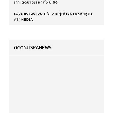
เกาะติดข่าวเลือกตั้ง ปี 66
รวมผลงานข่าวยุค AI จากผู้เข้าอบรมหลักสูตร
AI4MEDIA
ติดตาม ISRANEWS