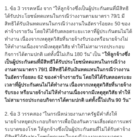
1. ข้อ 3 วรรคหนึ่ง จาก “ให้ลูกจ้างซึ่งเป็นผู้ประกันตนที่มีสิทธิ
ได้รับประโยชน์ทดแทนในกรณีว่างงานตามมาตรา 79/1 มี
สิทธิได้รับเงินทดแทนในกรณีว่างงานในอัตราร้อยละ 50 ของ
ค่าจ้างรายวัน โดยให้ได้รับตลอดระยะเวลาที่ผู้ประกันตนไม่ได้
ทำงาน เนื่องจากเหตุสุดวิสัยที่นายจ้างรับรองหรือนายจ้างไม่
ให้ทำงานเนื่องจากมีเหตุสุดวิสัย ทำให้ไม่สามารถประกอบ
กิจการได้ตามปกติ แต่ทั้งนี้ไม่เกิน 180 วัน” เป็น
“ให้ลูกจ้างซึ่ง
เป็นผู้ประกันตนที่มีสิทธิได้รับประโยชน์ทดแทนในกรณีว่าง
งานตามมาตรา 79/1 มีสิทธิได้รับเงินทดแทนในกรณีว่างงาน
ในอัตราร้อยละ 62 ของค่าจ้างรายวัน โดยให้ได้รับตลอดระยะ
เวลาที่ผู้ประกันตนไม่ได้ทำงาน เนื่องจากเหตุสุดวิสัยที่นายจ้าง
รับรอง หรือนายจ้างไม่ให้ทำงานเนื่องจากมีเหตุสุดวิสัย ทำให้
ไม่สามารถประกอบกิจการได้ตามปกติ แต่ทั้งนี้ไม่เกิน 90 วัน”
2. ข้อ 3 วรรคสอง “ในกรณีหน่วยงานภาครัฐมีคำสั่งให้
นายจ้างหยุดประกอบกิจการเพื่อป้องกันความเสี่ยงต่อการแพร่
ระบาดของโรค ให้ลูกจ้างซึ่งเป็นผู้ประกันตนที่ไม่ได้รับค่าจ้าง
มีสิทธิได้รับประโยชน์ทดแทนในกรณีว่างงานตามมาตรา