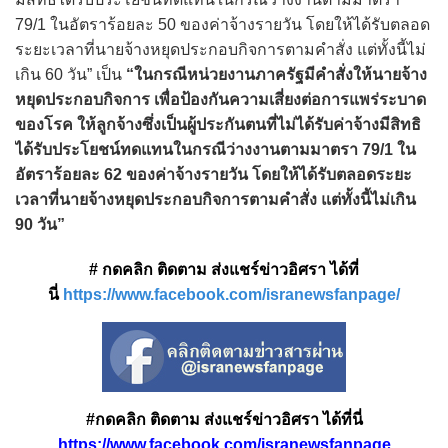
79/1 ในอัตราร้อยละ 50 ของค่าจ้างรายวัน โดยให้ได้รับตลอด
ระยะเวลาที่นายจ้างหยุดประกอบกิจการตามคำสั่ง แต่ทั้งนี้ไม่
เกิน 60 วัน” เป็น
“ในกรณีหน่วยงานภาครัฐมีคำสั่งให้นายจ้าง
หยุดประกอบกิจการ เพื่อป้องกันความเสี่ยงต่อการแพร่ระบาด
ของโรค ให้ลูกจ้างซึ่งเป็นผู้ประกันตนที่ไม่ได้รับค่าจ้างมีสิทธิ
ได้รับประโยชน์ทดแทนในกรณีว่างงานตามมาตรา 79/1 ใน
อัตราร้อยละ 62 ของค่าจ้างรายวัน โดยให้ได้รับตลอดระยะ
เวลาที่นายจ้างหยุดประกอบกิจการตามคำสั่ง แต่ทั้งนี้ไม่เกิน
90 วัน”
# กดคลิก ติดตาม ส่งแชร์ข่าวอิศรา ได้ที่
นี่
https://www.facebook.com/isranewsfanpage/
#กดคลิก ติดตาม ส่งแชร์ข่าวอิศรา ได้ที่นี่
https://www.facebook.com/isranewsfanpage