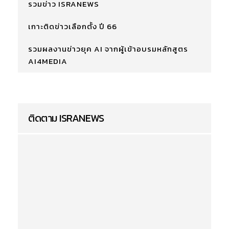
รวมข่าว ISRANEWS
เกาะติดข่าวเลือกตั้ง ปี 66
รวมผลงานข่าวยุค AI จากผู้เข้าอบรมหลักสูตร
AI4MEDIA
ติดตาม ISRANEWS