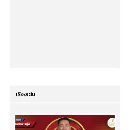
เรื่องเด่น