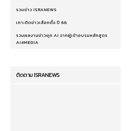
รวมข่าว ISRANEWS
เกาะติดข่าวเลือกตั้ง ปี 66
รวมผลงานข่าวยุค AI จากผู้เข้าอบรมหลักสูตร
AI4MEDIA
ติดตาม ISRANEWS