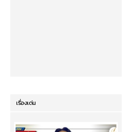
เรื่องเด่น