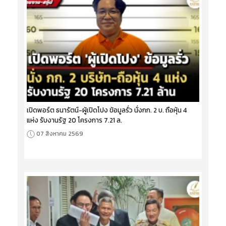
เปิดพอร์ต ธนารัตน์-ผู้เปิดโปง ข้อมูลรั่ว นั่งกก. 2 บ. ถือหุ้น 4
แห่ง รับงานรัฐ 20 โครงการ 7.21 ล.
07 สิงหาคม 2569