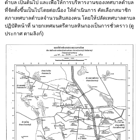
ตำบล เป็นต้นไป และเพื่อให้การบริหารงานของเทศบาลตำบล
ที่จัดตั้งขึ้นเป็นไปโดยต่อเนื่อง ให้ดำเนินการ คัดเลือกสมาชิก
สภาเทศบาลตำบลจำนวนสิบสองคน โดยให้ปลัดเทศบาลตาบล
ปฏิบัติหน้าที่ นายกเทศมนตรีตาบลหินกองเป็นการชั่วคราว (ดู
ประกาศ ตามลิงก์)