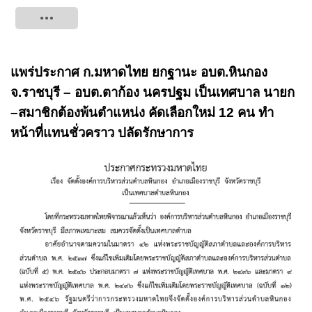
Tweet
แพร่ประกาศ ก.มหาดไทย ยกฐานะ อบต.หินกอง
จ.ราชบุรี – อบต.ตาก้อง นครปฐม เป็นเทศบาล นายก
–สมาชิกต้องพ้นตำแหน่ง คัดเลือกใหม่ 12 คน ทำ
หน้าที่แทนชั่วคราว ปลัดรักษาการ