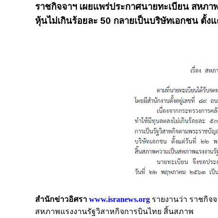
ราชกิจจาฯ เผยแพร่ประกาศนายทะเบียน สหภาพแรง
หุ้นไม่เกินร้อยละ 50 กลายเป็นบริษัทเอกชน ตั้ง
สำนักข่าวอิศรา
www.isranews.org
รายงานว่า ราชกิจจาน
สหภาพแรงงานรัฐวิสาหกิจการบินไทย สิ้นสภาพ