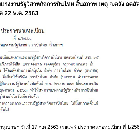
งานรัฐวิสาหกิจการบินไทย สิ้นสภาพ เหตุ ก.คลัง ลดสัด
แต่ 22 พ.ค. 2563
ุเบกษา วันที่ 17 ก.ค.2563 เผยแพร่ ประกาศนายทะเบียน ที่ 1/2563