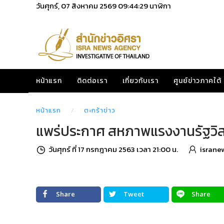
วันศุกร์, 07 สิงหาคม 2569
09:44:30
นาฬิกา
หน้าแรก
ติดต่อเรา
เกี่ยวกับเรา
ศูนย์ข่าวภาคใต้
หน้าแรก
ตะกร้าข่าว
แพร่ประกาศ สหภาพแรงงานรัฐวิส
วันศุกร์ ที่ 17 กรกฎาคม 2563 เวลา 21:00 น.
israne
Share
Tweet
Share