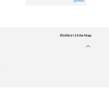
ดูทั้งหมด
ติดต่อเรา
|
Site Map
.