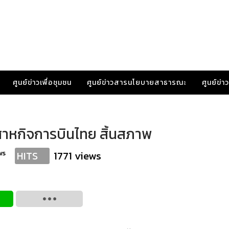
ศูนย์ข่าวเพื่อชุมชน
ศูนย์ข่าวสารนโยบายสาธารณะ
ศูนย์ข่
าหกิจการบินไทย สิ้นสภาพ
ws
1771 views
HITS