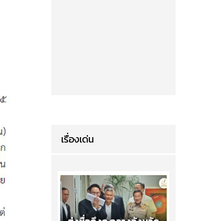
เรื่องเด่น