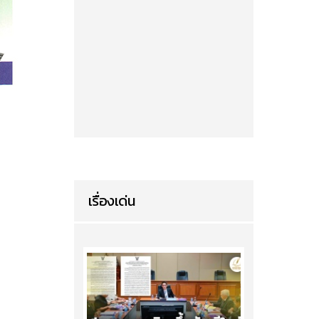
เรื่องเด่น