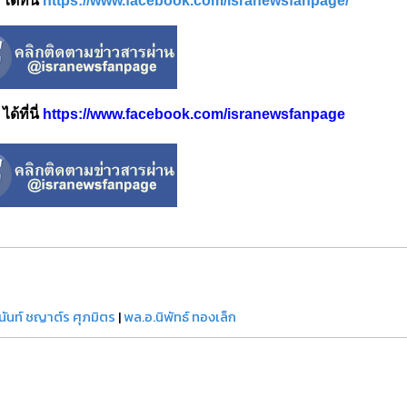
้ที่นี่
https://www.facebook.com/isranewsfanpage/
้ที่นี่
https://www.facebook.com/isranewsfanpage
นันท์ ชญาต์ร ศุภมิตร
|
พล.อ.นิพัทธ์ ทองเล็ก