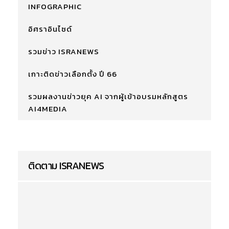
INFOGRAPHIC
อิศราอินไซด์
รวมข่าว ISRANEWS
เกาะติดข่าวเลือกตั้ง ปี 66
รวมผลงานข่าวยุค AI จากผู้เข้าอบรมหลักสูตร
AI4MEDIA
ติดตาม ISRANEWS