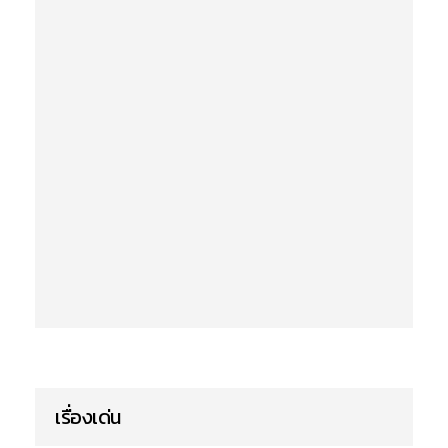
เรื่องเด่น