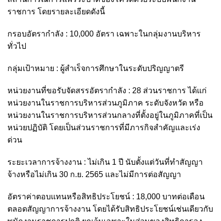
ราชการ โดยรายละเอียดดังนี้
กรอบอัตรากำลัง : 10,000 อัตรา เฉพาะในกลุ่มงานบริหาร
ทั่วไป
กลุ่มเป้าหมาย : ผู้สำเร็จการศึกษาในระดับปริญญาตรี
หน่วยงานที่ขอรับจัดสรรอัตรากำลัง : 28 ส่วนราชการ ได้แก่
หน่วยงานในราชการบริหารส่วนภูมิภาค ระดับจังหวัด หรือ
หน่วยงานในราชการบริหารส่วนกลางที่ตั้งอยู่ในภูมิภาคที่เป็น
หน่วยปฏิบัติ โดยเป็นส่วนราชการที่มีภารกิจสำคัญและเร่ง
ด่วน
ระยะเวลาการจ้างงาน : ไม่เกิน 1 ปี นับตั้งแต่วันที่ทำสัญญา
จ้างหรือไม่เกิน 30 ก.ย. 2565 และไม่มีการต่อสัญญา
อัตราค่าตอบแทนหรือสิทธิประโยชน์ : 18,000 บาทต่อเดือน
ตลอดสัญญาการจ้างงาน โดยได้รับสิทธิประโยชน์เช่นเดียวกับ