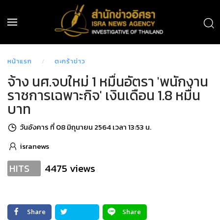
หน้าแรก
ตะกร้าข่าว
จ้าง นศ.จบใหม่ 1 หมื่นอัตรา 'พนักงาน
ราชการเฉพาะกิจ' เงินเดือน 1.8 หมื่น
บาท
วันอังคาร ที่ 08 มิถุนายน 2564 เวลา 13:53 น.
isranews
4475 views
HITS
Share
Share