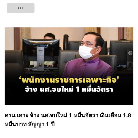
Tweet
ครม.เคาะ จ้าง นศ.จบใหม่ 1 หมื่นอัตรา เงินเดือน 1.8
หมื่นบาท สัญญา 1 ปี