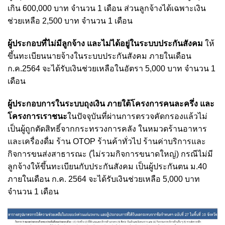
เกิน 600,000 บาท จำนวน 1 เดือน ส่วนลูกจ้างได้เฉพาะเงิน
ช่วยเหลือ 2,500 บาท จำนวน 1 เดือน
ผู้ประกอบที่ไม่มีลูกจ้าง และไม่ได้อยู่ในระบบประกันสังคม
ให้
ขึ้นทะเบียนนายจ้างในระบบประกันสังคม ภายในเดือน
ก.ค.2564 จะได้รับเงินช่วยเหลือในอัตรา 5,000 บาท จำนวน 1
เดือน
ผู้ประกอบการในระบบถุงเงิน ภายใต้โครงการคนละครึ่ง และ
โครงการเราชนะ
ในปัจจุบันที่ผ่านการตรวจคัดกรองแล้วไม่
เป็นผู้ถูกตัดสิทธิ์จากกระทรวงการคลัง ในหมวดร้านอาหาร
และเครื่องดื่ม ร้าน OTOP ร้านค้าทั่วไป ร้านค่าบริการและ
กิจการขนส่งสาธารณะ (ไม่รวมกิจการขนาดใหญ่) กรณีไม่มี
ลูกจ้างให้ขึ้นทะเบียนกับประกันสังคม เป็นผู้ประกันตน ม.40
ภายในเดือน ก.ค. 2564 จะได้รับเงินช่วยเหลือ 5,000 บาท
จำนวน 1 เดือน