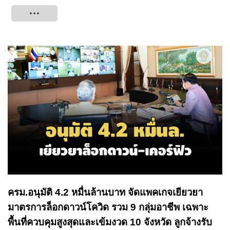
Tweet
ครม.อนุมัติ 4.2 หมื่นล้านบาท จัดแพคเกจเยียวยา
มาตรการล็อกดาวน์โควิด รวม 9 กลุ่มอาชีพ เฉพาะ
พื้นที่ควบคุมสูงสุดและเข้มงวด 10 จังหวัด ลูกจ้างรับ