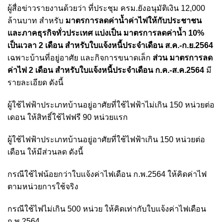
ผู้สื่อข่าวรายงานด้วยว่า ที่ประชุม ครม.ยังอนุมัติเงิน 12,000
ล้านบาท สำหรับ
มาตรการลดค่าน้ำค่าไฟให้กับประชาชน
และภาคธุรกิจทั่วประเทศ แบ่งเป็น
มาตรการลดค่าน้ำ 10%
เป็นเวลา 2 เดือน สำหรับใบแจ้งหนี้ประจำเดือน ส.ค.-ก.ย.2564
เฉพาะบ้านที่อยู่อาศัย และกิจการขนาดเล็ก
ส่วน มาตรการลด
ค่าไฟ 2 เดือน สำหรับใบแจ้งหนี้ประจำเดือน ก.ค.-ส.ค.2564
มี
รายละเอียด ดังนี้
ผู้ใช้ไฟฟ้าประเภทบ้านอยู่อาศัยที่ใช้ไฟฟ้าไม่เกิน 150 หน่วยต่อ
เดอน ให้สิทธิ์ใช้ไฟฟรี 90 หน่วยแรก
ผู้ใช้ไฟฟ้าประเภทบ้านอยู่อาศัยที่ใช้ไฟฟ้าเกิน 150 หน่วยต่อ
เดือน ให้มีส่วนลด ดังนี้
กรณีใช้ไฟน้อยกว่าใบแจ้งค่าไฟเดือน ก.พ.2564 ให้คิดค่าไฟ
ตามหน่วยการใช้จริง
กรณีใช้ไฟไม่เกิน 500 หน่วย ให้คิดเท่ากับใบแจ้งค่าไฟเดือน
ก.พ.2564