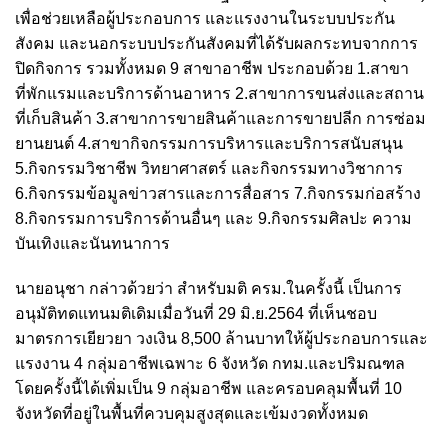
เพื่อช่วยเหลือผู้ประกอบการ และแรงงานในระบบประกัน
สังคม และนอกระบบประกันสังคมที่ได้รับผลกระทบจากการ
ปิดกิจการ รวมทั้งหมด 9 สาขาอาชีพ ประกอบด้วย 1.สาขา
ที่พักแรมและบริการด้านอาหาร 2.สาขาการขนส่งและสถาน
ที่เก็บสินค้า 3.สาขาการขายสินค้าและการขายปลีก การซ่อม
ยานยนต์ 4.สาขากิจกรรมการบริหารและบริการสนับสนุน
5.กิจกรรมวิชาชีพ วิทยาศาสตร์ และกิจกรรมทางวิชาการ
6.กิจกรรมข้อมูลข่าวสารและการสื่อสาร 7.กิจกรรมก่อสร้าง
8.กิจกรรมการบริการด้านอื่นๆ และ 9.กิจกรรมศิลปะ ความ
บันเทิงและนันทนาการ
นายอนุชา กล่าวด้วยว่า สำหรับมติ ครม.ในครั้งนี้ เป็นการ
อนุมัติทดแทนมติเดิมเมื่อวันที่ 29 มิ.ย.2564 ที่เห็นชอบ
มาตรการเยียวยา วงเงิน 8,500 ล้านบาทให้ผู้ประกอบการและ
แรงงาน 4 กลุ่มอาชีพเฉพาะ 6 จังหวัด กทม.และปริมณฑล
โดยครั้งนี้ได้เพิ่มเป็น 9 กลุ่มอาชีพ และครอบคลุมพื้นที่ 10
จังหวัดที่อยู่ในพื้นที่ควบคุมสูงสุดและเข้มงวดทั้งหมด