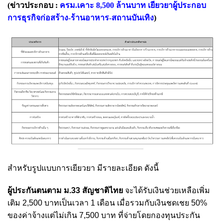
(ข่าวประกอบ :
ครม.เคาะ 8,500 ล้านบาท เยียวยาผู้ประกอบ
การธุรกิจก่อสร้าง-ร้านอาหาร-สถานบันเทิง
)
สำหรับรูปแบบการเยียวยา มีรายละเอียด ดังนี้
ผู้ประกันตนตาม ม.33 สัญชาติไทย
จะได้รับเงินช่วยเหลือเพิ่ม
เติม 2,500 บาทเป็นเวลา 1 เดือน เมื่อรวมกับเงินชดเชย 50%
ของค่าจ้างแต่ไม่เกิน 7,500 บาท ที่จ่ายโดยกองทุนประกัน