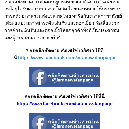
ช่วยเหลือด้านการเงินและลูกหนี้ของสถาบันการเงินเพื่อช่วย
เหลือผู้ได้รับผลกระทบจากโควิด โดยมอบหมายให้กระทรวง
การคลัง ธนาคารแห่งประเทศไทย หารือกับธนาคารพาณิชย์
เพื่อผ่อนปรนการชำระคืนเงินต้นและดอกเบี้ย หรือเลื่อนงวด
การชำระเงินต้นและดอกเบี้ยให้แก่ลูกค้าทั้งที่เป็นประชาชน
และผู้ประกอบการอย่างจริงจัง
# กดคลิก ติดตาม ส่งแชร์ข่าวอิศรา ได้ที่
นี่
https://www.facebook.com/isranewsfanpage/
#กดคลิก ติดตาม ส่งแชร์ข่าวอิศรา ได้ที่นี่
https://www.facebook.com/isranewsfanpage