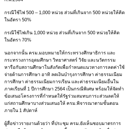
กรณีใช้ไฟ 500 – 1,000 หน่วย ส่วนที่เกินจาก 500 หน่วยให้คิด
ในอัตรา 50%
กรณีใช้ไฟเกิน 1,000 หน่วย ส่วนที่เกินจาก 500 หน่วยให้คิด
ในอัตรา 70%
นอกจากนั้น ครม.มอบหมายให้กระทรวงศึกษาธิการ และ
กระทรวงการอุดมศึกษา วิทยาศาสตร์ วิจัย และนวัตกรรม
หารือกับสถานศึกษาในสังกัดเพื่อกำหนดแนวทางการลดค่าใช้
จ่ายด้านการศึกษา อาทิ ลดเงินบำรุงการศึกษา ค่าธรรมเนียม
การศึกษา ค่าธรรมเนียมการเรียน และค่าธรรมเนียมอื่นใน
ภาคเรียนที่ 1 ปีการศึกษา 2564 เป็นกรณีพิเศษ พร้อมให้จัดทำ
ข้อเสนอโครงการที่กำหนดให้รัฐร่วมสมทบภาระส่วนลดให้
แก่สถานศึกษาบางส่วนเสนอให้ ครม.พิจารณาตามขั้นตอน
ภายใน 1 สัปดาห์
ผู้สื่อข่าวรายงานด้วยว่า ที่ประชุม ครม.ยังเห็นชอบมาตรการ