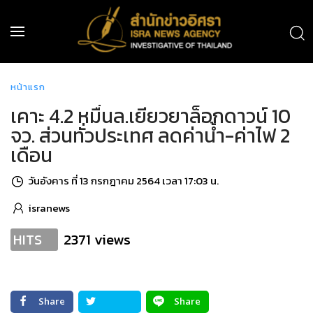
หน้าแรก
เคาะ 4.2 หมื่นล.เยียวยาล็อกดาวน์ 10
จว. ส่วนทั่วประเทศ ลดค่าน้ำ-ค่าไฟ 2
เดือน
วันอังคาร ที่ 13 กรกฎาคม 2564 เวลา 17:03 น.
isranews
2371 views
HITS
Share
Share