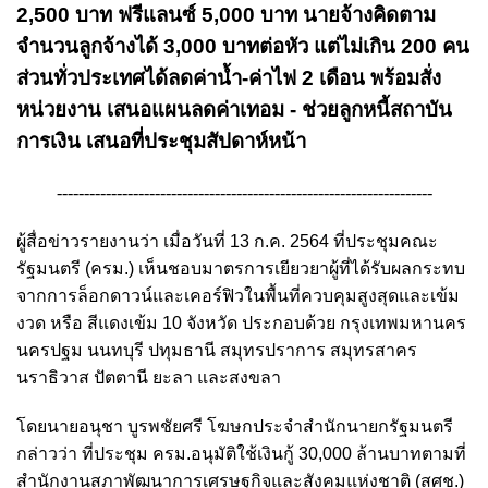
2,500 บาท ฟรีแลนซ์ 5,000 บาท นายจ้างคิดตาม
จำนวนลูกจ้างได้ 3,000 บาทต่อหัว แต่ไม่เกิน 200 คน
ส่วนทั่วประเทศได้ลดค่าน้ำ-ค่าไฟ 2 เดือน พร้อมสั่ง
หน่วยงาน เสนอแผนลดค่าเทอม - ช่วยลูกหนี้สถาบัน
การเงิน เสนอที่ประชุมสัปดาห์หน้า
---------------------------------------------------------------------
ผู้สื่อข่าวรายงานว่า เมื่อวันที่ 13 ก.ค. 2564 ที่ประชุมคณะ
รัฐมนตรี (ครม.) เห็นชอบมาตรการเยียวยาผู้ที่ได้รับผลกระทบ
จากการล็อกดาวน์และเคอร์ฟิวในพื้นที่ควบคุมสูงสุดและเข้ม
งวด หรือ สีแดงเข้ม 10 จังหวัด ประกอบด้วย กรุงเทพมหานคร
นครปฐม นนทบุรี ปทุมธานี สมุทรปราการ สมุทรสาคร
นราธิวาส ปัตตานี ยะลา และสงขลา
โดยนายอนุชา บูรพชัยศรี โฆษกประจำสำนักนายกรัฐมนตรี
กล่าวว่า ที่ประชุม ครม.อนุมัติใช้เงินกู้ 30,000 ล้านบาทตามที่
สำนักงานสภาพัฒนาการเศรษฐกิจและสังคมแห่งชาติ (สศช.)