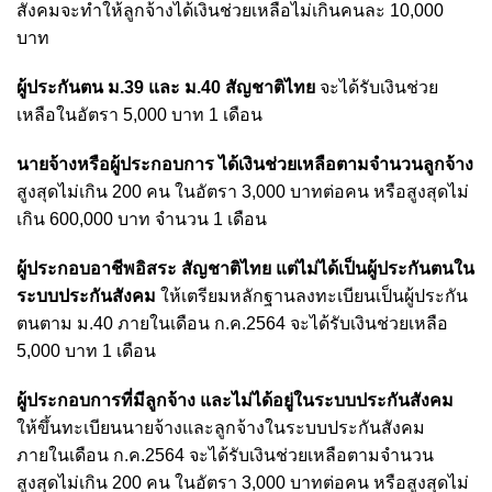
สังคมจะทำให้ลูกจ้างได้เงินช่วยเหลือไม่เกินคนละ 10,000
บาท
ผู้ประกันตน ม.39 และ ม.40 สัญชาติไทย
จะได้รับเงินช่วย
เหลือในอัตรา 5,000 บาท 1 เดือน
นายจ้างหรือผู้ประกอบการ ได้เงินช่วยเหลือตามจำนวนลูกจ้าง
สูงสุดไม่เกิน 200 คน ในอัตรา 3,000 บาทต่อคน หรือสูงสุดไม่
เกิน 600,000 บาท จำนวน 1 เดือน
ผู้ประกอบอาชีพอิสระ สัญชาติไทย แต่ไม่ได้เป็นผู้ประกันตนใน
ระบบประกันสังคม
ให้เตรียมหลักฐานลงทะเบียนเป็นผู้ประกัน
ตนตาม ม.40 ภายในเดือน ก.ค.2564 จะได้รับเงินช่วยเหลือ
5,000 บาท 1 เดือน
ผู้ประกอบการที่มีลูกจ้าง และไม่ได้อยู่ในระบบประกันสังคม
ให้ขึ้นทะเบียนนายจ้างและลูกจ้างในระบบประกันสังคม
ภายในเดือน ก.ค.2564 จะได้รับเงินช่วยเหลือตามจำนวน
สูงสุดไม่เกิน 200 คน ในอัตรา 3,000 บาทต่อคน หรือสูงสุดไม่