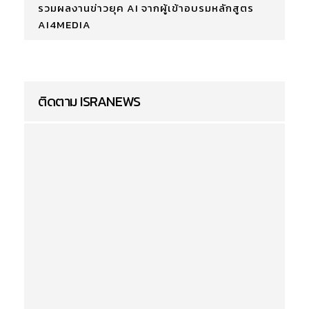
รวมผลงานข่าวยุค AI จากผู้เข้าอบรมหลักสูตร
AI4MEDIA
ติดตาม ISRANEWS