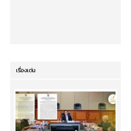
เรื่องเด่น