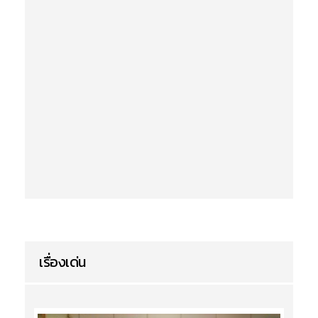
เรื่องเด่น