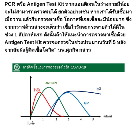
PCR หรือ Antigen Test Kit หากแอนติเจนในร่างกายมีน้อย
จะไม่สามารถตรวจพบได้ ยกตัวอย่างเช่น หากเราได้รับเชื้อมา
เมื่อวาน แล้วรีบตรวจหาเชื้อ โอกาสที่เจอเชื้อจะมีน้อยมาก ซึ่ง
จากกราฟด้านล่างจะเห็นว่า เชื้อไวรัสจะกระจายตัวได้ดีใน
ช่วง 1 สัปดาห์แรก ดังนั้นถ้าให้แนะนำการตรวจหาเชื้อด้วย
Antigen Test Kit ควรจะตรวจในช่วงประมาณวันที่ 5 หลัง
จากสัมผัสผู้ติดเชื้อโควิด” นพ.ศุภกิจ กล่าว