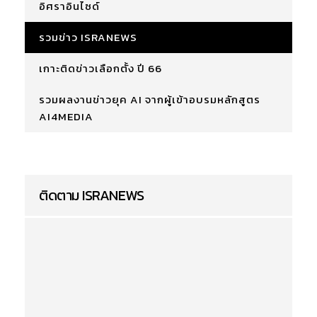
อิศราอินไซด์
รวมข่าว ISRANEWS
เกาะติดข่าวเลือกตั้ง ปี 66
รวมผลงานข่าวยุค AI จากผู้เข้าอบรมหลักสูตร
AI4MEDIA
ติดตาม ISRANEWS