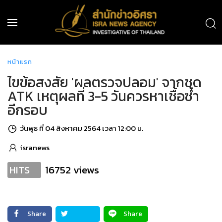
หน้าแรก
ไขข้อสงสัย 'ผลตรวจปลอม' จากชุด
ATK เหตุผลที่ 3-5 วันควรหาเชื้อซ้ำ
อีกรอบ
วันพุธ ที่ 04 สิงหาคม 2564 เวลา 12:00 น.
isranews
16752 views
HITS
Share
Share