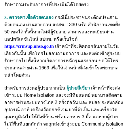
รักษาตามระดับอาการที่ประเมินได้โดยตรง
3. ตรวจหาเชื้อด้วยตนเอง
กรณีนี้ประชาชนจะต้องประสาน
ด้วยตนเอง ผ่านสายด่วน สปสช. 1330 หรือ สำนักงานเขตทั้ง
50 เขตได้ ทั้งนี้หากไม่มีผู้รับสาย สามารถลงทะเบียนผ่าน
แอปพลิเคชันไลน์ สปสช. หรือเว็บไซต์
https://crmsup.nhso.go.th
เจ้าหน้าที่จะติดต่อกลับภายในวัน
เดียวกันนั้น เพื่อโทรไปสอบถามอาการ และส่งต่อเข้าสู่ระบบ
รักษาต่อไป ทั้งนี้หากเกิดอาการหนักรุนแรงก่อน ขอให้โทร
ประสานสายด่วน 1669 เพื่อให้เจ้าหน้าที่ส่งเข้าโรงพยาบาล
หลักโดยด่วน
สำหรับการส่งต่อผู้ป่วย หากเป็น
ผู้ป่วยสีเขียว
เจ้าหน้าที่จะส่ง
เข้าระบบ Home Isolation และจะมีทีมแพทย์ พยาบาลติดตาม
อาหารผ่านระบบทางไกล 2 ครั้งต่อวัน และ สปสช.จะส่งกล่อง
อุปกรณ์ อาทิ เครื่องวัดออกซิเจน ยาที่จำเป็น และเครื่องวัด
อุณหภูมิส่งไปให้ถึงที่บ้าน พร้อมอาหาร 3 มื้อ แต่หากผู้ป่วย
ไม่มีพื้นที่แยกกักตัว จะถูกส่งเข้าสู่ระบบ Community Isolation