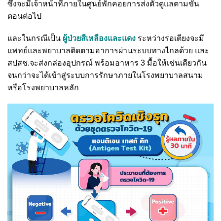
ซึ่งจะมีเจ้าหน้าที่ภายในศูนย์พักคอยการส่งตัวดูแลตามขั้น
ตอนต่อไป
และในกรณีเป็น
ผู้ป่วยสีเหลืองและแดง
ระหว่างรอเตียงจะมี
แพทย์และพยาบาลติดตามอาการผ่านระบบทางไกลด้วย และ
สปสช.จะส่งกล่องอุปกรณ์ พร้อมอาหาร 3 มื้อให้เช่นเดียวกัน
จนกว่าจะได้เข้าสู่ระบบการรักษาภายในโรงพยาบาลสนาม
หรือโรงพยาบาลหลัก