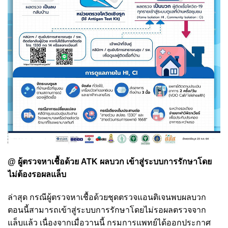
@ ผู้ตรวจหาเชื้อด้วย ATK ผลบวก เข้าสู่ระบบการรักษาโดย
ไม่ต้องรอผลแล็บ
ล่าสุด กรณีผู้ตรวจหาเชื้อด้วยชุดตรวจแอนติเจนพบผลบวก
ตอนนี้สามารถเข้าสู่ระบบการรักษาโดยไม่รอผลตรวจจาก
แล็บแล้ว เนื่องจากเมื่อวานนี้ กรมการแพทย์ได้ออกประกาศ