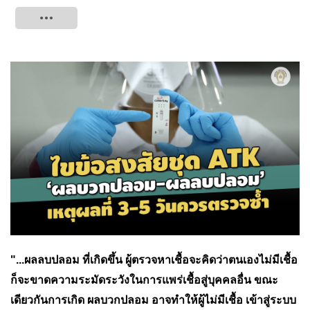
Tweet
"...ผลลบปลอม ที่เกิดขึ้น ผู้ตรวจหาเชื้อจะคิดว่าตนเองไม่มีเชื้อ
ก็จะขาดความระมัดระวังในการแพร่เชื้อสู่บุคคลอื่น ขณะ
เดียวกันการเกิด ผลบวกปลอม อาจทำให้ผู้ไม่มีเชื้อ เข้าสู่ระบบ