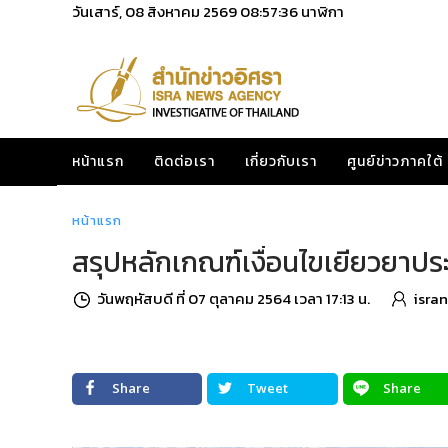
วันเสาร์, 08 สิงหาคม 2569
08:57:38
นาฬิกา
หน้าแรก
ติดต่อเรา
เกี่ยวกับเรา
ศูนย์ข่าวภาคใต้
หน้าแรก
สรุปหลักเกณฑ์เงื่อนไขเยียวยาปร
วันพฤหัสบดี ที่ 07 ตุลาคม 2564 เวลา 17:13 น.
isra
Share
Tweet
Share