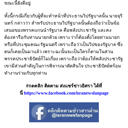
ขณะนี้ยังดีอยู่
ทั้งนี้กรณีเกี่ยวกับผู้ที่จะทำหน้าที่ประธานวิปรัฐบาลนั้น นายจุริ
นทร์ กล่าวว่า สำหรับประธานวิปรัฐบาลนั้นต้องถือว่าเป็นข้อ
เสนอของพรรคแกนนำรัฐบาล คือพลังประชารัฐ และคง
ต้องหารือกับท่านนายกด้วย เพราะว่าก็ต้องตั้งโดยท่านนายก
หรือที่ประชุมคณะรัฐมนตรี เพราะถือว่าเป็นวิปของรัฐบาล ซึ่ง
ตนก็เคยเป็นมาแล้ว เพราะฉะนั้นจะเป็นใครก็ตามในส่วน
พรรคประชาธิปัตย์ก็ไม่เกี่ยง เพราะถือว่าต้องให้พลังประชารัฐ
เขามีส่วนสำคัญในการพิจารณาตัดสินใจ ประชาธิปัตย์พร้อม
ทำงานร่วมกับทุกท่าน
#กดคลิก ติดตาม ส่งแชร์ข่าวอิศรา ได้ที่
นี่
https://www.facebook.com/isranewsfanpage