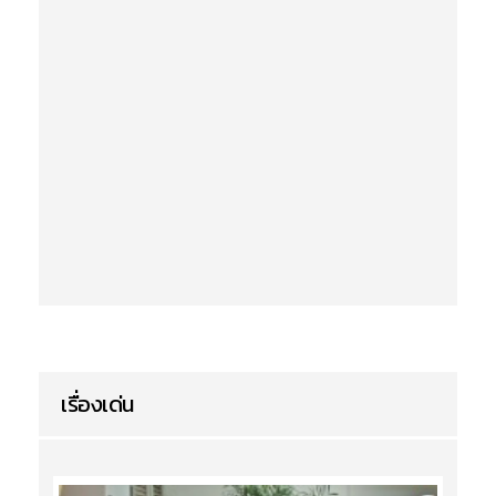
เรื่องเด่น