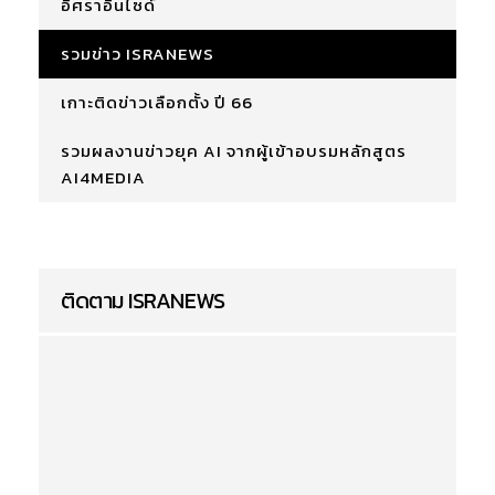
อิศราอินไซด์
รวมข่าว ISRANEWS
เกาะติดข่าวเลือกตั้ง ปี 66
รวมผลงานข่าวยุค AI จากผู้เข้าอบรมหลักสูตร
AI4MEDIA
ติดตาม ISRANEWS