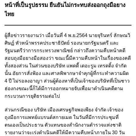
หน้าที่เป็นรูปธรรม ยืนยันไม่กระทบส่งออกถุงมือยาง
ไทย
ผู้สื่อข่าวรายงานว่า เมื่อวันที่ 4 พ.ย.2564 นายจุรินทร์ ลักษณวิ
ศิษฏ์ หัวหน้าพรรคประชาธิปัตย์ รองนายกรัฐมนตรี และ
รัฐมนตรีว่าการกระทรวงพาณิชย์ กล่าวถึงความคืบหน้าคดี
สอบถุงมือยางมือสองว่า ขณะนี้มีความคืบหน้าในเรื่องของคดี
ทั้งสองส่วน ในส่วนของบริษัท แพดดี้ เดอะรูม เทรดดิ้ง จำกัด
นั้น อัยการสั่งฟ้อง และศาลพิพากษาจำคุกผู้ที่กระทำความผิด
4 ปี ไม่รอลงอาญา ส่วนผู้ต้องหาที่เป็นเจ้าของบริษัทที่เป็นชาว
ฮ่องกงขณะนี้ก็ได้มีการออกหมายจับเพื่อมาดำเนินคดีตาม
กระบวนการยุติธรรมต่อไป
ส่วนกรณีของ บริษัท เมืองเศรษฐกิจพอเพียง จำกัด เจ้าของ
ถุงมือการแพทย์แบรนด์สกายเมด ในวันที่มีการประชุมที่
ตนเองเป็นประธาน ตัวแทนของสำนักงานตำรวจแห่งชาติ
รายงานว่าจะเร่งดำเนินคดีให้มีความคืบหน้าภายใน 30 วัน